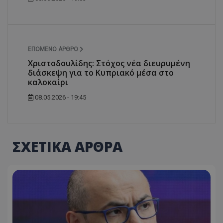
ΕΠΌΜΕΝΟ ΆΡΘΡΟ
Χριστοδουλίδης: Στόχος νέα διευρυμένη
διάσκεψη για το Κυπριακό μέσα στο
καλοκαίρι
08.05.2026 - 19:45
ΣΧΕΤΙΚΑ ΑΡΘΡΑ