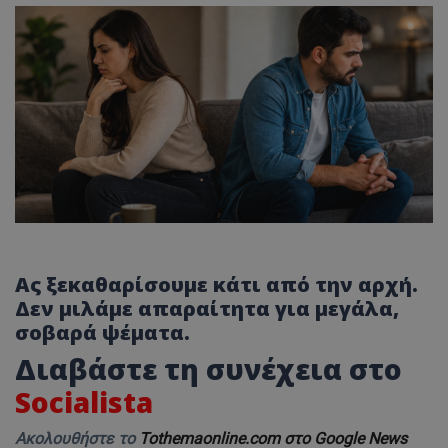
Ας ξεκαθαρίσουμε κάτι από την αρχή.
Δεν μιλάμε απαραίτητα για μεγάλα,
σοβαρά ψέματα.
Διαβάστε τη συνέχεια στο
Socialista
Ακολουθήστε το
Tothemaonline.com στο Google News