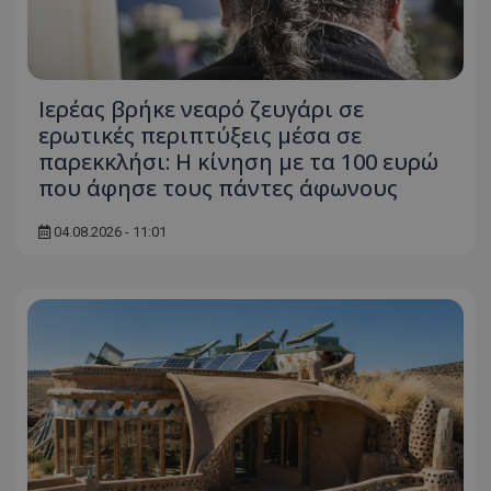
Ιερέας βρήκε νεαρό ζευγάρι σε
ερωτικές περιπτύξεις μέσα σε
παρεκκλήσι: Η κίνηση με τα 100 ευρώ
που άφησε τους πάντες άφωνους
04.08.2026 - 11:01