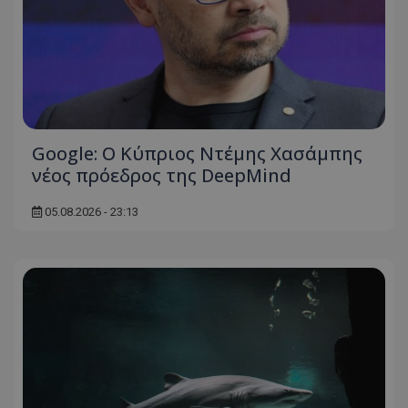
Google: Ο Κύπριος Ντέμης Χασάμπης
νέος πρόεδρος της DeepMind
05.08.2026 - 23:13