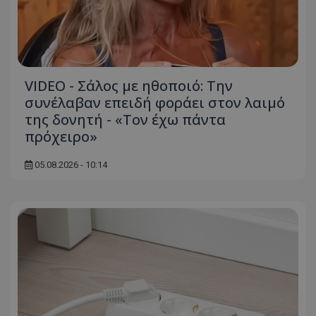
VIDEO - Σάλος με ηθοποιό: Την
συνέλαβαν επειδή φοράει στον λαιμό
της δονητή - «Τον έχω πάντα
πρόχειρο»
05.08.2026 - 10:14