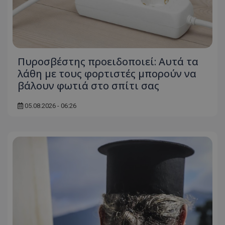
Πυροσβέστης προειδοποιεί: Αυτά τα
λάθη με τους φορτιστές μπορούν να
βάλουν φωτιά στο σπίτι σας
05.08.2026 - 06:26