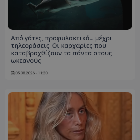
Από γάτες, προφυλακτικά... μέχρι
τηλεοράσεις: Οι καρχαρίες που
καταβροχθίζουν τα πάντα στους
ωκεανούς
05.08.2026 - 11:20