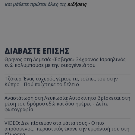
και μάθετε πρώτοι όλες τις
ειδήσεις
ΔΙΑΒΑΣΤΕ ΕΠΙΣΗΣ
Θρήνος στη Λεμεσό: «Έσβησε» 34χρονος Ισραηλινός
ενώ κολυμπούσε με την οικογένειά του
Τζόκερ: Ένας τυχερός γέμισε τις τσέπες του στην
Κύπρο - Πού παίχτηκε το δελτίο
Αναστάτωση στη Λευκωσία: Αυτοκίνητο βρίσκεται στη
μέση του δρόμου εδώ και δύο ημέρες - Δείτε
φωτογραφία
VIDEO: Δεν πίστευαν στα μάτια τους - Ο πιο
απρόσμενος... περαστικός έκανε την εμφάνισή του στη
Χλώρακα