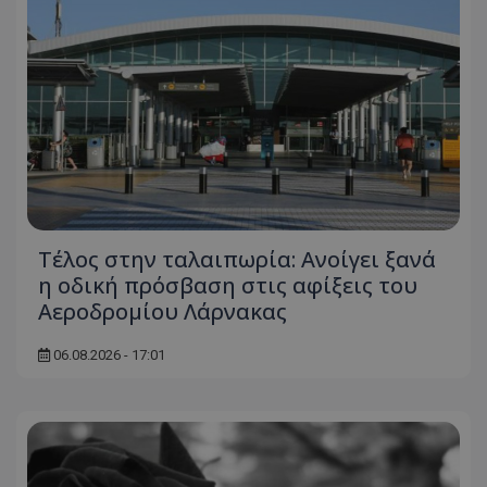
Τέλος στην ταλαιπωρία: Ανοίγει ξανά
η οδική πρόσβαση στις αφίξεις του
Αεροδρομίου Λάρνακας
06.08.2026 - 17:01