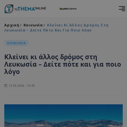
Αρχική
Κοινωνία
Κλείνει Κι Άλλος Δρόμος Στη
Λευκωσία – Δείτε Πότε Και Για Ποιο Λόγο
ΚΟΙΝΩΝΙΑ
Κλείνει κι άλλος δρόμος στη
Λευκωσία – Δείτε πότε και για ποιο
λόγο
12.05.2026 - 10:35