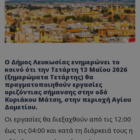
Ο Δήμος Λευκωσίας ενημερώνει το
κοινό ότι την Τετάρτη 13 Μαΐου 2026
(ξημερώματα Τετάρτης) θα
πραγματοποιηθούν εργασίες
οριζόντιας σήμανσης στην οδό
Κυριάκου Μάτση, στην περιοχή Αγίου
Δομετίου.
Οι εργασίες θα διεξαχθούν από τις 12:00
έως τις 04:00 και κατά τη διάρκειά τους η