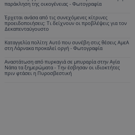
παράκληση της οικογένειας - Φωτογραφία
Έρχεται ανάσα από τις συνεχόμενες κίτρινες
προειδοποιήσεις: Τι δείχνουν οι προβλέψεις για τον
Δεκαπενταύγουστο
Καταγγελία πολίτη: Αυτό που συνέβη στις θέσεις ΑμεΑ
στη Λάρνακα προκαλεί οργή - Φωτογραφία
Αναστάτωση από πυρκαγιά σε μπυραρία στην Αγία
Νάπα τα ξημερώματα - Την έσβησαν οι ιδιοκτήτες
πριν φτάσει η Πυροσβεστική