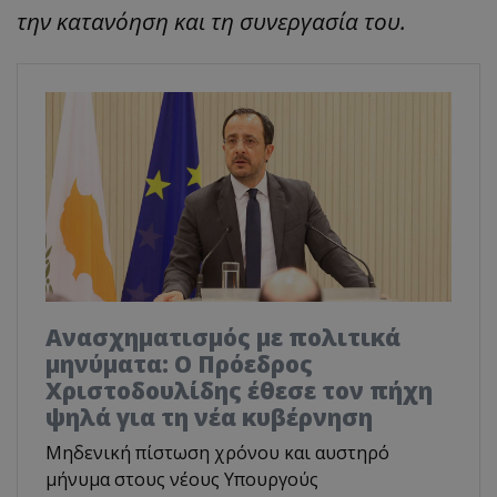
την κατανόηση και τη συνεργασία του.
Ανασχηματισμός με πολιτικά
μηνύματα: Ο Πρόεδρος
Χριστοδουλίδης έθεσε τον πήχη
ψηλά για τη νέα κυβέρνηση
Μηδενική πίστωση χρόνου και αυστηρό
μήνυμα στους νέους Υπουργούς