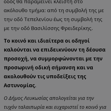
οδός θα παραμείνει κλειστή στο
ακόλουθο τμήμα: από τη συμβολή της με
την οδό Τεπελενίου έως τη συμβολή της
με την οδό Βασιλίσσης Φρειδερίκης.
Το κοινό και ιδιαίτερα οι οδηγοί
καλούνται να επιδεικνύουν τη δέουσα
προσοχή, να συμμορφώνονται με την
προσωρινή οδική σήμανση και να
ακολουθούν τις υποδείξεις της
Αστυνομίας.
Ο Δήμος Λευκωσίας απολογείται για την
τυχόν ταλαιπωρία και ευχαριστεί το κοινό για