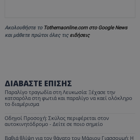
Ακολουθήστε το
Tothemaonline.com στο Google News
και μάθετε πρώτοι όλες τις
ειδήσεις
ΔΙΑΒΑΣΤΕ ΕΠΙΣΗΣ
Παραλίγο τραγωδία στη Λευκωσία: Ξέχασε την
κατσαρόλα στη φωτιά και παραλίγο να καεί ολόκληρο
το διαμέρισμα
Οδηγοί Προσοχή: Σκύλος περιφέρεται στον
αυτοκινητόδρομο - Δείτε σε ποιο σημείο
Βαθιά θλίψη για τον θάνατο του Μάριου Γιασσουμή: Η