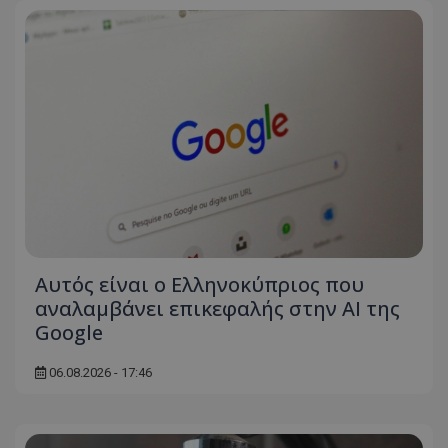
Αυτός είναι ο Ελληνοκύπριος που
αναλαμβάνει επικεφαλής στην ΑΙ της
Google
06.08.2026 - 17:46