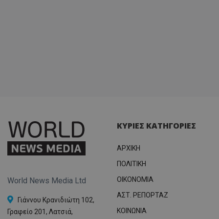
ΚΥΡΙΕΣ ΚΑΤΗΓΟΡΙΕΣ
ΑΡΧΙΚΗ
ΠΟΛΙΤΙΚΗ
OIKONOMIA
World News Media Ltd
ΑΣΤ. ΡΕΠΟΡΤΑΖ
Γιάννου Κρανιδιώτη 102,
ΚΟΙΝΩΝΙΑ
Γραφείο 201, Λατσιά,