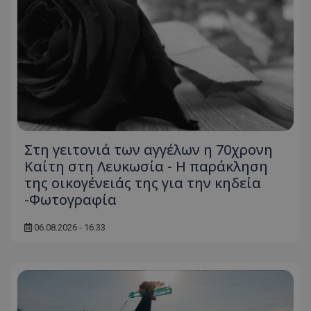
Στη γειτονιά των αγγέλων η 70χρονη
Καίτη στη Λευκωσία - Η παράκληση
της οικογένειάς της για την κηδεία
-Φωτογραφία
06.08.2026 - 16:33