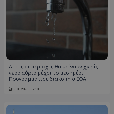
Αυτές οι περιοχές θα μείνουν χωρίς
νερό αύριο μέχρι το μεσημέρι -
Προγραμμάτισε διακοπή ο ΕΟΑ
06.08.2026 - 17:10