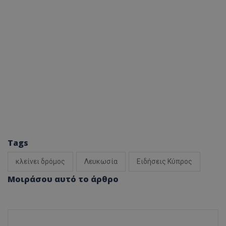
Tags
κλείνει δρόμος
Λευκωσία
Ειδήσεις Κύπρος
Μοιράσου αυτό το άρθρο