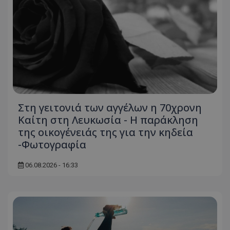
Στη γειτονιά των αγγέλων η 70χρονη
Καίτη στη Λευκωσία - Η παράκληση
της οικογένειάς της για την κηδεία
-Φωτογραφία
06.08.2026 - 16:33