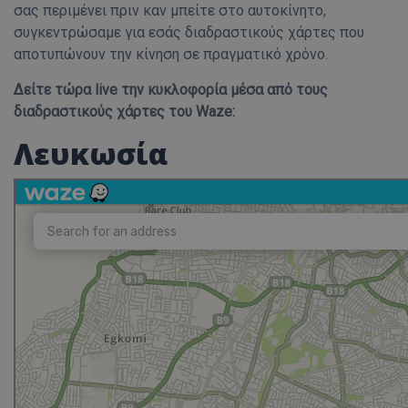
σας περιμένει πριν καν μπείτε στο αυτοκίνητο,
συγκεντρώσαμε για εσάς διαδραστικούς χάρτες που
αποτυπώνουν την κίνηση σε πραγματικό χρόνο.
Δείτε τώρα live την κυκλοφορία μέσα από τους
διαδραστικούς χάρτες του Waze:
Λευκωσία