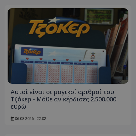
Αυτοί είναι οι μαγικοί αριθμοί του
Τζόκερ - Μάθε αν κέρδισες 2.500.000
ευρώ
06.08.2026 - 22:02