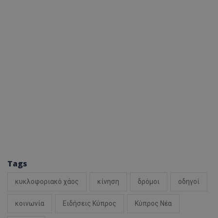
Tags
κυκλοφοριακό χάος
κίνηση
δρόμοι
οδηγοί
κοινωνία
Ειδήσεις Κύπρος
Κύπρος Νέα