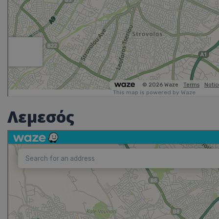
Λεμεσός