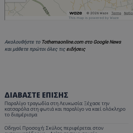
Ακολουθήστε το
Tothemaonline.com στο Google News
και μάθετε πρώτοι όλες τις
ειδήσεις
ΔΙΑΒΑΣΤΕ ΕΠΙΣΗΣ
Παραλίγο τραγωδία στη Λευκωσία: Ξέχασε την
κατσαρόλα στη φωτιά και παραλίγο να καεί ολόκληρο
το διαμέρισμα
Οδηγοί Προσοχή: Σκύλος περιφέρεται στον