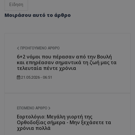
Είδηση
Μοιράσου αυτό το άρθρο
ΠΡΟΗΓΟΎΜΕΝΟ ΆΡΘΡΟ
6+2 νόμοι που πέρασαν από την Βουλή
και επηρέασαν σημαντικά τη ζωή μας τα
τελευταία πέντε χρόνια
21.05.2026 - 06:51
ΕΠΌΜΕΝΟ ΆΡΘΡΟ
Εορτολόγιο: Μεγάλη γιορτή της
Ορθοδοξίας σήμερα - Μην ξεχάσετε τα
χρόνια πολλά