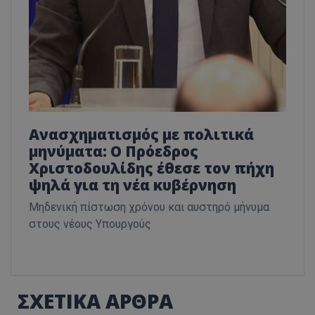
Ανασχηματισμός με πολιτικά
μηνύματα: Ο Πρόεδρος
Χριστοδουλίδης έθεσε τον πήχη
ψηλά για τη νέα κυβέρνηση
Μηδενική πίστωση χρόνου και αυστηρό μήνυμα
στους νέους Υπουργούς
ΣΧΕΤΙΚΑ ΑΡΘΡΑ