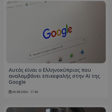
Αυτός είναι ο Ελληνοκύπριος που
αναλαμβάνει επικεφαλής στην ΑΙ της
Google
06.08.2026 - 17:46