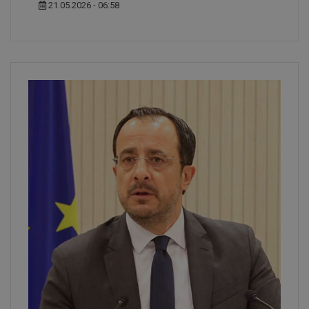
21.05.2026 - 06:58