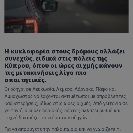
Η κυκλοφορία στους δρόμους αλλάζει
συνεχώς, ειδικά στις πόλεις της
Κύπρου, όπου οι ώρες αιχμής κάνουν
τις μετακινήσεις λίγο πιο
απαιτητικές.
Οι οδηγοί σε Λευκωσία, Λεμεσό, Λάρνακα, Πάφο και
Αμμόχωστος να έρχονται αντιμέτωποι με απρόβλεπτες
καθυστερήσεις, ιδίως στις ώρες αιχμής. Από γειτονιά σε
γειτονιά, ο κυκλοφοριακός φόρτος αλλάζει ρυθμό και
συχνά δοκιμάζει τα νεύρα των οδηγών.
Για να αποφύγετε την ταλαιπωρία και να γνωρίζετε τι