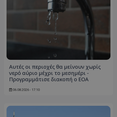
Αυτές οι περιοχές θα μείνουν χωρίς
νερό αύριο μέχρι το μεσημέρι -
Προγραμμάτισε διακοπή ο ΕΟΑ
06.08.2026 - 17:10