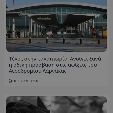
Τέλος στην ταλαιπωρία: Ανοίγει ξανά
η οδική πρόσβαση στις αφίξεις του
Αεροδρομίου Λάρνακας
06.08.2026 - 17:01