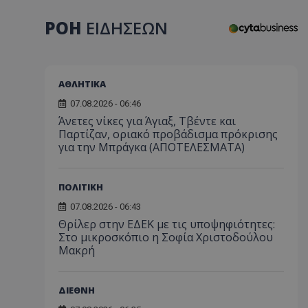
ΡΟΗ
ΕΙΔΗΣΕΩΝ
ΑΘΛΗΤΙΚΑ
07.08.2026 - 06:46
Άνετες νίκες για Άγιαξ, Τβέντε και
Παρτίζαν, οριακό προβάδισμα πρόκρισης
για την Μπράγκα (ΑΠΟΤΕΛΕΣΜΑΤΑ)
ΠΟΛΙΤΙΚΗ
07.08.2026 - 06:43
Θρίλερ στην ΕΔΕΚ με τις υποψηφιότητες:
Στο μικροσκόπιο η Σοφία Χριστοδούλου
Μακρή
ΔΙΕΘΝΗ