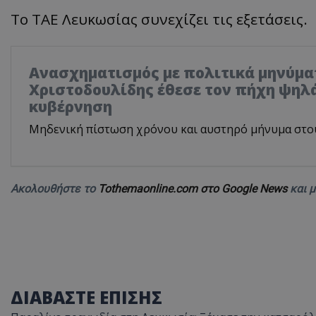
Το ΤΑΕ Λευκωσίας συνεχίζει τις εξετάσεις.
Ανασχηματισμός με πολιτικά μηνύμα
Χριστοδουλίδης έθεσε τον πήχη ψηλά
κυβέρνηση
Μηδενική πίστωση χρόνου και αυστηρό μήνυμα στο
Ακολουθήστε το
Tothemaonline.com στο Google News
και 
ΔΙΑΒΑΣΤΕ ΕΠΙΣΗΣ