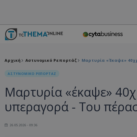
Αρχική
Αστυνομικό Ρεπορτάζ
Μαρτυρία «έκαψε» 40χρ
ΑΣΤΥΝΟΜΙΚΟ ΡΕΠΟΡΤΑΖ
Μαρτυρία «έκαψε» 40χ
υπεραγορά - Του πέρα
26.05.2026 - 09:36