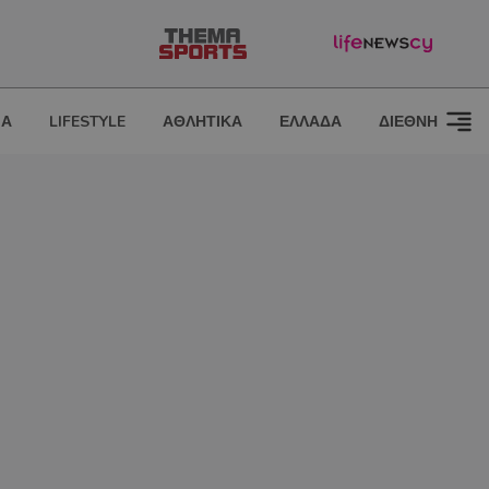
ΙΑ
LIFESTYLE
ΑΘΛΗΤΙΚΑ
ΕΛΛΑΔΑ
ΔΙΕΘΝΗ