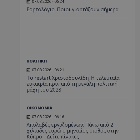
07.08.2026 - 06:24
Εορτολόγιο: Ποιοι γιορτάζουν σήμερα
ΠΟΛΙΤΙΚΗ
07.08.2026 - 06:21
Το restart Χριστοδουλίδη: Η τελευταία
ευκαιρία πριν από τη μεγάλη πολιτική
μάχη του 2028
ΟΙΚΟΝΟΜΙΑ
07.08.2026 - 06:16
Απολαβές εργαζομένων: Πάνω από 2
χιλιάδες ευρώ ο μηνιαίος μισθός στην
Κύπρο - Δείτε πίνακες