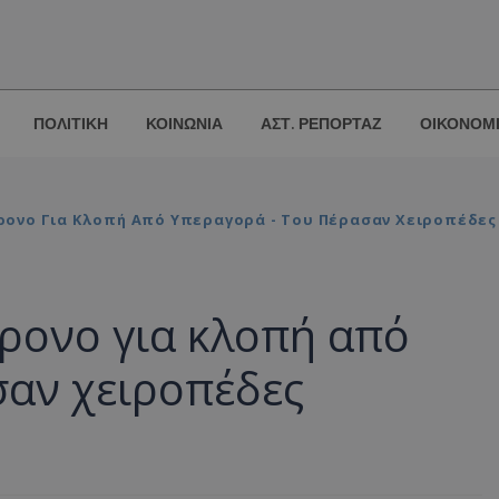
ΠΟΛΙΤΙΚΗ
ΚΟΙΝΩΝΙΑ
ΑΣΤ. ΡΕΠΟΡΤΑΖ
ΟΙΚΟΝΟΜ
ονο Για Κλοπή Από Υπεραγορά - Του Πέρασαν Χειροπέδες
ρονο για κλοπή από
σαν χειροπέδες