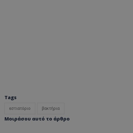
Tags
εστιατόριο
βακτήρια
Μοιράσου αυτό το άρθρο