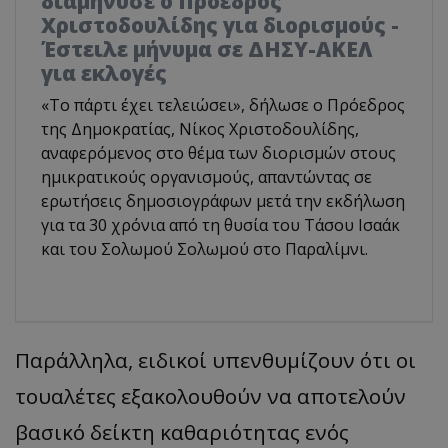
διαμήνυσε ο Πρόεδρος
Χριστοδουλίδης για διορισμούς -
Έστειλε μήνυμα σε ΔΗΣΥ-ΑΚΕΛ
για εκλογές
«Το πάρτι έχει τελειώσει», δήλωσε ο Πρόεδρος
της Δημοκρατίας, Νίκος Χριστοδουλίδης,
αναφερόμενος στο θέμα των διορισμών στους
ημικρατικούς οργανισμούς, απαντώντας σε
ερωτήσεις δημοσιογράφων μετά την εκδήλωση
για τα 30 χρόνια από τη θυσία του Τάσου Ισαάκ
και του Σολωμού Σολωμού στο Παραλίμνι.
Παράλληλα, ειδικοί υπενθυμίζουν ότι οι
τουαλέτες εξακολουθούν να αποτελούν
βασικό δείκτη καθαριότητας ενός