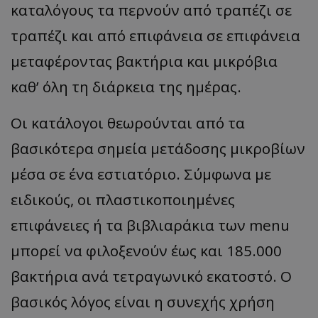
καταλόγους τα περνούν από τραπέζι σε
τραπέζι και από επιφάνεια σε επιφάνεια
μεταφέροντας βακτήρια και μικρόβια
καθ’ όλη τη διάρκεια της ημέρας.
Οι κατάλογοι θεωρούνται από τα
βασικότερα σημεία μετάδοσης μικροβίων
μέσα σε ένα εστιατόριο. Σύμφωνα με
ειδικούς, οι πλαστικοποιημένες
επιφάνειες ή τα βιβλιαράκια των menu
μπορεί να φιλοξενούν έως και 185.000
βακτήρια ανά τετραγωνικό εκατοστό. Ο
βασικός λόγος είναι η συνεχής χρήση