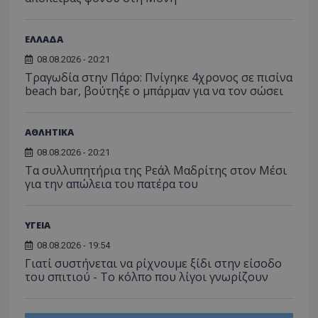
ΕΛΛΑΔΑ
08.08.2026 - 20:21
Τραγωδία στην Πάρο: Πνίγηκε 4χρονος σε πισίνα
beach bar, βούτηξε ο μπάρμαν για να τον σώσει
ΑΘΛΗΤΙΚΑ
08.08.2026 - 20:21
Τα συλλυπητήρια της Ρεάλ Μαδρίτης στον Μέσι
για την απώλεια του πατέρα του
ΥΓΕΙΑ
08.08.2026 - 19:54
Γιατί συστήνεται να ρίχνουμε ξίδι στην είσοδο
του σπιτιού - Το κόλπο που λίγοι γνωρίζουν