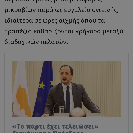
μικροβίων παρά ως εργαλείο υγιεινής,
ιδιαίτερα σε ώρες αιχμής όπου τα
τραπέζια καθαρίζονται γρήγορα μεταξύ
διαδοχικών πελατών.
«Το πάρτι έχει τελειώσει»