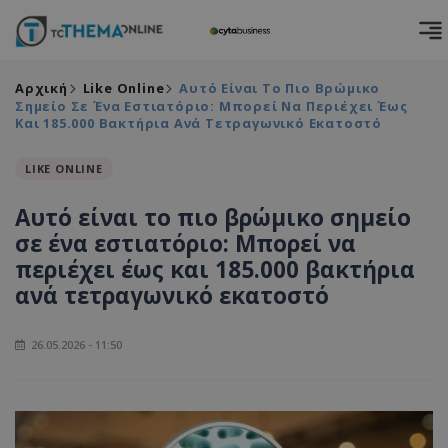
Αρχική
Like Online
Αυτό Είναι Το Πιο Βρώμικο
Σημείο Σε Ένα Εστιατόριο: Μπορεί Να Περιέχει Έως
Και 185.000 Βακτήρια Ανά Τετραγωνικό Εκατοστό
LIKE ONLINE
Αυτό είναι το πιο βρώμικο σημείο
σε ένα εστιατόριο: Μπορεί να
περιέχει έως και 185.000 βακτήρια
ανά τετραγωνικό εκατοστό
26.05.2026 - 11:50