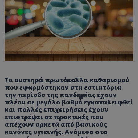
Τα αυστηρά πρωτόκολλα καθαρισμού
που εφαρμόστηκαν στα εστιατόρια
την περίοδο της πανδημίας έχουν
πλέον σε μεγάλο βαθμό εγκαταλειφθεί
και πολλές επιχειρήσεις έχουν
επιστρέψει σε πρακτικές που
απέχουν αρκετά από βασικούς
κανόνες υγιεινής. Ανάμεσα στα