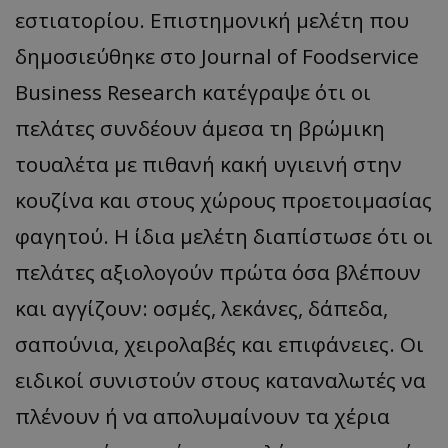
εστιατορίου. Επιστημονική μελέτη που
δημοσιεύθηκε στο Journal of Foodservice
Business Research κατέγραψε ότι οι
πελάτες συνδέουν άμεσα τη βρώμικη
τουαλέτα με πιθανή κακή υγιεινή στην
κουζίνα και στους χώρους προετοιμασίας
φαγητού. Η ίδια μελέτη διαπίστωσε ότι οι
πελάτες αξιολογούν πρώτα όσα βλέπουν
και αγγίζουν: οσμές, λεκάνες, δάπεδα,
σαπούνια, χειρολαβές και επιφάνειες. Οι
ειδικοί συνιστούν στους καταναλωτές να
πλένουν ή να απολυμαίνουν τα χέρια