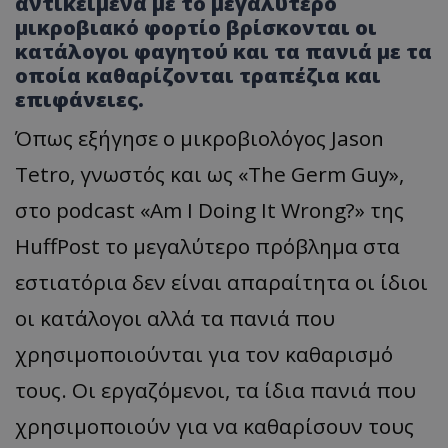
αντικείμενα με το μεγαλύτερο
μικροβιακό φορτίο βρίσκονται οι
κατάλογοι φαγητού και τα πανιά με τα
οποία καθαρίζονται τραπέζια και
επιφάνειες.
Όπως εξήγησε ο μικροβιολόγος Jason
Tetro, γνωστός και ως «The Germ Guy»,
στο podcast «Am I Doing It Wrong?» της
HuffPost το μεγαλύτερο πρόβλημα στα
εστιατόρια δεν είναι απαραίτητα οι ίδιοι
οι κατάλογοι αλλά τα πανιά που
χρησιμοποιούνται για τον καθαρισμό
τους. Οι εργαζόμενοι, τα ίδια πανιά που
χρησιμοποιούν για να καθαρίσουν τους