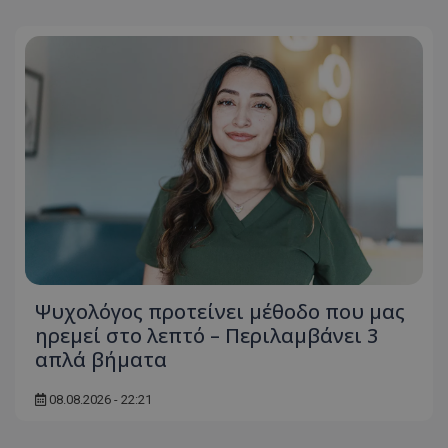
Ψυχολόγος προτείνει μέθοδο που μας
ηρεμεί στο λεπτό – Περιλαμβάνει 3
απλά βήματα
08.08.2026 - 22:21