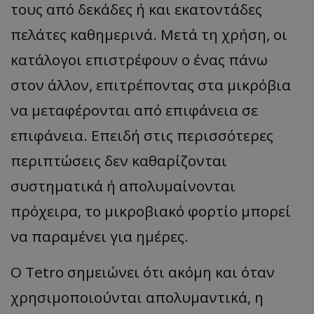
τους από δεκάδες ή και εκατοντάδες
πελάτες καθημερινά. Μετά τη χρήση, οι
κατάλογοι επιστρέφουν ο ένας πάνω
στον άλλον, επιτρέποντας στα μικρόβια
να μεταφέρονται από επιφάνεια σε
επιφάνεια. Επειδή στις περισσότερες
περιπτώσεις δεν καθαρίζονται
συστηματικά ή απολυμαίνονται
πρόχειρα, το μικροβιακό φορτίο μπορεί
να παραμένει για ημέρες.
Ο Tetro σημειώνει ότι ακόμη και όταν
χρησιμοποιούνται απολυμαντικά, η