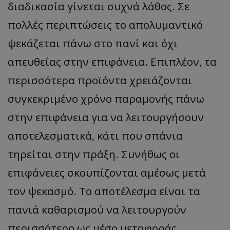
διαδικασία γίνεται συχνά λάθος. Σε
πολλές περιπτώσεις το απολυμαντικό
ψεκάζεται πάνω στο πανί και όχι
απευθείας στην επιφάνεια. Επιπλέον, τα
περισσότερα προϊόντα χρειάζονται
συγκεκριμένο χρόνο παραμονής πάνω
στην επιφάνεια για να λειτουργήσουν
αποτελεσματικά, κάτι που σπάνια
τηρείται στην πράξη. Συνήθως οι
επιφάνειες σκουπίζονται αμέσως μετά
τον ψεκασμό. Το αποτέλεσμα είναι τα
πανιά καθαρισμού να λειτουργούν
περισσότερο ως μέσο μεταφοράς