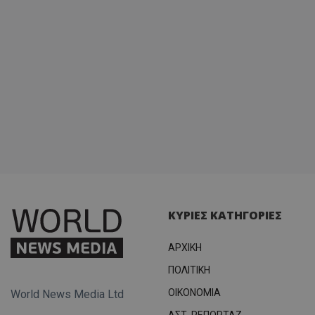
ΚΥΡΙΕΣ ΚΑΤΗΓΟΡΙΕΣ
ΑΡΧΙΚΗ
ΠΟΛΙΤΙΚΗ
OIKONOMIA
World News Media Ltd
ΑΣΤ. ΡΕΠΟΡΤΑΖ