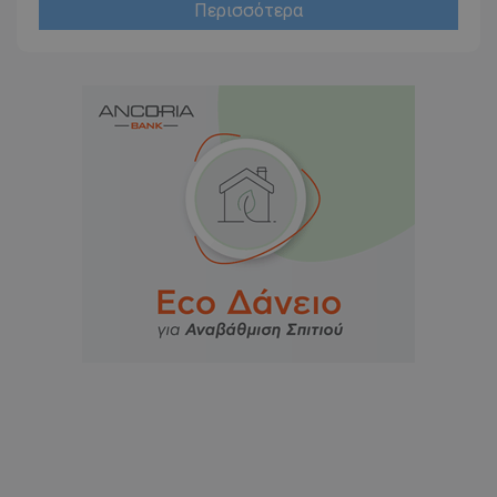
Περισσότερα