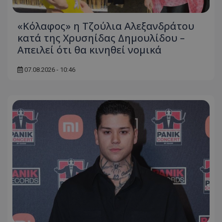
«Κόλαφος» η Τζούλια Αλεξανδράτου
κατά της Χρυσηίδας Δημουλίδου –
Απειλεί ότι θα κινηθεί νομικά
07.08.2026 - 10:46