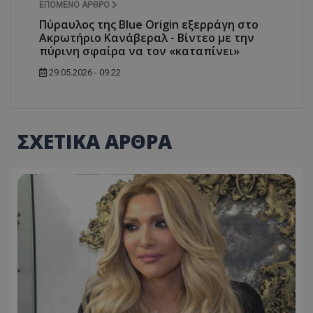
ΕΠΌΜΕΝΟ ΆΡΘΡΟ
Πύραυλος της Blue Origin εξερράγη στο
Ακρωτήριο Κανάβεραλ - Βίντεο με την
πύρινη σφαίρα να τον «καταπίνει»
29.05.2026 - 09:22
ΣΧΕΤΙΚΑ ΑΡΘΡΑ