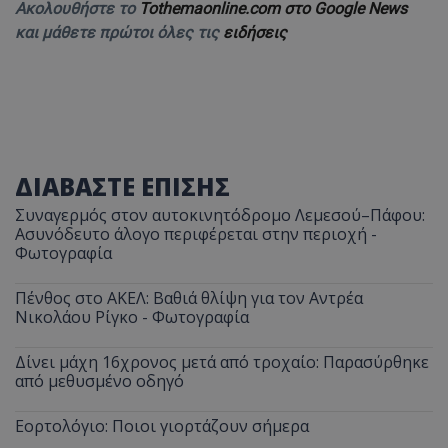
Ακολουθήστε το
Tothemaonline.com στο Google News
και μάθετε πρώτοι όλες τις
ειδήσεις
ΔΙΑΒΑΣΤΕ ΕΠΙΣΗΣ
Συναγερμός στον αυτοκινητόδρομο Λεμεσού–Πάφου:
Ασυνόδευτο άλογο περιφέρεται στην περιοχή -
Φωτογραφία
Πένθος στο ΑΚΕΛ: Βαθιά θλίψη για τον Αντρέα
Νικολάου Ρίγκο - Φωτογραφία
Δίνει μάχη 16χρονος μετά από τροχαίο: Παρασύρθηκε
από μεθυσμένο οδηγό
Εορτολόγιο: Ποιοι γιορτάζουν σήμερα