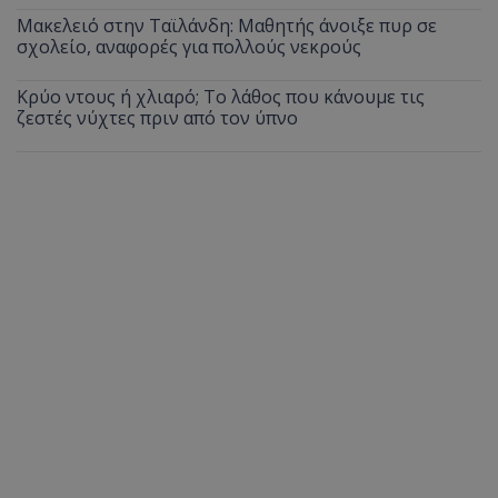
Μακελειό στην Ταϊλάνδη: Μαθητής άνοιξε πυρ σε
σχολείο, αναφορές για πολλούς νεκρούς
Κρύο ντους ή χλιαρό; Το λάθος που κάνουμε τις
ζεστές νύχτες πριν από τον ύπνο