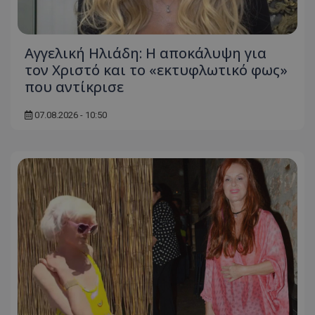
Αγγελική Ηλιάδη: Η αποκάλυψη για
τον Χριστό και το «εκτυφλωτικό φως»
που αντίκρισε
07.08.2026 - 10:50