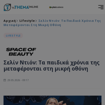
Αρχική
Lifestyle
Σελίν Ντιόν: Τα Παιδικά Χρόνια Της
Μεταφέρονται Στη Μικρή Οθόνη
LIFESTYLE
Σελίν Ντιόν: Τα παιδικά χρόνια της
μεταφέρονται στη μικρή οθόνη
29.05.2026 - 09:17