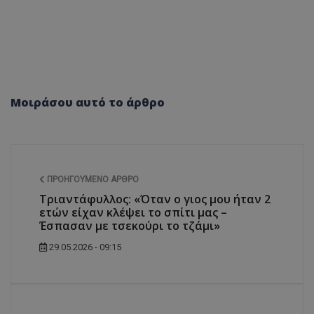
Μοιράσου αυτό το άρθρο
ΠΡΟΗΓΟΎΜΕΝΟ ΆΡΘΡΟ
Τριαντάφυλλος: «Όταν ο γιος μου ήταν 2
ετών είχαν κλέψει το σπίτι μας –
Έσπασαν με τσεκούρι το τζάμι»
29.05.2026 - 09:15