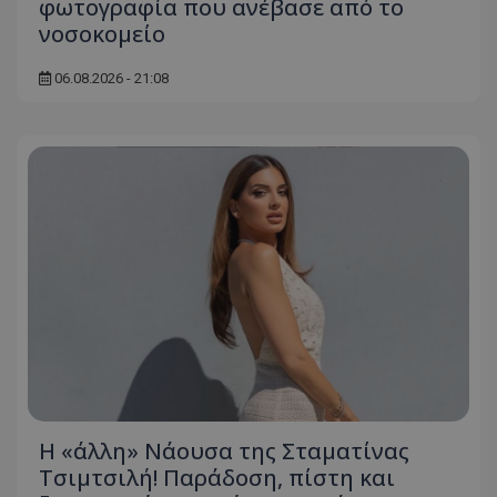
φωτογραφία που ανέβασε από το
νοσοκομείο
06.08.2026 - 21:08
Η «άλλη» Νάουσα της Σταματίνας
Τσιμτσιλή! Παράδοση, πίστη και