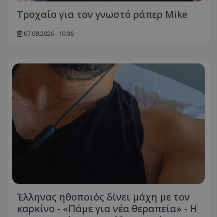
Τροχαίο για τον γνωστό ράπερ Mike
07.08.2026 - 10:36
Έλληνας ηθοποιός δίνει μάχη με τον
καρκίνο - «Πάμε για νέα θεραπεία» - Η