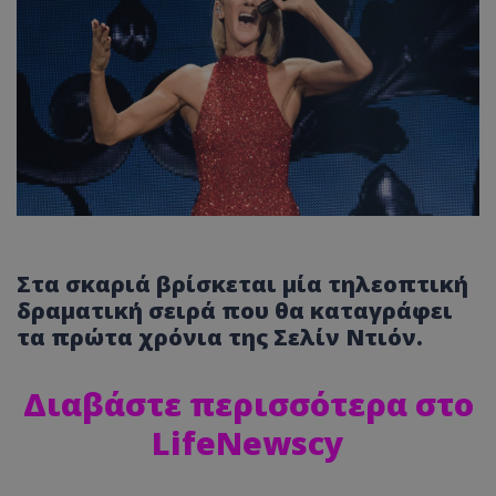
Στα σκαριά βρίσκεται μία τηλεοπτική
δραματική σειρά που θα καταγράφει
τα πρώτα χρόνια της Σελίν Ντιόν.
Διαβάστε περισσότερα στο
LifeNewscy