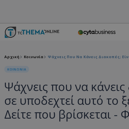
Αρχική
Κοινωνία
Ψάχνεις Που Να Κάνεις Διακοπές; Εί
ΚΟΙΝΩΝΙΑ
Ψάχνεις που να κάνεις 
σε υποδεχτεί αυτό το 
Δείτε που βρίσκεται -