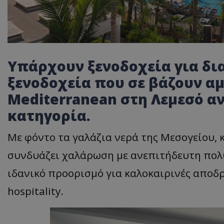
Υπάρχουν ξενοδοχεία για δι
ξενοδοχεία που σε βάζουν αμ
Mediterranean στη Λεμεσό α
κατηγορία.
Με φόντο τα γαλάζια νερά της Μεσογείου,
συνδυάζει χαλάρωση με ανεπιτήδευτη πολυ
ιδανικό προορισμό για καλοκαιρινές αποδρ
hospitality.