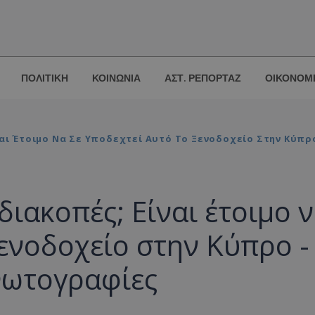
ΠΟΛΙΤΙΚΗ
ΚΟΙΝΩΝΙΑ
ΑΣΤ. ΡΕΠΟΡΤΑΖ
ΟΙΚΟΝΟΜ
ναι Έτοιμο Να Σε Υποδεχτεί Αυτό Το Ξενοδοχείο Στην Κύπρ
διακοπές; Είναι έτοιμο 
ξενοδοχείο στην Κύπρο -
 Φωτογραφίες