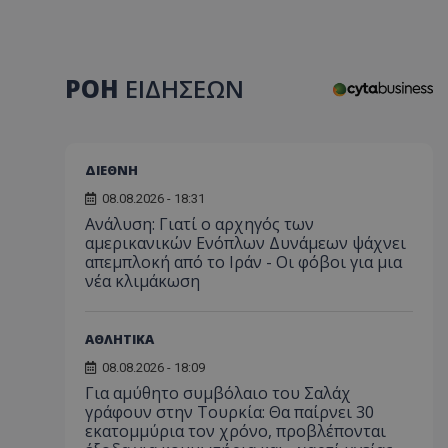
ΡΟΗ
ΕΙΔΗΣΕΩΝ
ΔΙΕΘΝΗ
08.08.2026 - 18:31
Ανάλυση: Γιατί ο αρχηγός των
αμερικανικών Ενόπλων Δυνάμεων ψάχνει
απεμπλοκή από το Ιράν - Οι φόβοι για μια
νέα κλιμάκωση
ΑΘΛΗΤΙΚΑ
08.08.2026 - 18:09
Για αμύθητο συμβόλαιο του Σαλάχ
γράφουν στην Τουρκία: Θα παίρνει 30
εκατομμύρια τον χρόνο, προβλέπονται