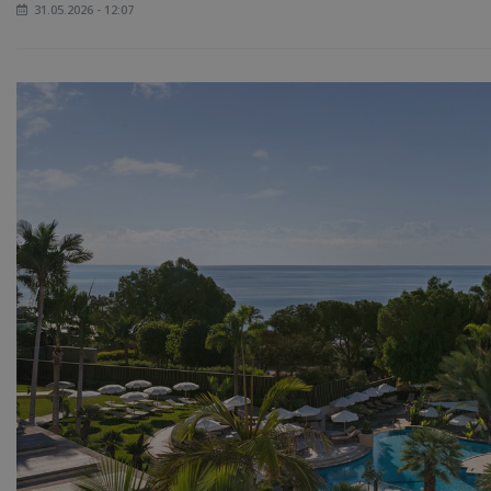
31.05.2026 - 12:07