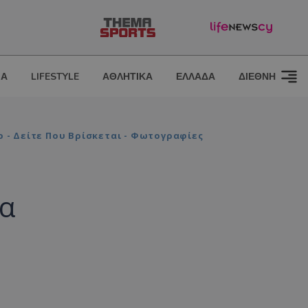
ΙΑ
LIFESTYLE
ΑΘΛΗΤΙΚΑ
ΕΛΛΑΔΑ
ΔΙΕΘΝΗ
ο - Δείτε Που Βρίσκεται - Φωτογραφίες
να