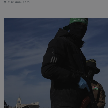
07.06.2026 - 22:35