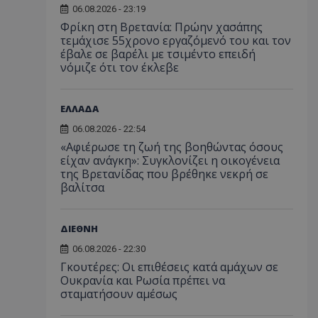
06.08.2026 - 23:19
Φρίκη στη Βρετανία: Πρώην χασάπης
τεμάχισε 55χρονο εργαζόμενό του και τον
έβαλε σε βαρέλι με τσιμέντο επειδή
νόμιζε ότι τον έκλεβε
ΕΛΛΑΔΑ
06.08.2026 - 22:54
«Αφιέρωσε τη ζωή της βοηθώντας όσους
είχαν ανάγκη»: Συγκλονίζει η οικογένεια
της Βρετανίδας που βρέθηκε νεκρή σε
βαλίτσα
ΔΙΕΘΝΗ
06.08.2026 - 22:30
Γκουτέρες: Οι επιθέσεις κατά αμάχων σε
Ουκρανία και Ρωσία πρέπει να
σταματήσουν αμέσως