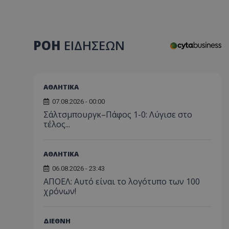
ΡΟΗ
ΕΙΔΗΣΕΩΝ
ΑΘΛΗΤΙΚΑ
07.08.2026 - 00:00
Σάλτσμπουργκ–Πάφος 1-0: Λύγισε στο
τέλος...
ΑΘΛΗΤΙΚΑ
06.08.2026 - 23:43
ΑΠΟΕΛ: Αυτό είναι το λογότυπο των 100
χρόνων!
ΔΙΕΘΝΗ