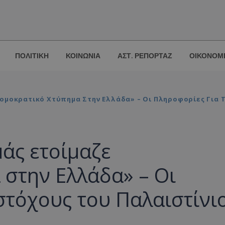
ΠΟΛΙΤΙΚΗ
ΚΟΙΝΩΝΙΑ
ΑΣΤ. ΡΕΠΟΡΤΑΖ
ΟΙΚΟΝΟΜ
ομοκρατικό Χτύπημα Στην Ελλάδα» – Οι Πληροφορίες Για 
άς ετοίμαζε
στην Ελλάδα» – Οι
στόχους του Παλαιστίνι