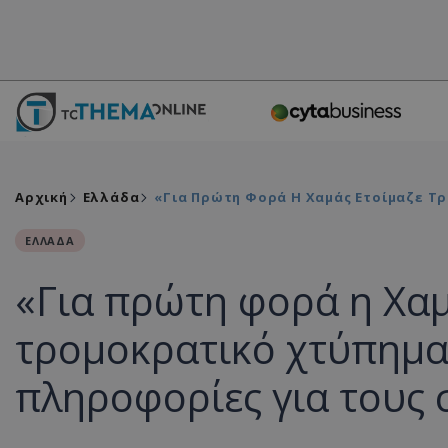
Αρχική
Ελλάδα
«Για Πρώτη Φορά Η Χαμάς Ετοίμαζε Τρ
ΕΛΛΑΔΑ
«Για πρώτη φορά η Χαμ
τρομοκρατικό χτύπημα 
πληροφορίες για τους 