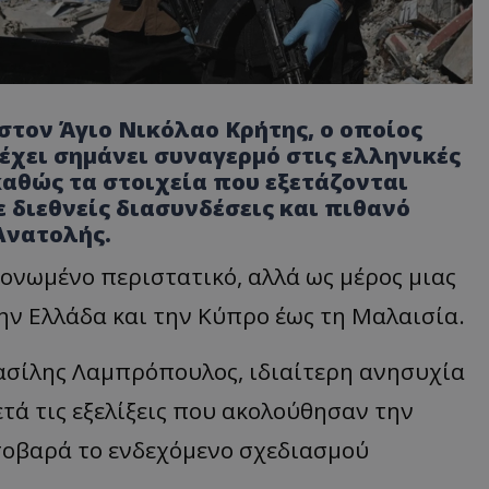
στον Άγιο Νικόλαο Κρήτης, ο οποίος
 έχει σημάνει συναγερμό στις ελληνικές
αθώς τα στοιχεία που εξετάζονται
 διεθνείς διασυνδέσεις και πιθανό
Ανατολής.
ονωμένο περιστατικό, αλλά ως μέρος μιας
ην Ελλάδα και την Κύπρο έως τη Μαλαισία.
ασίλης Λαμπρόπουλος, ιδιαίτερη ανησυχία
τά τις εξελίξεις που ακολούθησαν την
 σοβαρά το ενδεχόμενο σχεδιασμού