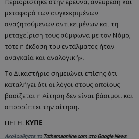
περιορίστηκε στην έρευνα, ανεύρεση και
μεταφορά των συγκεκριμένων
αναζητούμενων αντικειμένων και τη
μεταχείριση τους σύμφωνα με τον Νόμο,
τότε η έκδοση του εντάλματος ήταν
αναγκαία και αναλογική».
Το Δικαστήριο σημειώνει επίσης ότι
καταλήγει ότι οι λόγοι στους οποίους
βασίζεται η Αίτηση δεν είναι βάσιμοι, και
απορρίπτει την αίτηση.
ΠΗΓΗ:
ΚΥΠΕ
Ακολουθήστε το
Tothemaonline.com στο Google News