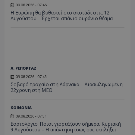
09.08.2026 - 07:46
Η Ευρώπη θα βυθιστεί στο σκοτάδι στις 12
Αυγούστου – Έρχεται σπάνιο ουράνιο θέαμα
Α. ΡΕΠΟΡΤΑΖ
09.08.2026 - 07:43
Σοβαρό τροχαίο στη Λάρνακα – Διασωληνωμένη
22χρονη στη ΜΕΘ
ΚΟΙΝΩΝΙΑ
09.08.2026 - 07:31
Εορτολόγιο: Ποιοι γιορτάζουν σήμερα, Κυριακή
9 Αυγούστου – Η απάντηση ίσως σας εκπλήξει