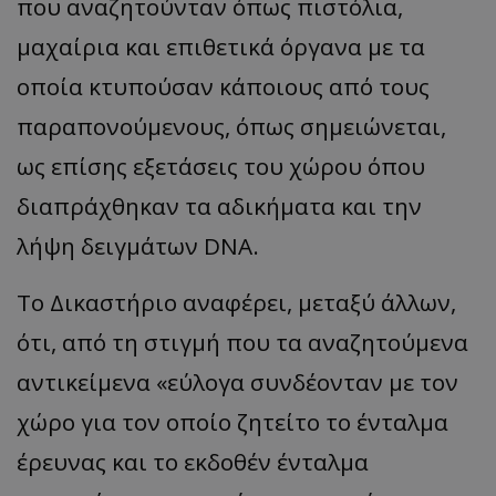
που αναζητούνταν όπως πιστόλια,
μαχαίρια και επιθετικά όργανα με τα
οποία κτυπούσαν κάποιους από τους
παραπονούμενους, όπως σημειώνεται,
ως επίσης εξετάσεις του χώρου όπου
διαπράχθηκαν τα αδικήματα και την
λήψη δειγμάτων DNA.
Το Δικαστήριο αναφέρει, μεταξύ άλλων,
ότι, από τη στιγμή που τα αναζητούμενα
αντικείμενα «εύλογα συνδέονταν με τον
χώρο για τον οποίο ζητείτο το ένταλμα
έρευνας και το εκδοθέν ένταλμα