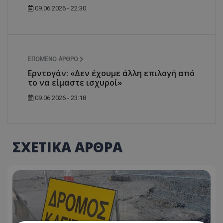
09.06.2026 - 22:30
ΕΠΌΜΕΝΟ ΆΡΘΡΟ
Ερντογάν: «Δεν έχουμε άλλη επιλογή από
το να είμαστε ισχυροί»
09.06.2026 - 23:18
ΣΧΕΤΙΚΑ ΑΡΘΡΑ