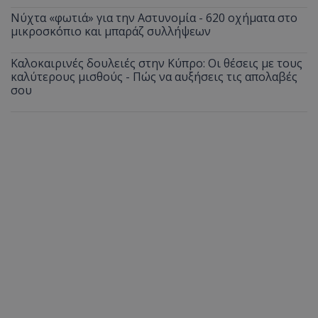
Νύχτα «φωτιά» για την Αστυνομία - 620 οχήματα στο
μικροσκόπιο και μπαράζ συλλήψεων
Καλοκαιρινές δουλειές στην Κύπρο: Οι θέσεις με τους
καλύτερους μισθούς - Πώς να αυξήσεις τις απολαβές
σου