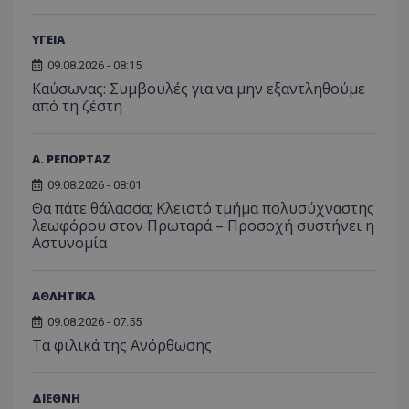
ΥΓΕΙΑ
09.08.2026 - 08:15
Kαύσωνας: Συμβουλές για να μην εξαντληθούμε
από τη ζέστη
Α. ΡΕΠΟΡΤΑΖ
09.08.2026 - 08:01
Θα πάτε θάλασσα; Κλειστό τμήμα πολυσύχναστης
λεωφόρου στον Πρωταρά – Προσοχή συστήνει η
Αστυνομία
ΑΘΛΗΤΙΚΑ
09.08.2026 - 07:55
Τα φιλικά της Ανόρθωσης
ΔΙΕΘΝΗ