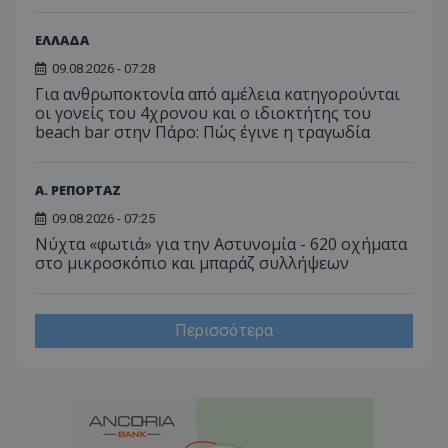
ΕΛΛΑΔΑ
09.08.2026 - 07:28
Για ανθρωποκτονία από αμέλεια κατηγορούνται
οι γονείς του 4χρονου και ο ιδιοκτήτης του
beach bar στην Πάρο: Πώς έγινε η τραγωδία
Α. ΡΕΠΟΡΤΑΖ
09.08.2026 - 07:25
Νύχτα «φωτιά» για την Αστυνομία - 620 οχήματα
στο μικροσκόπιο και μπαράζ συλλήψεων
Περισσότερα