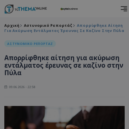
Αρχική
Αστυνομικό Ρεπορτάζ
Απορρίφθηκε Αίτηση
Για Ακύρωση Εντάλματος Έρευνας Σε Καζίνο Στην Πύλα
ΑΣΤΥΝΟΜΙΚΟ ΡΕΠΟΡΤΑΖ
Απορρίφθηκε αίτηση για ακύρωση
εντάλματος έρευνας σε καζίνο στην
Πύλα
09.06.2026 - 22:58