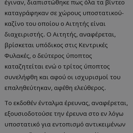
έγιναν, διαπιστώθηκε πως όλα τα βίντεο
καταγράφηκαν σε χώρους υποστατικού-
καζίνο του οποίου ο Αιτητής είναι
διαχειριστής. Ο Αιτητής, αναφέρεται,
βρίσκεται υπόδικος στις Κεντρικές
Φυλακές, ο δεύτερος ύποπτος
καταζητείται ενώ ο τρίτος ύποπτος
συνελήφθη και αφού οι ισχυρισμοί του
επαληθεύτηκαν, αφέθη ελεύθερος.
Το εκδοθέν ένταλμα έρευνας, αναφέρεται,
εξουσιοδοτούσε την έρευνα στο εν λόγω
υποστατικό για εντοπισμό αντικειμένων