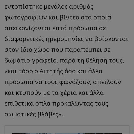
εντοπίστηκε μεγάλος αριθμός
φωτογραφιών και βίντεο στα οποία
απεικονίζονται επτά πρόσωπα σε
διαφορετικές ημερομηνίες να βρίσκονται
στον ίδιο χώρο που παραπέμπει σε
δωμάτιο-γραφείο, παρά τη θέληση τους,
«και τόσο ο Αιτητής όσο και άλλα
πρόσωπα να τους φωνάζουν, απειλούν
και κτυπούν με τα χέρια και άλλα
επιθετικά όπλα προκαλώντας τους
σωματικές βλάβες».