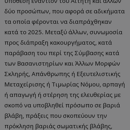
υπόθεση εναντίον του Αιτητή και άλλων
δύο προσώπων, που αφορά σε αδικήματα
τα οποία φέρονται να διαπράχθηκαν
κατά το 2025. Μεταξύ άλλων, συνωμοσία
προς διάπραξη κακουργήματος, κατά
παράβαση του περί της Σύμβασης κατά
των Βασανιστηρίων και Άλλων Μορφών
Σκληρής, Απάνθρωπης ή Εξευτελιστικής
Μεταχείρισης ή Τιμωρίας Νόμου, αρπαγή
ή απαγωγή ή στέρηση της ελευθερίας με
σκοπό να υποβληθεί πρόσωπο σε βαριά
βλάβη, πράξεις που σκοπεύουν την
πρόκληση βαριάς σωματικής βλάβης,