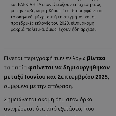
και ΕΔΕΚ-ΔΗΠΑ επανεξετάζουν τη σχέση τους
με την κυβέρνηση. Κάπως έτσι διαμορφώνεται
το σκηνικό, μέχρι αυτή τη στιγμή. Αν και οι
προεδρικές εκλογές του 2028, είναι ακόμη
μακριά, πολιτικά, όμως, έχουν ήδη αρχίσει.
Γίνεται περιγραφή των εν λόγω
βίντεο
,
τα οποία
φαίνεται να δημιουργήθηκαν
μεταξύ Ιουνίου και Σεπτεμβρίου 2025,
σύμφωνα με την απόφαση.
Σημειώνεται ακόμη ότι, στον όρκο
αναφέρεται ότι, από εξετάσεις που