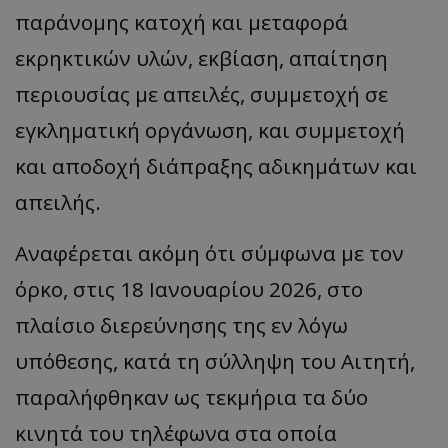
παράνομης κατοχή και μεταφορά
εκρηκτικών υλών, εκβίαση, απαίτηση
περιουσίας με απειλές, συμμετοχή σε
εγκληματική οργάνωση, και συμμετοχή
και αποδοχή διάπραξης αδικημάτων και
απειλής.
Αναφέρεται ακόμη ότι σύμφωνα με τον
όρκο, στις 18 Ιανουαρίου 2026, στο
πλαίσιο διερεύνησης της εν λόγω
υπόθεσης, κατά τη σύλληψη του Αιτητή,
παραλήφθηκαν ως τεκμήρια τα δύο
κινητά του τηλέφωνα στα οποία