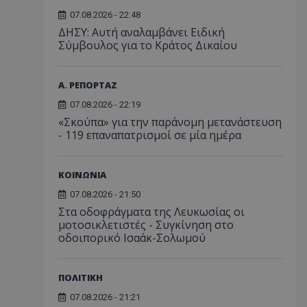
07.08.2026 - 22:48
ΔΗΣΥ: Αυτή αναλαμβάνει Ειδική
Σύμβουλος για το Κράτος Δικαίου
Α. ΡΕΠΟΡΤΑΖ
07.08.2026 - 22:19
«Σκούπα» για την παράνομη μετανάστευση
- 119 επαναπατρισμοί σε μία ημέρα
ΚΟΙΝΩΝΙΑ
07.08.2026 - 21:50
Στα οδοφράγματα της Λευκωσίας οι
μοτοσικλετιστές - Συγκίνηση στο
οδοιπορικό Ισαάκ-Σολωμού
ΠΟΛΙΤΙΚΗ
07.08.2026 - 21:21