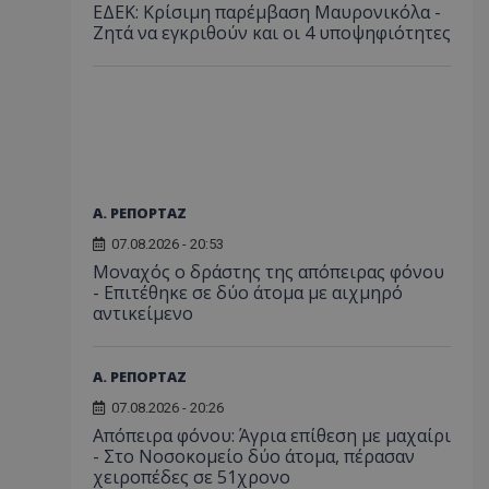
ΕΔΕΚ: Κρίσιμη παρέμβαση Μαυρονικόλα -
Ζητά να εγκριθούν και οι 4 υποψηφιότητες
Α. ΡΕΠΟΡΤΑΖ
07.08.2026 - 20:53
Μοναχός ο δράστης της απόπειρας φόνου
- Επιτέθηκε σε δύο άτομα με αιχμηρό
αντικείμενο
Α. ΡΕΠΟΡΤΑΖ
07.08.2026 - 20:26
Απόπειρα φόνου: Άγρια επίθεση με μαχαίρι
- Στο Νοσοκομείο δύο άτομα, πέρασαν
χειροπέδες σε 51χρονο