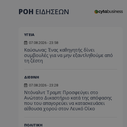
ΡΟΗ
ΕΙΔΗΣΕΩΝ
ΥΓΕΙΑ
07.08.2026 - 23:58
Kαύσωνας: Ένας καθηγητής δίνει
συμβουλές για να μην εξαντληθούμε από
τη ζέστη
ΔΙΕΘΝΗ
07.08.2026 - 23:28
Ντόναλντ Τραμπ: Προσφεύγει στο
Ανώτατο Δικαστήριο κατά της απόφασης
που του απαγορεύει να κατασκευάσει
αίθουσα χορού στον Λευκό Οίκο
ΠΟΛΙΤΙΚΗ