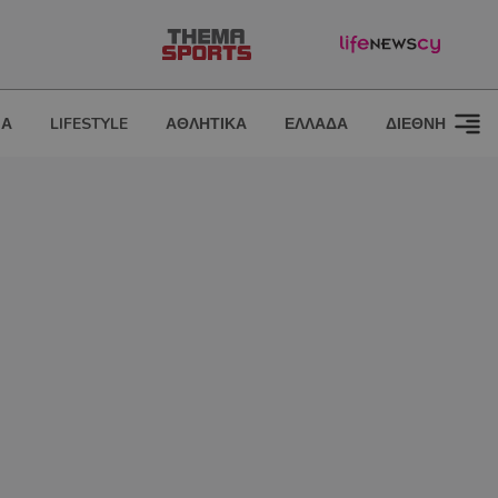
ΙΑ
LIFESTYLE
ΑΘΛΗΤΙΚΑ
ΕΛΛΑΔΑ
ΔΙΕΘΝΗ