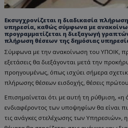
Εκσυγχρονίζεται η διαδικασία πλήρωση
υπηρεσία, καθώς σύμφωνα με ανακοίνω
προγραμματίζεται η διεξαγωγή γραπτών 
πλήρωση θέσεων της δημόσιας υπηρεσία
Σύμφωνα με την ανακοίνωση του ΥΠΟΙΚ, πρ
εξετάσεις θα διεξάγονται μετά την προκήρυ
προηγουμένως, όπως ισχύει σήμερα σχετικ
πλήρωσης θέσεων εισδοχής, θέσεις πρώτου
Επισημαίνεται ότι με αυτή τη ρύθμιση, «η 
ενδιαφέροντος των υποψηφίων θα είναι πι
τις ανάγκες στελέχωσης των Υπηρεσιών», 
θέματα θα στηρίζεται στις ανάγκες και ιδ