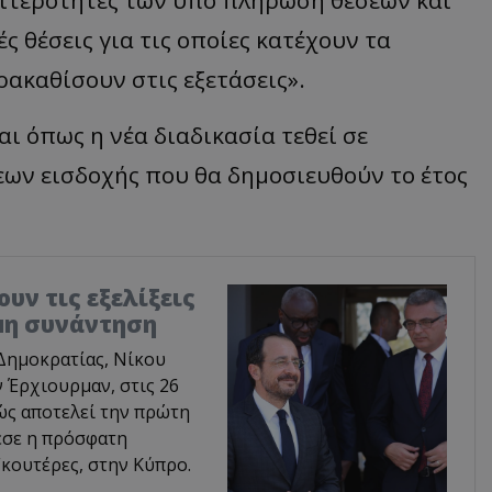
ς θέσεις για τις οποίες κατέχουν τα
ακαθίσουν στις εξετάσεις».
ι όπως η νέα διαδικασία τεθεί σε
ων εισδοχής που θα δημοσιευθούν το έτος
υν τις εξελίξεις
ιμη συνάντηση
Δημοκρατίας, Νίκου
 Έρχιουρμαν, στις 26
ώς αποτελεί την πρώτη
εσε η πρόσφατη
κουτέρες, στην Κύπρο.