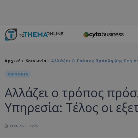
Αρχική
Κοινωνία
Αλλάζει Ο Τρόπος Πρόσληψης Στη Δημ
ΚΟΙΝΩΝΙΑ
Αλλάζει ο τρόπος πρό
Υπηρεσία: Τέλος οι εξε
11.06.2026 - 13:26