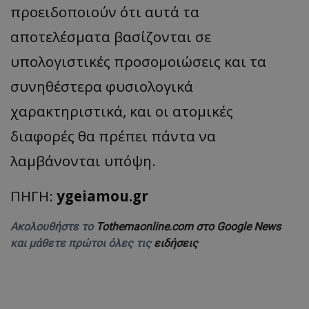
προειδοποιούν ότι αυτά τα
αποτελέσματα βασίζονται σε
υπολογιστικές προσομοιώσεις και τα
συνηθέστερα φυσιολογικά
χαρακτηριστικά, και οι ατομικές
διαφορές θα πρέπει πάντα να
λαμβάνονται υπόψη.
ΠΗΓΗ:
ygeiamou.gr
Ακολουθήστε το
Tothemaonline.com στο Google News
και μάθετε πρώτοι όλες τις
ειδήσεις