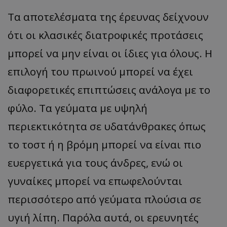
Τα αποτελέσματα της έρευνας δείχνουν
ότι οι κλασικές διατροφικές προτάσεις
μπορεί να μην είναι οι ίδιες για όλους. Η
επιλογή του πρωινού μπορεί να έχει
διαφορετικές επιπτώσεις ανάλογα με το
φύλο. Τα γεύματα με υψηλή
περιεκτικότητα σε υδατάνθρακες όπως
το τοστ ή η βρόμη μπορεί να είναι πιο
ευεργετικά για τους άνδρες, ενώ οι
γυναίκες μπορεί να επωφελούνται
περισσότερο από γεύματα πλούσια σε
υγιή λίπη. Παρόλα αυτά, οι ερευνητές