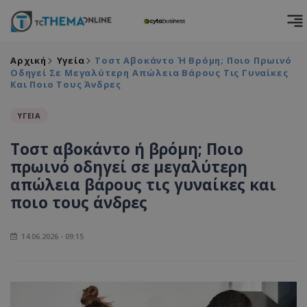
Αρχική
Υγεία
Τοστ Αβοκάντο Ή Βρόμη; Ποιο Πρωινό
Οδηγεί Σε Μεγαλύτερη Απώλεια Βάρους Τις Γυναίκες
Και Ποιο Τους Άνδρες
ΥΓΕΙΑ
Τοστ αβοκάντο ή βρόμη; Ποιο
πρωινό οδηγεί σε μεγαλύτερη
απώλεια βάρους τις γυναίκες και
ποιο τους άνδρες
14.06.2026 - 09:15