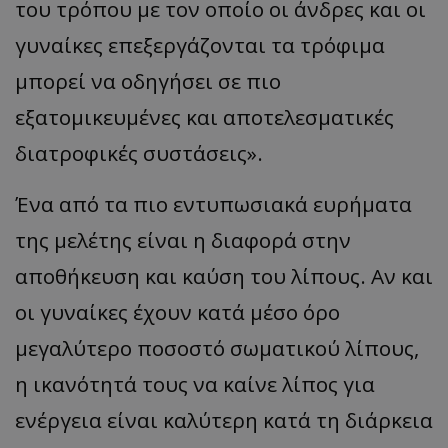
του τρόπου με τον οποίο οι άνδρες και οι
γυναίκες επεξεργάζονται τα τρόφιμα
μπορεί να οδηγήσει σε πιο
εξατομικευμένες και αποτελεσματικές
διατροφικές συστάσεις».
Ένα από τα πιο εντυπωσιακά ευρήματα
της μελέτης είναι η διαφορά στην
αποθήκευση και καύση του λίπους. Αν και
οι γυναίκες έχουν κατά μέσο όρο
μεγαλύτερο ποσοστό σωματικού λίπους,
η ικανότητά τους να καίνε λίπος για
ενέργεια είναι καλύτερη κατά τη διάρκεια