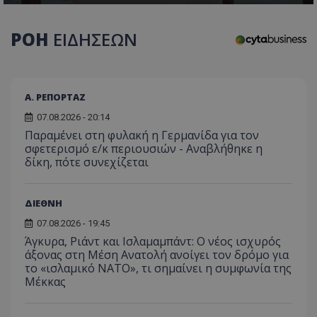
ΡΟΗ
ΕΙΔΗΣΕΩΝ
Α. ΡΕΠΟΡΤΑΖ
07.08.2026 - 20:14
Παραμένει στη φυλακή η Γερμανίδα για τον
σφετερισμό ε/κ περιουσιών - Αναβλήθηκε η
δίκη, πότε συνεχίζεται
ΔΙΕΘΝΗ
07.08.2026 - 19:45
Άγκυρα, Ριάντ και Ισλαμαμπάντ: Ο νέος ισχυρός
άξονας στη Μέση Ανατολή ανοίγει τον δρόμο για
το «ισλαμικό ΝΑΤΟ», τι σημαίνει η συμφωνία της
Μέκκας