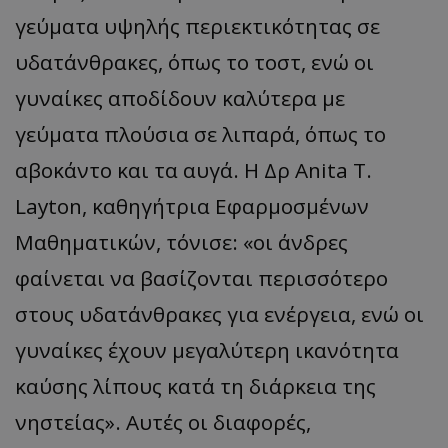
γεύματα υψηλής περιεκτικότητας σε
υδατάνθρακες, όπως το τοστ, ενώ οι
γυναίκες αποδίδουν καλύτερα με
γεύματα πλούσια σε λιπαρά, όπως το
αβοκάντο και τα αυγά. Η Δρ Anita T.
Layton, καθηγήτρια Εφαρμοσμένων
Μαθηματικών, τόνισε: «οι άνδρες
φαίνεται να βασίζονται περισσότερο
στους υδατάνθρακες για ενέργεια, ενώ οι
γυναίκες έχουν μεγαλύτερη ικανότητα
καύσης λίπους κατά τη διάρκεια της
νηστείας». Αυτές οι διαφορές,