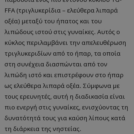
FFA (τριγλυκερίδια – ελεύθερα λιπαρά
οξέα) μεταξύ του ήπατος και του
λιπώδους ιστού στις γυναίκες. Αυτός ο
κύκλος περιλαμβάνει την απελευθέρωση
τριγλυκεριδίων από το ήπαρ, τα οποία
στη συνέχεια διασπώνται από τον
λιπώδη ιστό και επιστρέφουν στο ήπαρ
ως ελεύθερα λιπαρά οξέα. Σύμφωνα με
τους ερευνητές, αυτή η διαδικασία είναι
πιο ενεργή στις γυναίκες, ενισχύοντας τη
δυνατότητά τους για καύση λίπους κατά
τη διάρκεια της νηστείας.