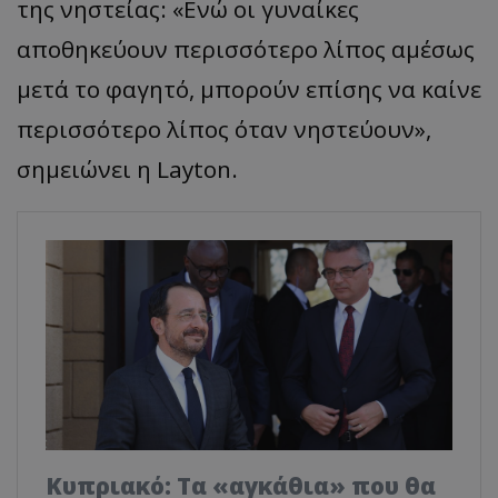
της νηστείας: «Ενώ οι γυναίκες
αποθηκεύουν περισσότερο λίπος αμέσως
μετά το φαγητό, μπορούν επίσης να καίνε
περισσότερο λίπος όταν νηστεύουν»,
σημειώνει η Layton.
Κυπριακό: Τα «αγκάθια» που θα