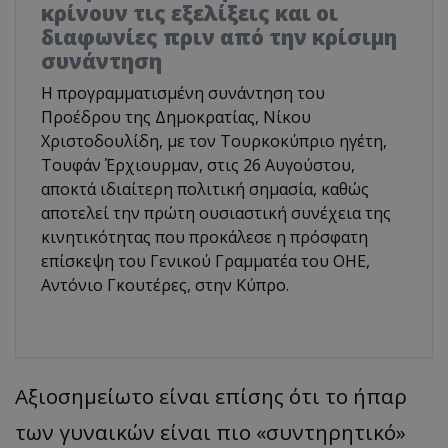
κρίνουν τις εξελίξεις και οι
διαφωνίες πριν από την κρίσιμη
συνάντηση
Η προγραμματισμένη συνάντηση του
Προέδρου της Δημοκρατίας, Νίκου
Χριστοδουλίδη, με τον Τουρκοκύπριο ηγέτη,
Τουφάν Έρχιουρμαν, στις 26 Αυγούστου,
αποκτά ιδιαίτερη πολιτική σημασία, καθώς
αποτελεί την πρώτη ουσιαστική συνέχεια της
κινητικότητας που προκάλεσε η πρόσφατη
επίσκεψη του Γενικού Γραμματέα του ΟΗΕ,
Αντόνιο Γκουτέρες, στην Κύπρο.
Αξιοσημείωτο είναι επίσης ότι το ήπαρ
των γυναικών είναι πιο «συντηρητικό»