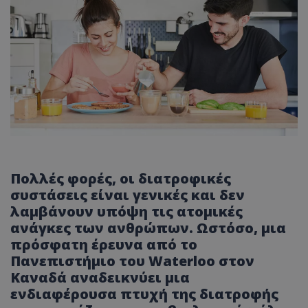
Πολλές φορές, οι διατροφικές
συστάσεις είναι γενικές και δεν
λαμβάνουν υπόψη τις ατομικές
ανάγκες των ανθρώπων. Ωστόσο, μια
πρόσφατη έρευνα από το
Πανεπιστήμιο του Waterloo στον
Καναδά αναδεικνύει μια
ενδιαφέρουσα πτυχή της διατροφής