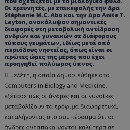
που σχετίζεται με το βιολογικό φύλο.
Οι ερευνητές, με επικεφαλής την Δρα
Stéphanie M.C. Abo και την Δρα Anita T.
Layton, ανακάλυψαν σημαντικές
διαφορές στη μεταβολική αντίδραση
ανδρών και γυναικών σε διάφορους
τύπους γευμάτων, ιδίως μετά από
περιόδους νηστείας, όπως είναι οι
πρώτες ώρες της μέρας που έχει
προηγηθεί πολύωρος ύπνος.
Η μελέτη, η οποία δημοσιεύθηκε στο
Computers in Biology and Medicine,
εξέτασε πώς οι άνδρες και οι γυναίκες
μεταβολίζουν τα τρόφιμα διαφορετικά,
καταλήγοντας στο συμπέρασμα ότι οι
άνδρες ανταποκρίνονται καλύτερα σε