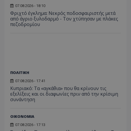
07.08.2026 - 18:10
Φριχτό έγκλημα: Νεκρός ποδοσφαιριστής μετά
από άγριο ξυλοδαρμό - Τον χτύπησαν με πλάκες
πεζοδρομίου
ΠΟΛΙΤΙΚΗ
07.08.2026 - 17:41
Κυπριακό: Τα «αγκάθια» που θα κρίνουν τις
εξελίξεις και οι διαφωνίες πριν από την κρίσιμη
συνάντηση
ΟΙΚΟΝΟΜΙΑ
07.08.2026 - 17:13