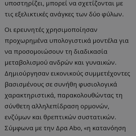
υποστηρίζει, μπορεί να σχετίζονται με
τις εξελικτικές ανάγκες των δύο φύλων.
Οι ερευνητές χρησιμοποίησαν
προχωρημένα υπολογιστικά μοντέλα για
να προσομοιώσουν τη διαδικασία
μεταβολισμού ανδρών και γυναικών.
Δημιούργησαν εικονικούς συμμετέχοντες
βασισμένους σε συνήθη φυσιολογικά
χαρακτηριστικά, παρακολουθώντας τη
σύνθετη αλληλεπίδραση ορμονών,
ενζύμων και θρεπτικών συστατικών.
Σύμφωνα με την Δρα Abo, «η κατανόηση