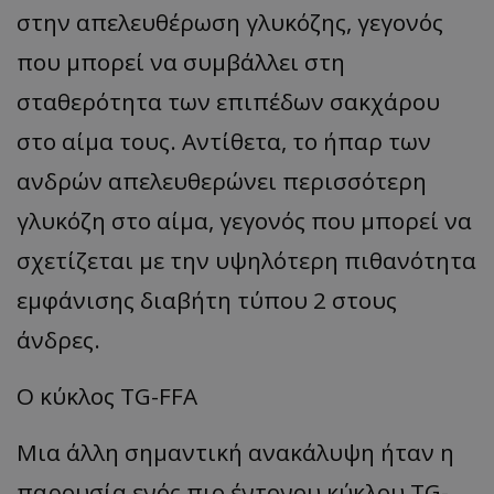
στην απελευθέρωση γλυκόζης, γεγονός
που μπορεί να συμβάλλει στη
σταθερότητα των επιπέδων σακχάρου
στο αίμα τους. Αντίθετα, το ήπαρ των
ανδρών απελευθερώνει περισσότερη
γλυκόζη στο αίμα, γεγονός που μπορεί να
σχετίζεται με την υψηλότερη πιθανότητα
εμφάνισης διαβήτη τύπου 2 στους
άνδρες.
Ο κύκλος TG-FFA
Μια άλλη σημαντική ανακάλυψη ήταν η
παρουσία ενός πιο έντονου κύκλου TG-