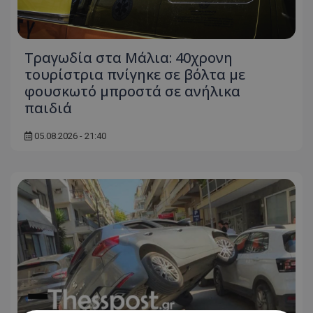
Τραγωδία στα Μάλια: 40χρονη
τουρίστρια πνίγηκε σε βόλτα με
φουσκωτό μπροστά σε ανήλικα
παιδιά
05.08.2026 - 21:40