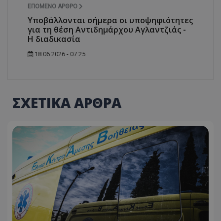
ΕΠΌΜΕΝΟ ΆΡΘΡΟ
Υποβάλλονται σήμερα οι υποψηφιότητες
για τη θέση Αντιδημάρχου Αγλαντζιάς -
Η διαδικασία
18.06.2026 - 07:25
ΣΧΕΤΙΚΑ ΑΡΘΡΑ