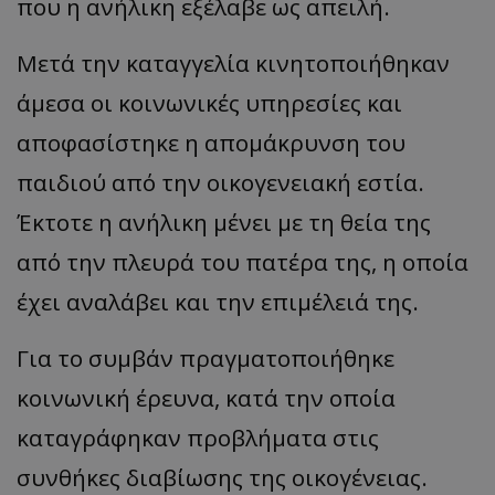
που η ανήλικη εξέλαβε ως απειλή.
Μετά την καταγγελία κινητοποιήθηκαν
άμεσα οι κοινωνικές υπηρεσίες και
αποφασίστηκε η απομάκρυνση του
παιδιού από την οικογενειακή εστία.
Έκτοτε η ανήλικη μένει με τη θεία της
από την πλευρά του πατέρα της, η οποία
έχει αναλάβει και την επιμέλειά της.
Για το συμβάν πραγματοποιήθηκε
κοινωνική έρευνα, κατά την οποία
καταγράφηκαν προβλήματα στις
συνθήκες διαβίωσης της οικογένειας.