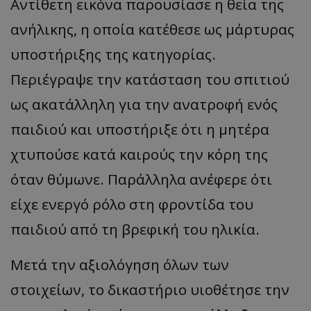
Αντίθετη εικόνα παρουσίασε η θεία της
ανήλικης, η οποία κατέθεσε ως μάρτυρας
υποστήριξης της κατηγορίας.
Περιέγραψε την κατάσταση του σπιτιού
ως ακατάλληλη για την ανατροφή ενός
παιδιού και υποστήριξε ότι η μητέρα
χτυπούσε κατά καιρούς την κόρη της
όταν θύμωνε. Παράλληλα ανέφερε ότι
είχε ενεργό ρόλο στη φροντίδα του
παιδιού από τη βρεφική του ηλικία.
Μετά την αξιολόγηση όλων των
στοιχείων, το δικαστήριο υιοθέτησε την