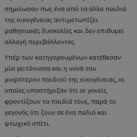
σημείωσαν πως ένα από τα άλλα παιδιά
της οικογένειας αντιμετωπίζει
μαθησιακές δυσκολίες και δεν επιθυμεί
αλλαγή περιβάλλοντος.
Υπέρ των κατηγορουμένων κατέθεσαν
μία γειτόνισσα και η νονά του
μικρότερου παιδιού της οικογένειας, οι
οποίες υποστήριξαν ότι οι γονείς
φροντίζουν τα παιδιά τους, παρά το
γεγονός ότι ζουν σε ένα παλιό και
φτωχικό σπίτι.