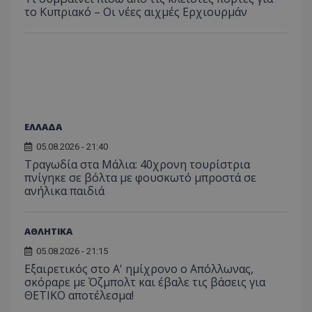
το Κυπριακό – Οι νέες αιχμές Ερχιουρμάν
ΕΛΛΑΔΑ
05.08.2026 - 21:40
Τραγωδία στα Μάλια: 40χρονη τουρίστρια
πνίγηκε σε βόλτα με φουσκωτό μπροστά σε
ανήλικα παιδιά
ΑΘΛΗΤΙΚΑ
05.08.2026 - 21:15
Εξαιρετικός στο Α' ημίχρονο ο Απόλλωνας,
σκόραρε με Όζμπολτ και έβαλε τις βάσεις για
ΘΕΤΙΚΟ αποτέλεσμα!