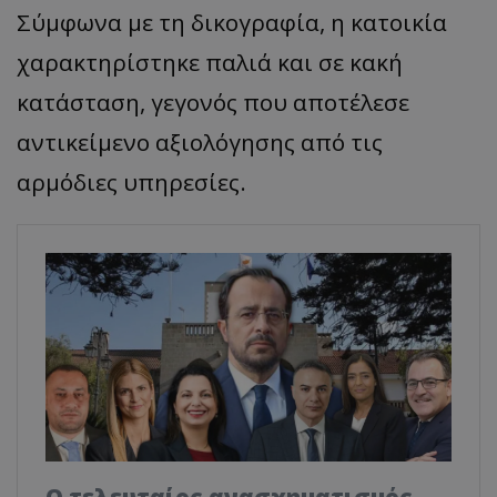
Σύμφωνα με τη δικογραφία, η κατοικία
χαρακτηρίστηκε παλιά και σε κακή
κατάσταση, γεγονός που αποτέλεσε
αντικείμενο αξιολόγησης από τις
αρμόδιες υπηρεσίες.