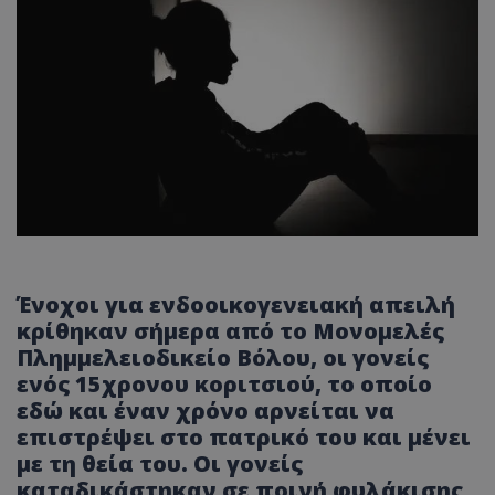
Ένοχοι για ενδοοικογενειακή απειλή
κρίθηκαν σήμερα από το Μονομελές
Πλημμελειοδικείο Βόλου, οι γονείς
ενός 15χρονου κοριτσιού, το οποίο
εδώ και έναν χρόνο αρνείται να
επιστρέψει στο πατρικό του και μένει
με τη θεία του. Οι γονείς
καταδικάστηκαν σε ποινή φυλάκισης