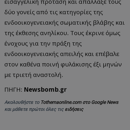
εισαγγελική πρόταση και απάλλαξε τους
δύο γονείς από τις κατηγορίες της
ενδοοικογενειακής σωματικής βλάβης και
της έκθεσης ανηλίκου. Τους έκρινε όμως
ένοχους για την πράξη της
ενδοοικογενειακής απειλής και επέβαλε
στον καθένα ποινή φυλάκισης έξι μηνών
με τριετή αναστολή.
ΠΗΓΗ:
Newsbomb.gr
Ακολουθήστε το
Tothemaonline.com στο Google News
και μάθετε πρώτοι όλες τις
ειδήσεις