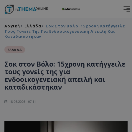
Αρχική
Ελλάδα
Σοκ Στον Βόλο: 15χρονη Κατήγγειλε
Τους Γονείς Της Για Ενδοοικογενειακή Απειλή Και
Καταδικάστηκαν
ΕΛΛΑΔΑ
Σοκ στον Βόλο: 15χρονη κατήγγειλε
τους γονείς της για
ενδοοικογενειακή απειλή και
καταδικάστηκαν
18.06.2026 - 07:11