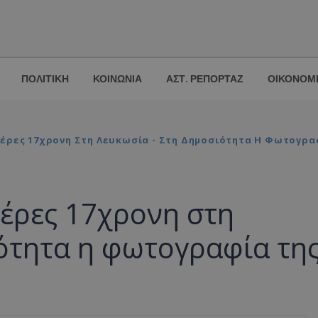
ΠΟΛΙΤΙΚΗ
ΚΟΙΝΩΝΙΑ
ΑΣΤ. ΡΕΠΟΡΤΑΖ
ΟΙΚΟΝΟΜ
Μέρες 17χρονη Στη Λευκωσία - Στη Δημοσιότητα Η Φωτογρα
μέρες 17χρονη στη
ότητα η φωτογραφία τη