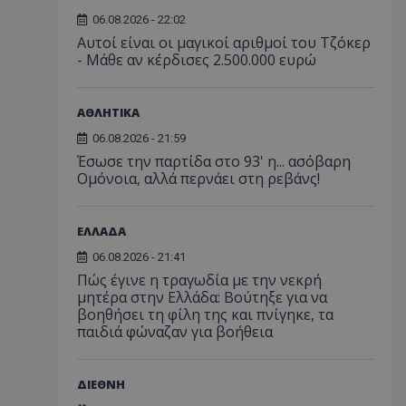
06.08.2026 - 22:02
Αυτοί είναι οι μαγικοί αριθμοί του Τζόκερ
- Μάθε αν κέρδισες 2.500.000 ευρώ
ΑΘΛΗΤΙΚΑ
06.08.2026 - 21:59
Έσωσε την παρτίδα στο 93' η... ασόβαρη
Ομόνοια, αλλά περνάει στη ρεβάνς!
ΕΛΛΑΔΑ
06.08.2026 - 21:41
Πώς έγινε η τραγωδία με την νεκρή
μητέρα στην Ελλάδα: Βούτηξε για να
βοηθήσει τη φίλη της και πνίγηκε, τα
παιδιά φώναζαν για βοήθεια
ΔΙΕΘΝΗ