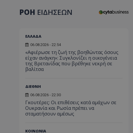
ΡΟΗ
ΕΙΔΗΣΕΩΝ
ΕΛΛΑΔΑ
06.08.2026 - 22:54
«Αφιέρωσε τη ζωή της βοηθώντας όσους
είχαν ανάγκη»: Συγκλονίζει η οικογένεια
της Βρετανίδας που βρέθηκε νεκρή σε
βαλίτσα
ΔΙΕΘΝΗ
06.08.2026 - 22:30
Γκουτέρες: Οι επιθέσεις κατά αμάχων σε
Ουκρανία και Ρωσία πρέπει να
σταματήσουν αμέσως
ΚΟΙΝΩΝΙΑ