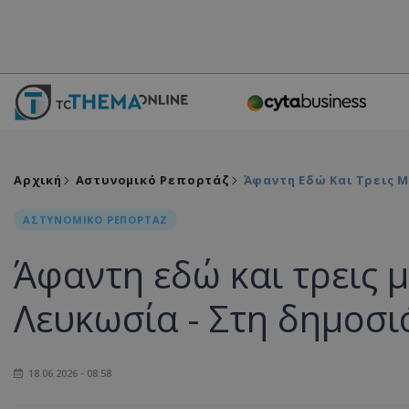
Αρχική
Αστυνομικό Ρεπορτάζ
Άφαντη Εδώ Και Τρεις 
ΑΣΤΥΝΟΜΙΚΟ ΡΕΠΟΡΤΑΖ
Άφαντη εδώ και τρεις 
Λευκωσία - Στη δημοσι
18.06.2026 - 08:58