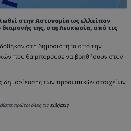
ηλωθεί στην Αστυνομία ως ελλείπον
διαμονής της, στη Λευκωσία, από τις
 δόθηκαν στη δημοσιότητα από την
ριών που θα μπορούσε να βοηθήσουν στον
της δημοσίευσης των προσωπικών στοιχείων
μάθετε πρώτοι όλες τις
ειδήσεις