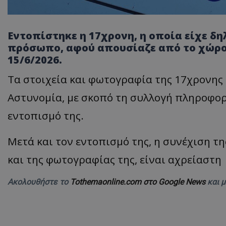
Εντοπίστηκε η 17χρονη, η οποία είχε δ
πρόσωπο, αφού απουσίαζε από το χώρο 
15/6/2026.
Τα στοιχεία και φωτογραφία της 17χρονης
Αστυνομία, με σκοπό τη συλλογή πληροφο
εντοπισμό της.
Μετά και τον εντοπισμό της, η συνέχιση 
και της φωτογραφίας της, είναι αχρείαστη
Ακολουθήστε το
Tothemaonline.com στο Google News
και 