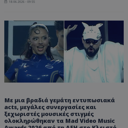
18.06.2026 - 09:55
Με μια βραδιά γεμάτη εντυπωσιακά
acts, μεγάλες συνεργασίες και
ξεχωριστές μουσικές στιγμές
ολοκληρώθηκαν τα Mad Video Music
Awards 2026 από τη ΔΕΗ στο Κλειστό