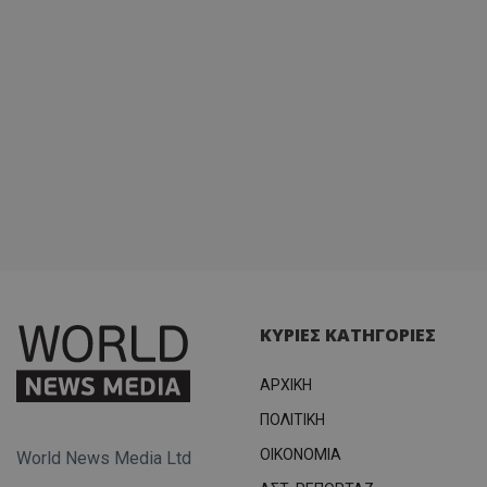
ΚΥΡΙΕΣ ΚΑΤΗΓΟΡΙΕΣ
ΑΡΧΙΚΗ
ΠΟΛΙΤΙΚΗ
OIKONOMIA
World News Media Ltd