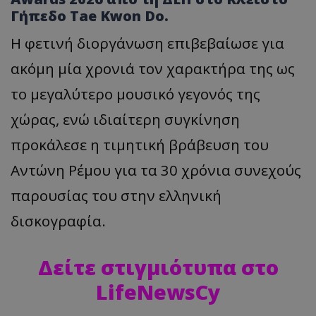
Γήπεδο Tae Kwon Do.
Η φετινή διοργάνωση επιβεβαίωσε για
ακόμη μία χρονιά τον χαρακτήρα της ως
το μεγαλύτερο μουσικό γεγονός της
χώρας, ενώ ιδιαίτερη συγκίνηση
προκάλεσε η τιμητική βράβευση του
Αντώνη Ρέμου για τα 30 χρόνια συνεχούς
παρουσίας του στην ελληνική
δισκογραφία.
Δείτε στιγμιότυπα στο
LifeNewsCy