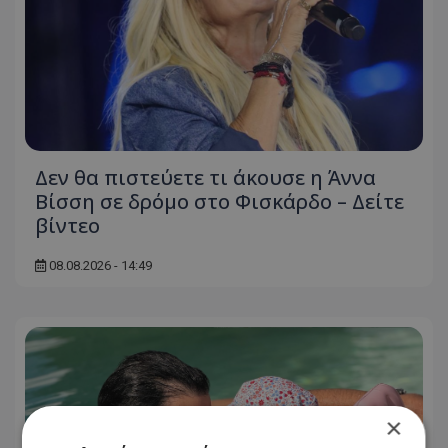
Δεν θα πιστεύετε τι άκουσε η Άννα
Βίσση σε δρόμο στο Φισκάρδο – Δείτε
βίντεο
08.08.2026 - 14:49
×