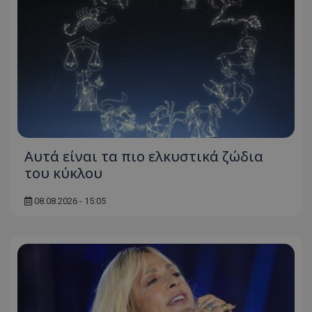
Αυτά είναι τα πιο ελκυστικά ζώδια
του κύκλου
08.08.2026 - 15:05