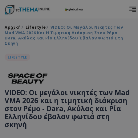
Αρχική
Lifestyle
VIDEO: Οι Μεγάλοι Νικητές Των
Mad VMA 2026 Και Η Τιμητική Διάκριση Στον Ρέμο -
Dara, Ακύλας Και Ρία Ελληνίδου Έβαλαν Φωτιά Στη
Σκηνή
LIFESTYLE
VIDEO: Οι μεγάλοι νικητές των Mad
VMA 2026 και η τιμητική διάκριση
στον Ρέμο - Dara, Ακύλας και Ρία
Ελληνίδου έβαλαν φωτιά στη
σκηνή