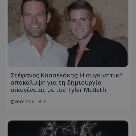
Στέφανος Κασσελάκης: Η συγκινητική
αποκάλυψη για τη δηµιουργία
οικογένειας με τον Tyler McBeth
08.08.2026 - 15:12