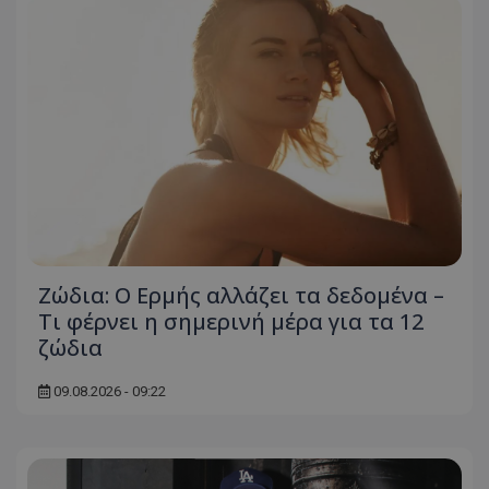
Ζώδια: Ο Ερμής αλλάζει τα δεδομένα –
Τι φέρνει η σημερινή μέρα για τα 12
ζώδια
09.08.2026 - 09:22