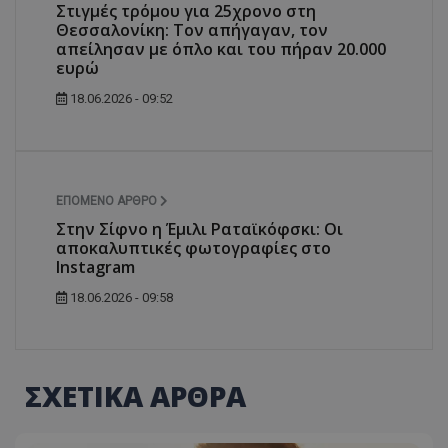
Στιγμές τρόμου για 25χρονο στη
Θεσσαλονίκη: Τον απήγαγαν, τον
απείλησαν με όπλο και του πήραν 20.000
ευρώ
18.06.2026 - 09:52
ΕΠΌΜΕΝΟ ΆΡΘΡΟ
Στην Σίφνο η Έμιλι Ραταϊκόφσκι: Οι
αποκαλυπτικές φωτογραφίες στο
Instagram
18.06.2026 - 09:58
ΣΧΕΤΙΚΑ ΑΡΘΡΑ