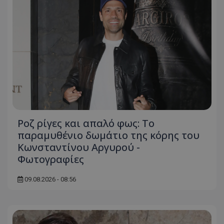
Ροζ ρίγες και απαλό φως: Το
παραμυθένιο δωμάτιο της κόρης του
Κωνσταντίνου Αργυρού -
Φωτογραφίες
09.08.2026 - 08:56