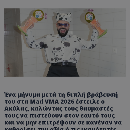
Ένα μήνυμα μετά τη διπλή βράβευσή
του στα Mad VMA 2026 έστειλε ο
Ακύλας, καλώντας τους θαυμαστές
τους να πιστεύουν στον εαυτό τους
και να μην επιτρέψουν σε κανέναν να
καθορίσει την αξία ή τις ικανότητές