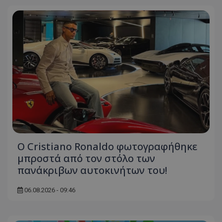
Ο Cristiano Ronaldo φωτογραφήθηκε
μπροστά από τον στόλο των
πανάκριβων αυτοκινήτων του!
06.08.2026 - 09:46