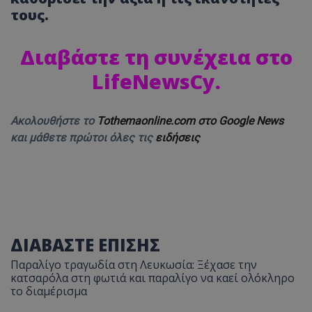
τους.
Διαβάστε τη συνέχεια στο
LifeNewsCy.
Ακολουθήστε το
Tothemaonline.com στο Google News
και μάθετε πρώτοι όλες τις
ειδήσεις
ΔΙΑΒΑΣΤΕ ΕΠΙΣΗΣ
Παραλίγο τραγωδία στη Λευκωσία: Ξέχασε την
κατσαρόλα στη φωτιά και παραλίγο να καεί ολόκληρο
το διαμέρισμα