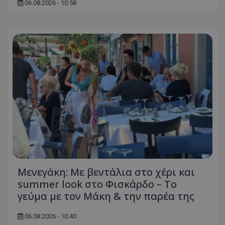
06.08.2026 - 10:58
Μενεγάκη: Με βεντάλια στο χέρι και
summer look στο Φισκάρδο – Το
γεύμα με τον Μάκη & την παρέα της
06.08.2026 - 10:40