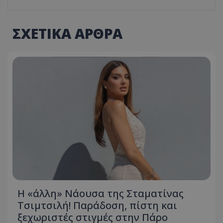
ΣΧΕΤΙΚΑ ΑΡΘΡΑ
Η «άλλη» Νάουσα της Σταματίνας
Τσιμτσιλή! Παράδοση, πίστη και
ξεχωριστές στιγμές στην Πάρο