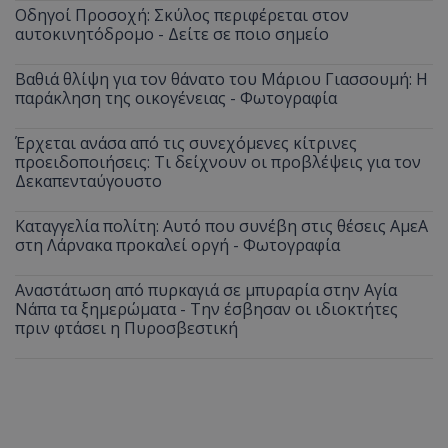
Οδηγοί Προσοχή: Σκύλος περιφέρεται στον
αυτοκινητόδρομο - Δείτε σε ποιο σημείο
Βαθιά θλίψη για τον θάνατο του Μάριου Γιασσουμή: Η
παράκληση της οικογένειας - Φωτογραφία
Έρχεται ανάσα από τις συνεχόμενες κίτρινες
προειδοποιήσεις: Τι δείχνουν οι προβλέψεις για τον
Δεκαπενταύγουστο
Καταγγελία πολίτη: Αυτό που συνέβη στις θέσεις ΑμεΑ
στη Λάρνακα προκαλεί οργή - Φωτογραφία
Αναστάτωση από πυρκαγιά σε μπυραρία στην Αγία
Νάπα τα ξημερώματα - Την έσβησαν οι ιδιοκτήτες
πριν φτάσει η Πυροσβεστική