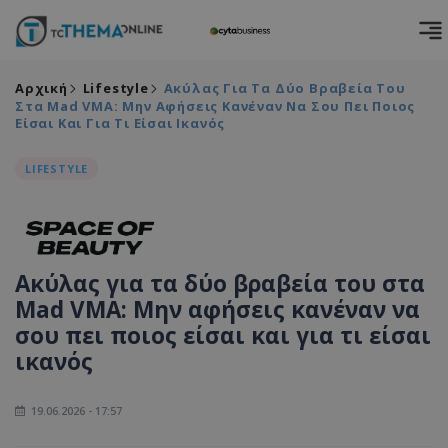
Αρχική
Lifestyle
Ακύλας Για Τα Δύο Βραβεία Του
Στα Mad VMA: Μην Αφήσεις Κανέναν Να Σου Πει Ποιος
Είσαι Και Για Τι Είσαι Ικανός
LIFESTYLE
Ακύλας για τα δύο βραβεία του στα
Mad VMA: Μην αφήσεις κανέναν να
σου πει ποιος είσαι και για τι είσαι
ικανός
19.06.2026 - 17:57