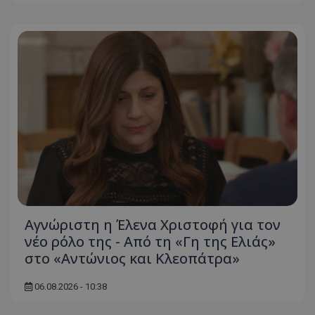
Αγνώριστη η Έλενα Χριστοφή για τον
νέο ρόλο της - Από τη «Γη της Ελιάς»
στο «Αντώνιος και Κλεοπάτρα»
06.08.2026 - 10:38