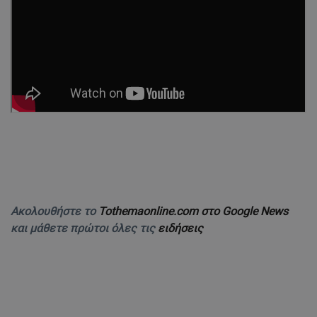
Ακολουθήστε το
Tothemaonline.com στο Google News
και μάθετε πρώτοι όλες τις
ειδήσεις