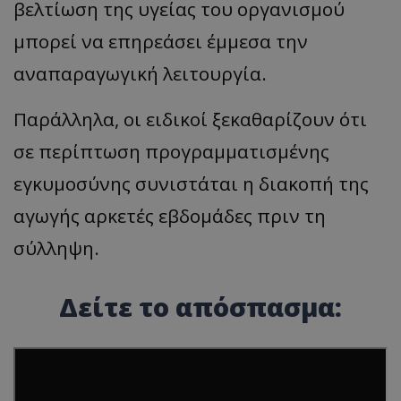
βελτίωση της υγείας του οργανισμού
μπορεί να επηρεάσει έμμεσα την
αναπαραγωγική λειτουργία.
Παράλληλα, οι ειδικοί ξεκαθαρίζουν ότι
σε περίπτωση προγραμματισμένης
εγκυμοσύνης συνιστάται η διακοπή της
αγωγής αρκετές εβδομάδες πριν τη
σύλληψη.
Δείτε το απόσπασμα: