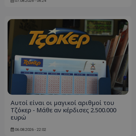
07.08.2026 - 06:24
Αυτοί είναι οι μαγικοί αριθμοί του
Τζόκερ - Μάθε αν κέρδισες 2.500.000
ευρώ
06.08.2026 - 22:02