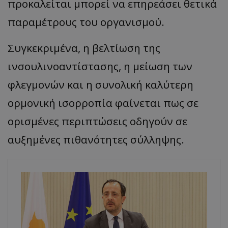
προκαλείται μπορεί να επηρεάσει θετικά
παραμέτρους του οργανισμού.
Συγκεκριμένα, η βελτίωση της
ινσουλινοαντίστασης, η μείωση των
φλεγμονών και η συνολική καλύτερη
ορμονική ισορροπία φαίνεται πως σε
ορισμένες περιπτώσεις οδηγούν σε
αυξημένες πιθανότητες σύλληψης.