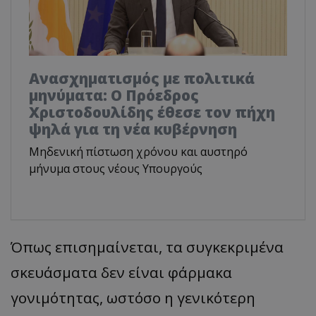
Ανασχηματισμός με πολιτικά
μηνύματα: Ο Πρόεδρος
Χριστοδουλίδης έθεσε τον πήχη
ψηλά για τη νέα κυβέρνηση
Μηδενική πίστωση χρόνου και αυστηρό
μήνυμα στους νέους Υπουργούς
Όπως επισημαίνεται, τα συγκεκριμένα
σκευάσματα δεν είναι φάρμακα
γονιμότητας, ωστόσο η γενικότερη