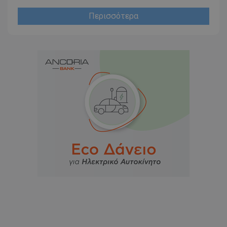
Περισσότερα