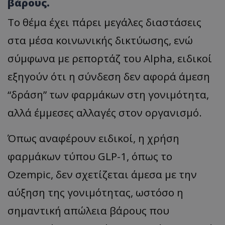
βάρους.
Το θέμα έχει πάρει μεγάλες διαστάσεις
στα μέσα κοινωνικής δικτύωσης, ενώ
σύμφωνα με ρεπορτάζ του Alpha, ειδικοί
εξηγούν ότι η σύνδεση δεν αφορά άμεση
“δράση” των φαρμάκων στη γονιμότητα,
αλλά έμμεσες αλλαγές στον οργανισμό.
Όπως αναφέρουν ειδικοί, η χρήση
φαρμάκων τύπου GLP-1, όπως το
Ozempic, δεν σχετίζεται άμεσα με την
αύξηση της γονιμότητας, ωστόσο η
σημαντική απώλεια βάρους που