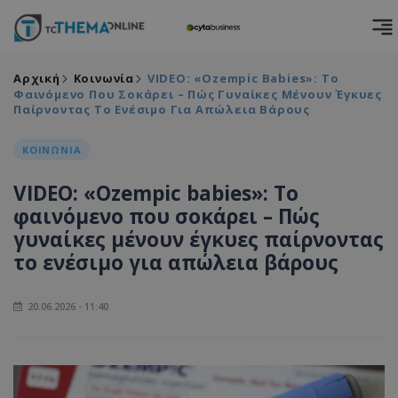
Αρχική
Κοινωνία
VIDEO: «Ozempic Babies»: Το
Φαινόμενο Που Σοκάρει – Πώς Γυναίκες Μένουν Έγκυες
Παίρνοντας Το Ενέσιμο Για Απώλεια Βάρους
ΚΟΙΝΩΝΙΑ
VIDEO: «Ozempic babies»: Το
φαινόμενο που σοκάρει – Πώς
γυναίκες μένουν έγκυες παίρνοντας
το ενέσιμο για απώλεια βάρους
20.06.2026 - 11:40