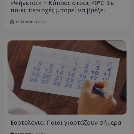
«Ψήνεται» η Κύπρος στους 40°C: Σε
ποιες περιοχές μπορεί να βρέξει
07.08.2026 - 06:26
Εορτολόγιο: Ποιοι γιορτάζουν σήμερα