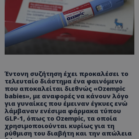
Έντονη συζήτηση έχει προκαλέσει το
τελευταίο διάστημα ένα φαινόμενο
που αποκαλείται διεθνώς «Ozempic
babies», με αναφορές να κάνουν λόγο
για γυναίκες που έμειναν έγκυες ενώ
λάμβαναν ενέσιμα φάρμακα τύπου
GLP-1, όπως το Ozempic, τα οποία
χρησιμοποιούνται κυρίως για τη
ρύθμιση του διαβήτη και την απώλεια