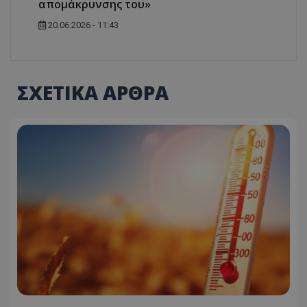
απομάκρυνσης του»
20.06.2026 - 11:43
ΣΧΕΤΙΚΑ ΑΡΘΡΑ