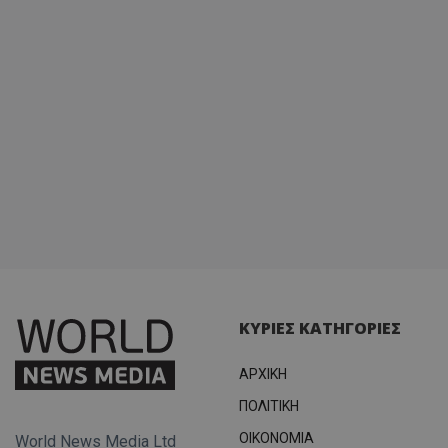
ΚΥΡΙΕΣ ΚΑΤΗΓΟΡΙΕΣ
ΑΡΧΙΚΗ
ΠΟΛΙΤΙΚΗ
OIKONOMIA
World News Media Ltd