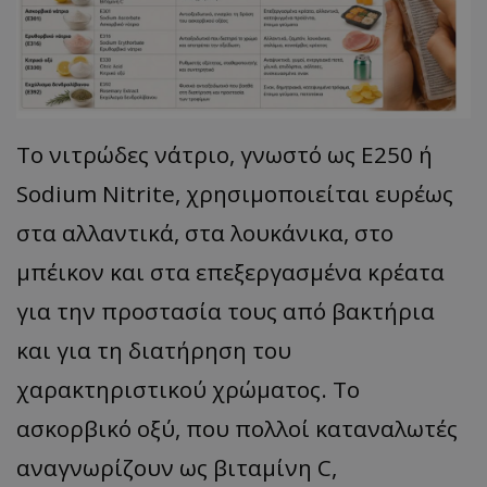
Το νιτρώδες νάτριο, γνωστό ως E250 ή
Sodium Nitrite, χρησιμοποιείται ευρέως
στα αλλαντικά, στα λουκάνικα, στο
μπέικον και στα επεξεργασμένα κρέατα
για την προστασία τους από βακτήρια
και για τη διατήρηση του
χαρακτηριστικού χρώματος. Το
ασκορβικό οξύ, που πολλοί καταναλωτές
αναγνωρίζουν ως βιταμίνη C,