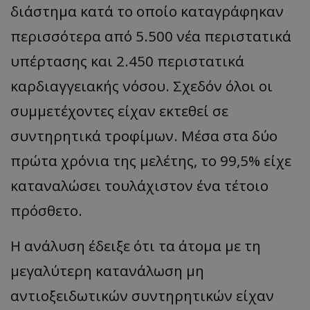
διάστημα κατά το οποίο καταγράφηκαν
περισσότερα από 5.500 νέα περιστατικά
υπέρτασης και 2.450 περιστατικά
καρδιαγγειακής νόσου. Σχεδόν όλοι οι
συμμετέχοντες είχαν εκτεθεί σε
συντηρητικά τροφίμων. Μέσα στα δύο
πρώτα χρόνια της μελέτης, το 99,5% είχε
καταναλώσει τουλάχιστον ένα τέτοιο
πρόσθετο.
Η ανάλυση έδειξε ότι τα άτομα με τη
μεγαλύτερη κατανάλωση μη
αντιοξειδωτικών συντηρητικών είχαν