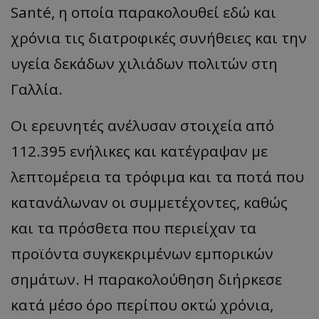
Santé, η οποία παρακολουθεί εδώ και
χρόνια τις διατροφικές συνήθειες και την
υγεία δεκάδων χιλιάδων πολιτών στη
Γαλλία.
Οι ερευνητές ανέλυσαν στοιχεία από
112.395 ενήλικες και κατέγραψαν με
λεπτομέρεια τα τρόφιμα και τα ποτά που
κατανάλωναν οι συμμετέχοντες, καθώς
και τα πρόσθετα που περιείχαν τα
προϊόντα συγκεκριμένων εμπορικών
σημάτων. Η παρακολούθηση διήρκεσε
κατά μέσο όρο περίπου οκτώ χρόνια,