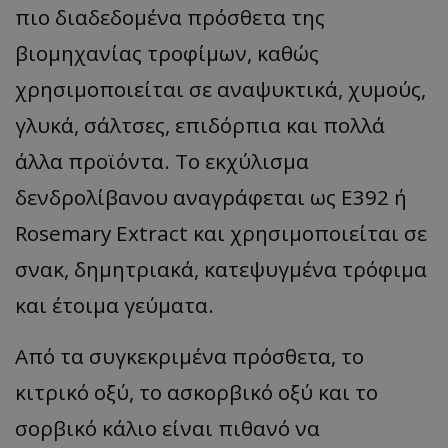
πιο διαδεδομένα πρόσθετα της
βιομηχανίας τροφίμων, καθώς
χρησιμοποιείται σε αναψυκτικά, χυμούς,
γλυκά, σάλτσες, επιδόρπια και πολλά
άλλα προϊόντα. Το εκχύλισμα
δενδρολίβανου αναγράφεται ως E392 ή
Rosemary Extract και χρησιμοποιείται σε
σνακ, δημητριακά, κατεψυγμένα τρόφιμα
και έτοιμα γεύματα.
Από τα συγκεκριμένα πρόσθετα, το
κιτρικό οξύ, το ασκορβικό οξύ και το
σορβικό κάλιο είναι πιθανό να