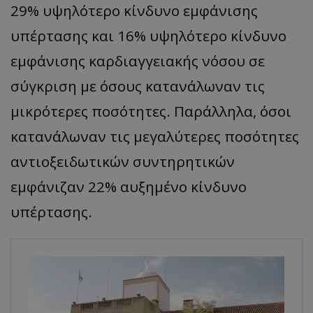
29% υψηλότερο κίνδυνο εμφάνισης
υπέρτασης και 16% υψηλότερο κίνδυνο
εμφάνισης καρδιαγγειακής νόσου σε
σύγκριση με όσους κατανάλωναν τις
μικρότερες ποσότητες. Παράλληλα, όσοι
κατανάλωναν τις μεγαλύτερες ποσότητες
αντιοξειδωτικών συντηρητικών
εμφάνιζαν 22% αυξημένο κίνδυνο
υπέρτασης.