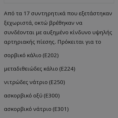
Από τα 17 συντηρητικά που εξετάστηκαν
ξεχωριστά, οκτώ βρέθηκαν να
συνδέονται με αυξημένο κίνδυνο υψηλής
αρτηριακής πίεσης. Πρόκειται για το
σορβικό κάλιο (E202)
μεταδιθειώδες κάλιο (E224)
νιτρώδες νάτριο (E250)
ασκορβικό οξύ (E300)
ασκορβικό νάτριο (E301)