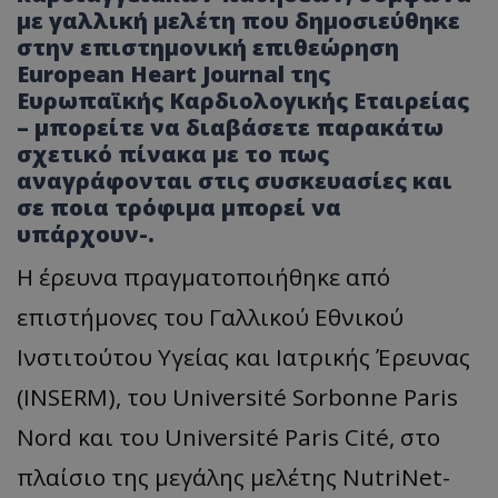
με γαλλική μελέτη που δημοσιεύθηκε
στην επιστημονική επιθεώρηση
European Heart Journal της
Ευρωπαϊκής Καρδιολογικής Εταιρείας
– μπορείτε να διαβάσετε παρακάτω
σχετικό πίνακα με το πως
αναγράφονται στις συσκευασίες και
σε ποια τρόφιμα μπορεί να
υπάρχουν-.
Η έρευνα πραγματοποιήθηκε από
επιστήμονες του Γαλλικού Εθνικού
Ινστιτούτου Υγείας και Ιατρικής Έρευνας
(INSERM), του Université Sorbonne Paris
Nord και του Université Paris Cité, στο
πλαίσιο της μεγάλης μελέτης NutriNet-