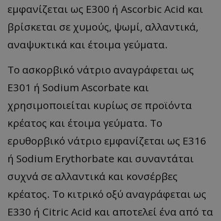
εμφανίζεται ως E300 ή Ascorbic Acid και
βρίσκεται σε χυμούς, ψωμί, αλλαντικά,
αναψυκτικά και έτοιμα γεύματα.
Το ασκορβικό νάτριο αναγράφεται ως
E301 ή Sodium Ascorbate και
χρησιμοποιείται κυρίως σε προϊόντα
κρέατος και έτοιμα γεύματα. Το
ερυθορβικό νάτριο εμφανίζεται ως E316
ή Sodium Erythorbate και συναντάται
συχνά σε αλλαντικά και κονσέρβες
κρέατος. Το κιτρικό οξύ αναγράφεται ως
E330 ή Citric Acid και αποτελεί ένα από τα