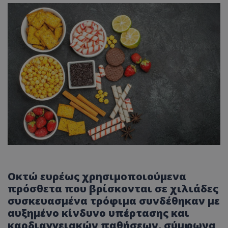
Οκτώ ευρέως χρησιμοποιούμενα
πρόσθετα που βρίσκονται σε χιλιάδες
συσκευασμένα τρόφιμα συνδέθηκαν με
αυξημένο κίνδυνο υπέρτασης και
καρδιαγγειακών παθήσεων, σύμφωνα