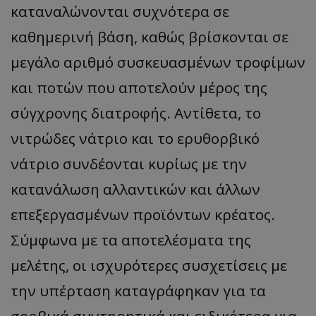
καταναλώνονται συχνότερα σε
καθημερινή βάση, καθώς βρίσκονται σε
μεγάλο αριθμό συσκευασμένων τροφίμων
και ποτών που αποτελούν μέρος της
σύγχρονης διατροφής. Αντίθετα, το
νιτρώδες νάτριο και το ερυθορβικό
νάτριο συνδέονται κυρίως με την
κατανάλωση αλλαντικών και άλλων
επεξεργασμένων προϊόντων κρέατος.
Σύμφωνα με τα αποτελέσματα της
μελέτης, οι ισχυρότερες συσχετίσεις με
την υπέρταση καταγράφηκαν για τα
σορβικά συντηρητικά και ειδικότερα για