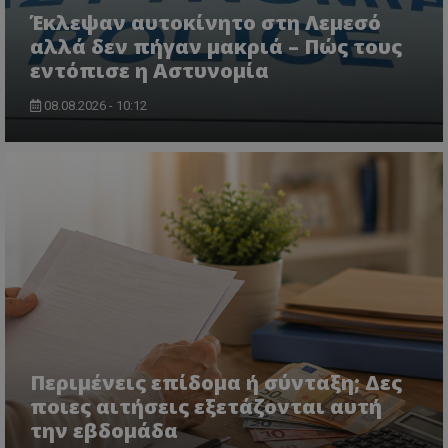
Έκλεψαν αυτοκίνητο στη Λεμεσό
αλλά δεν πήγαν μακριά – Πώς τους
εντόπισε η Αστυνομία
08.08.2026 - 10:12
Περιμένεις επίδομα ή σύνταξη; Δες
ποιες αιτήσεις εξετάζονται αυτή
την εβδομάδα