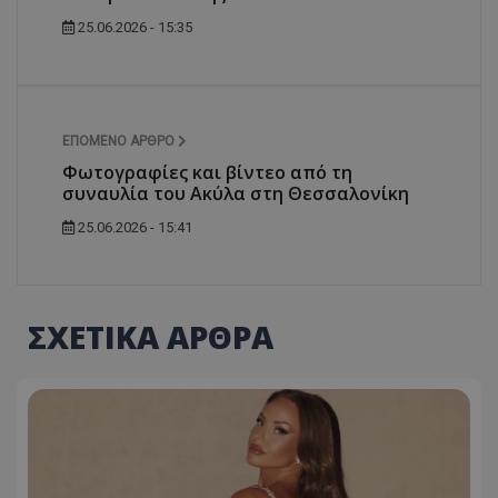
25.06.2026 - 15:35
ΕΠΌΜΕΝΟ ΆΡΘΡΟ
Φωτογραφίες και βίντεο από τη
συναυλία του Ακύλα στη Θεσσαλονίκη
25.06.2026 - 15:41
ΣΧΕΤΙΚΑ ΑΡΘΡΑ