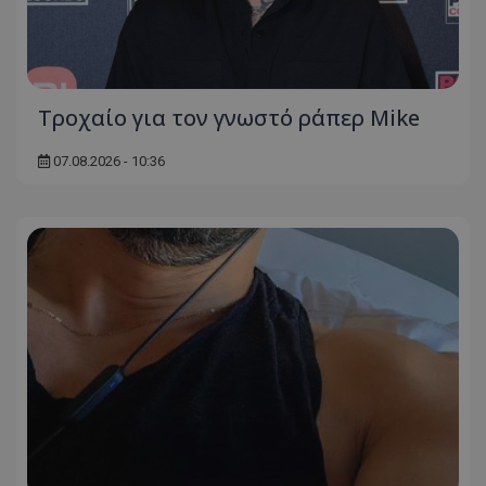
Τροχαίο για τον γνωστό ράπερ Mike
07.08.2026 - 10:36