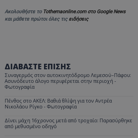
Ακολουθήστε το
Tothemaonline.com στο Google News
και μάθετε πρώτοι όλες τις
ειδήσεις
ΔΙΑΒΑΣΤΕ ΕΠΙΣΗΣ
Συναγερμός στον αυτοκινητόδρομο Λεμεσού–Πάφου:
Ασυνόδευτο άλογο περιφέρεται στην περιοχή -
Φωτογραφία
Πένθος στο ΑΚΕΛ: Βαθιά θλίψη για τον Αντρέα
Νικολάου Ρίγκο - Φωτογραφία
Δίνει μάχη 16χρονος μετά από τροχαίο: Παρασύρθηκε
από μεθυσμένο οδηγό