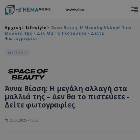
Αρχική
Lifestyle
Άννα Βίσση: Η Μεγάλη Αλλαγή Στα
Μαλλιά Της – Δεν Θα Το Πιστεύετε - Δείτε
Φωτογραφίες
LIFESTYLE
Άννα Βίσση: Η μεγάλη αλλαγή στα
μαλλιά της – Δεν θα το πιστεύετε -
Δείτε φωτογραφίες
25.06.2026 - 15:36