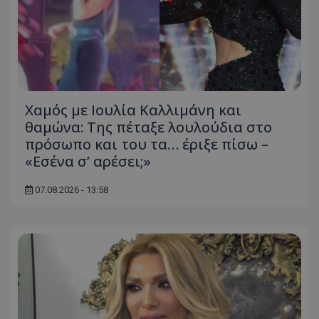
Χαμός με Ιουλία Καλλιμάνη και
θαμώνα: Της πέταξε λουλούδια στο
πρόσωπο και του τα… έριξε πίσω –
«Εσένα σ’ αρέσει;»
07.08.2026 - 13:58