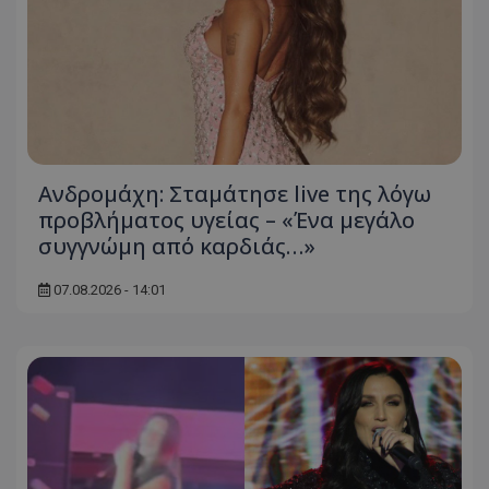
Ανδρομάχη: Σταμάτησε live της λόγω
προβλήματος υγείας – «Ένα μεγάλο
συγγνώμη από καρδιάς…»
07.08.2026 - 14:01