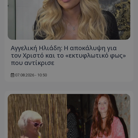
Αγγελική Ηλιάδη: Η αποκάλυψη για
τον Χριστό και το «εκτυφλωτικό φως»
που αντίκρισε
07.08.2026 - 10:50