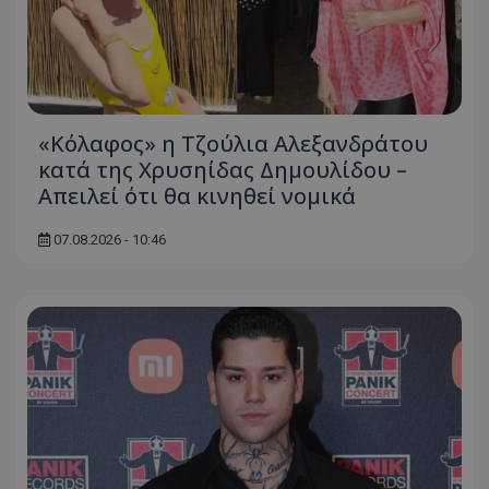
«Κόλαφος» η Τζούλια Αλεξανδράτου
κατά της Χρυσηίδας Δημουλίδου –
Απειλεί ότι θα κινηθεί νομικά
07.08.2026 - 10:46