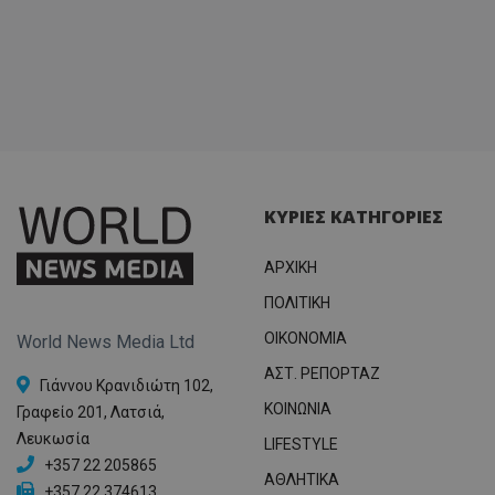
ΚΥΡΙΕΣ ΚΑΤΗΓΟΡΙΕΣ
ΑΡΧΙΚΗ
ΠΟΛΙΤΙΚΗ
OIKONOMIA
World News Media Ltd
ΑΣΤ. ΡΕΠΟΡΤΑΖ
Γιάννου Κρανιδιώτη 102,
ΚΟΙΝΩΝΙΑ
Γραφείο 201, Λατσιά,
Λευκωσία
LIFESTYLE
+357 22 205865
ΑΘΛΗΤΙΚΑ
+357 22 374613