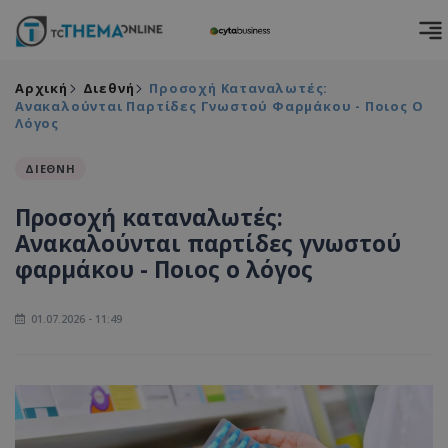
Αρχική
Διεθνή
Προσοχή Καταναλωτές:
Ανακαλούνται Παρτίδες Γνωστού Φαρμάκου - Ποιος Ο
Λόγος
ΔΙΕΘΝΗ
Προσοχή καταναλωτές:
Ανακαλούνται παρτίδες γνωστού
φαρμάκου - Ποιος ο λόγος
01.07.2026 - 11:49