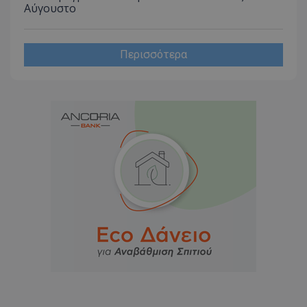
Αύγουστο
Περισσότερα