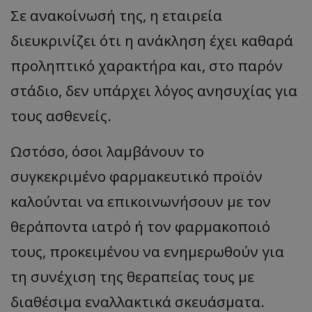
Σε ανακοίνωσή της, η εταιρεία
διευκρινίζει ότι η ανάκληση έχει καθαρά
προληπτικό χαρακτήρα και, στο παρόν
στάδιο, δεν υπάρχει λόγος ανησυχίας για
τους ασθενείς.
Ωστόσο, όσοι λαμβάνουν το
συγκεκριμένο φαρμακευτικό προϊόν
καλούνται να επικοινωνήσουν με τον
θεράποντα ιατρό ή τον φαρμακοποιό
τους, προκειμένου να ενημερωθούν για
τη συνέχιση της θεραπείας τους με
διαθέσιμα εναλλακτικά σκευάσματα.