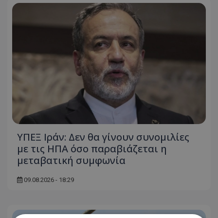
ΥΠΕΞ Ιράν: Δεν θα γίνουν συνομιλίες
με τις ΗΠΑ όσο παραβιάζεται η
μεταβατική συμφωνία
09.08.2026 - 18:29