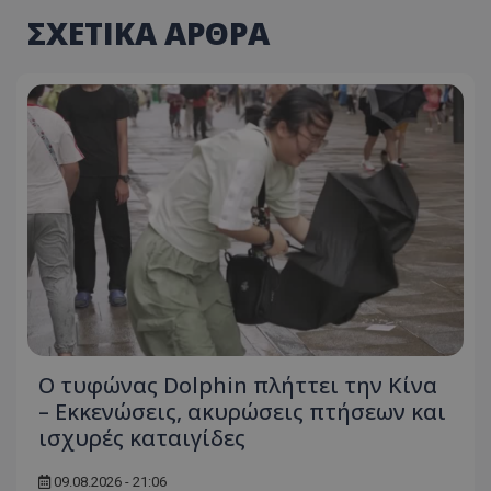
ΣΧΕΤΙΚΑ ΑΡΘΡΑ
Ο τυφώνας Dolphin πλήττει την Κίνα
– Εκκενώσεις, ακυρώσεις πτήσεων και
ισχυρές καταιγίδες
09.08.2026 - 21:06