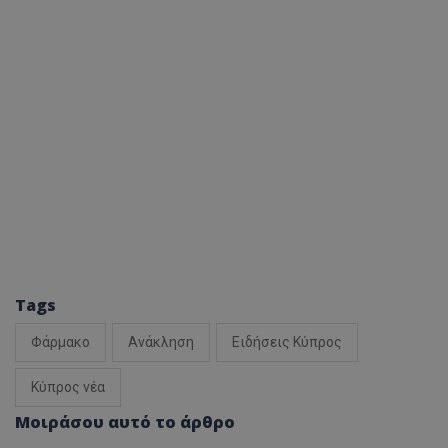
Tags
Φάρμακο
Ανάκληση
Ειδήσεις Κύπρος
Κύπρος νέα
Μοιράσου αυτό το άρθρο