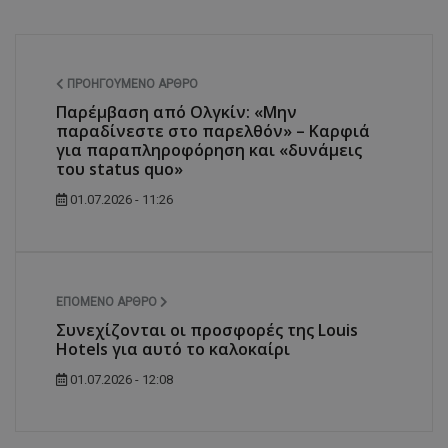
ΠΡΟΗΓΟΎΜΕΝΟ ΆΡΘΡΟ
Παρέμβαση από Ολγκίν: «Μην
παραδίνεστε στο παρελθόν» – Καρφιά
για παραπληροφόρηση και «δυνάμεις
του status quo»
01.07.2026 - 11:26
ΕΠΌΜΕΝΟ ΆΡΘΡΟ
Συνεχίζονται οι προσφορές της Louis
Hotels για αυτό το καλοκαίρι
01.07.2026 - 12:08