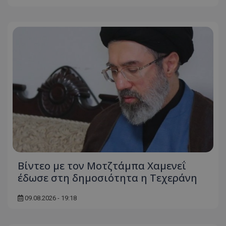
Βίντεο με τον Μοτζτάμπα Χαμενεΐ
έδωσε στη δημοσιότητα η Τεχεράνη
09.08.2026 - 19:18