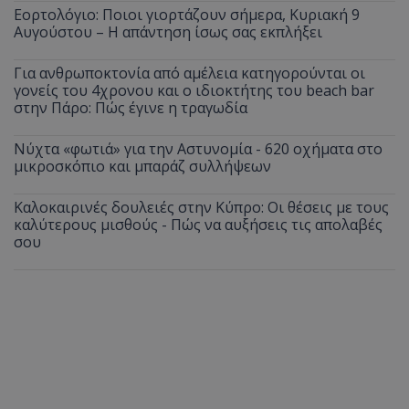
Εορτολόγιο: Ποιοι γιορτάζουν σήμερα, Κυριακή 9
Αυγούστου – Η απάντηση ίσως σας εκπλήξει
Για ανθρωποκτονία από αμέλεια κατηγορούνται οι
γονείς του 4χρονου και ο ιδιοκτήτης του beach bar
στην Πάρο: Πώς έγινε η τραγωδία
Νύχτα «φωτιά» για την Αστυνομία - 620 οχήματα στο
μικροσκόπιο και μπαράζ συλλήψεων
Καλοκαιρινές δουλειές στην Κύπρο: Οι θέσεις με τους
καλύτερους μισθούς - Πώς να αυξήσεις τις απολαβές
σου