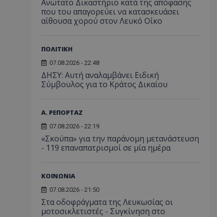
Ανώτατο Δικαστήριο κατά της απόφασης
που του απαγορεύει να κατασκευάσει
αίθουσα χορού στον Λευκό Οίκο
ΠΟΛΙΤΙΚΗ
07.08.2026 - 22:48
ΔΗΣΥ: Αυτή αναλαμβάνει Ειδική
Σύμβουλος για το Κράτος Δικαίου
Α. ΡΕΠΟΡΤΑΖ
07.08.2026 - 22:19
«Σκούπα» για την παράνομη μετανάστευση
- 119 επαναπατρισμοί σε μία ημέρα
ΚΟΙΝΩΝΙΑ
07.08.2026 - 21:50
Στα οδοφράγματα της Λευκωσίας οι
μοτοσικλετιστές - Συγκίνηση στο