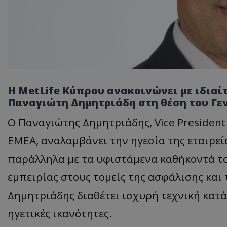
Η MetLife Κύπρου ανακοινώνει με ιδιαίτ
Παναγιώτη Δημητριάδη στη θέση του Γεν
Ο Παναγιώτης Δημητριάδης, Vice President 
EMEA, αναλαμβάνει την ηγεσία της εταιρεί
παράλληλα με τα υφιστάμενα καθήκοντά το
εμπειρίας στους τομείς της ασφάλισης και
Δημητριάδης διαθέτει ισχυρή τεχνική κατά
ηγετικές ικανότητες.