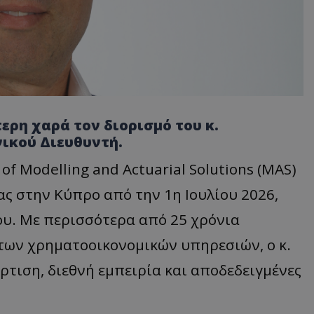
ερη χαρά τον διορισμό του κ.
ικού Διευθυντή.
of Modelling and Actuarial Solutions (MAS)
ας στην Κύπρο από την 1η Ιουλίου 2026,
υ. Με περισσότερα από 25 χρόνια
 των χρηματοοικονομικών υπηρεσιών, ο κ.
ρτιση, διεθνή εμπειρία και αποδεδειγμένες