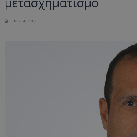
μετασχηματισμό
06.07.2026 - 10:28