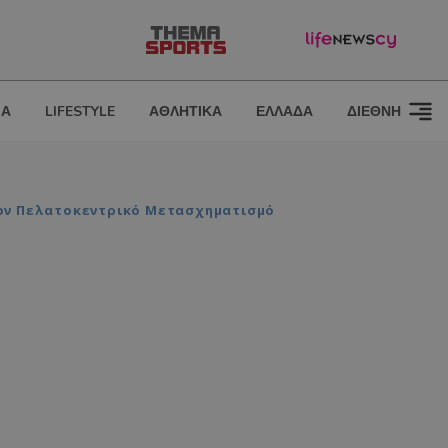
ΙΑ
LIFESTYLE
ΑΘΛΗΤΙΚΑ
ΕΛΛΑΔΑ
ΔΙΕΘΝΗ
 Τον Πελατοκεντρικό Μετασχηματισμό