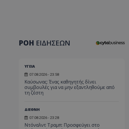
ΡΟΗ
ΕΙΔΗΣΕΩΝ
ΥΓΕΙΑ
07.08.2026 - 23:58
Kαύσωνας: Ένας καθηγητής δίνει
συμβουλές για να μην εξαντληθούμε από
τη ζέστη
ΔΙΕΘΝΗ
07.08.2026 - 23:28
Ντόναλντ Τραμπ: Προσφεύγει στο