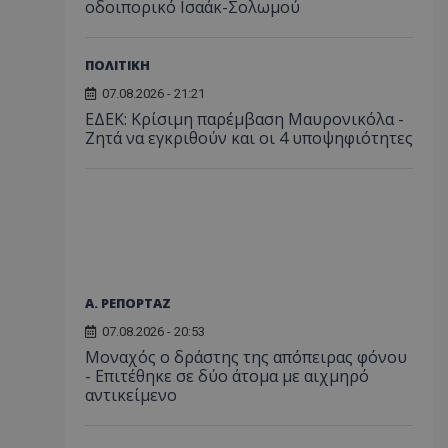
οδοιπορικό Ισαάκ-Σολωμού
ΠΟΛΙΤΙΚΗ
07.08.2026 - 21:21
ΕΔΕΚ: Κρίσιμη παρέμβαση Μαυρονικόλα -
Ζητά να εγκριθούν και οι 4 υποψηφιότητες
Α. ΡΕΠΟΡΤΑΖ
07.08.2026 - 20:53
Μοναχός ο δράστης της απόπειρας φόνου
- Επιτέθηκε σε δύο άτομα με αιχμηρό
αντικείμενο