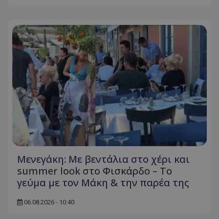
Μενεγάκη: Με βεντάλια στο χέρι και
summer look στο Φισκάρδο – Το
γεύμα με τον Μάκη & την παρέα της
06.08.2026 - 10:40