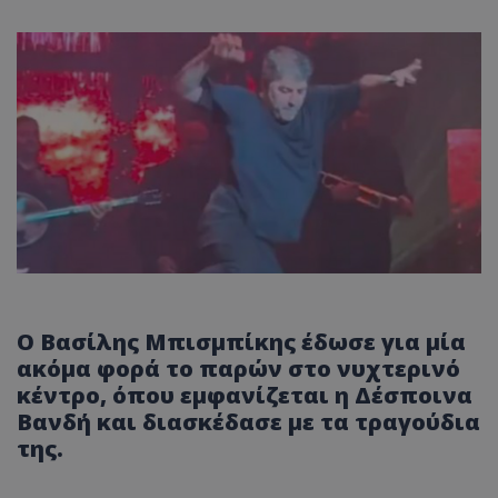
Ο Βασίλης Μπισμπίκης έδωσε για μία
ακόμα φορά το παρών στο νυχτερινό
κέντρο, όπου εμφανίζεται η Δέσποινα
Βανδή και διασκέδασε με τα τραγούδια
της.