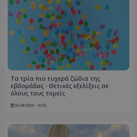
Τα τρία πιο τυχερά ζώδια της
εβδομάδας - Θετικές εξελίξεις σε
όλους τους τομείς
05.08.2026 - 10:52