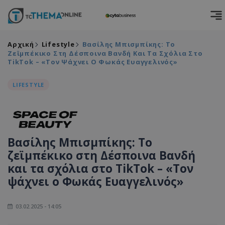
Αρχική
Lifestyle
Βασίλης Μπισμπίκης: Το
Ζεϊμπέκικο Στη Δέσποινα Βανδή Και Τα Σχόλια Στο
TikTok – «Τον Ψάχνει Ο Φωκάς Ευαγγελινός»
LIFESTYLE
Βασίλης Μπισμπίκης: Το
ζεϊμπέκικο στη Δέσποινα Βανδή
και τα σχόλια στο TikTok – «Τον
ψάχνει ο Φωκάς Ευαγγελινός»
03.02.2025 - 14:05