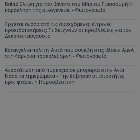
Βαθιά θλίψη για τον θάνατο του Μάριου Γιασσουμή: Η
παράκληση της οικογένειας - Φωτογραφία
Έρχεται ανάσα από τις συνεχόμενες κίτρινες
προειδοποιήσεις: Τι δείχνουν οι προβλέψεις για τον
Δεκαπενταύγουστο
Καταγγελία πολίτη: Αυτό που συνέβη στις θέσεις ΑμεΑ
στη Λάρνακα προκαλεί οργή - Φωτογραφία
Αναστάτωση από πυρκαγιά σε μπυραρία στην Αγία
Νάπα τα ξημερώματα - Την έσβησαν οι ιδιοκτήτες
πριν φτάσει η Πυροσβεστική