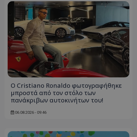
Ο Cristiano Ronaldo φωτογραφήθηκε
μπροστά από τον στόλο των
πανάκριβων αυτοκινήτων του!
06.08.2026 - 09:46