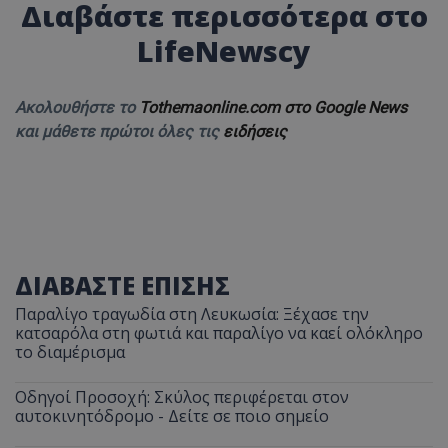
Διαβάστε περισσότερα στο
LifeNewscy
Ακολουθήστε το
Tothemaonline.com στο Google News
και μάθετε πρώτοι όλες τις
ειδήσεις
ΔΙΑΒΑΣΤΕ ΕΠΙΣΗΣ
Παραλίγο τραγωδία στη Λευκωσία: Ξέχασε την
κατσαρόλα στη φωτιά και παραλίγο να καεί ολόκληρο
το διαμέρισμα
Οδηγοί Προσοχή: Σκύλος περιφέρεται στον
αυτοκινητόδρομο - Δείτε σε ποιο σημείο