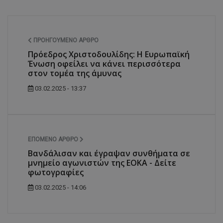
ΠΡΟΗΓΟΎΜΕΝΟ ΆΡΘΡΟ
Πρόεδρος Χριστοδουλίδης: Η Ευρωπαϊκή
Ένωση οφείλει να κάνει περισσότερα
στον τομέα της άμυνας
03.02.2025 - 13:37
ΕΠΌΜΕΝΟ ΆΡΘΡΟ
Βανδάλισαν και έγραψαν συνθήματα σε
μνημείο αγωνιστών της ΕΟΚΑ - Δείτε
φωτογραφίες
03.02.2025 - 14:06