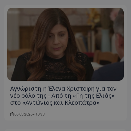
Αγνώριστη η Έλενα Χριστοφή για τον
νέο ρόλο της - Από τη «Γη της Ελιάς»
στο «Αντώνιος και Κλεοπάτρα»
06.08.2026 - 10:38