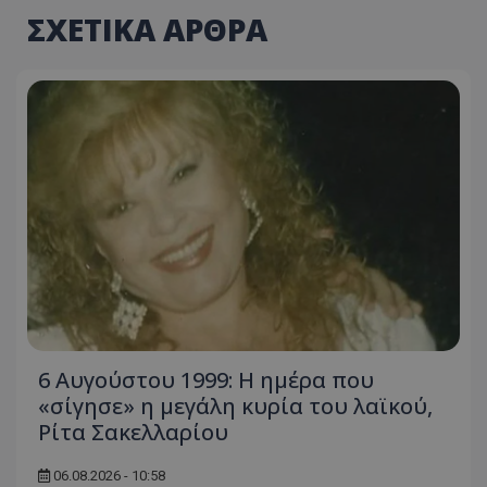
ΣΧΕΤΙΚΑ ΑΡΘΡΑ
6 Αυγούστου 1999: Η ημέρα που
«σίγησε» η μεγάλη κυρία του λαϊκού,
Ρίτα Σακελλαρίου
06.08.2026 - 10:58