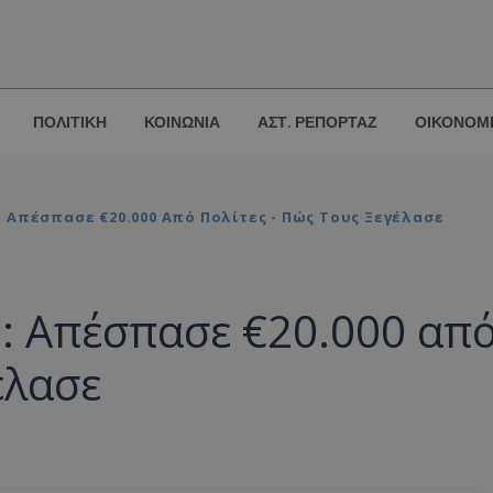
ΠΟΛΙΤΙΚΗ
ΚΟΙΝΩΝΙΑ
ΑΣΤ. ΡΕΠΟΡΤΑΖ
ΟΙΚΟΝΟΜ
 Απέσπασε €20.000 Από Πολίτες - Πώς Τους Ξεγέλασε
: Απέσπασε €20.000 απ
έλασε