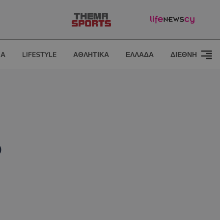
ΙΑ
LIFESTYLE
ΑΘΛΗΤΙΚΑ
ΕΛΛΑΔΑ
ΔΙΕΘΝΗ
ό