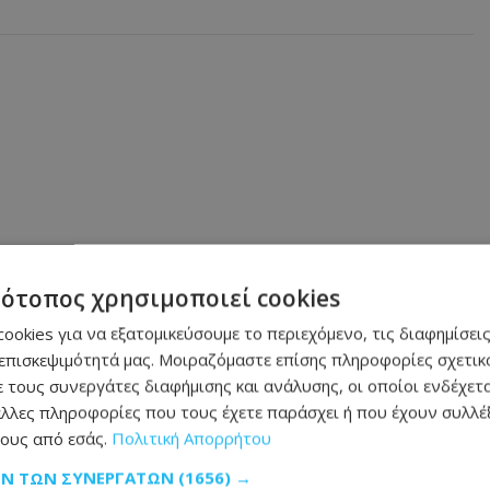
τότοπος χρησιμοποιεί cookies
ookies για να εξατομικεύσουμε το περιεχόμενο, τις διαφημίσεις
επισκεψιμότητά μας. Μοιραζόμαστε επίσης πληροφορίες σχετικά
 τους συνεργάτες διαφήμισης και ανάλυσης, οι οποίοι ενδέχετα
λλες πληροφορίες που τους έχετε παράσχει ή που έχουν συλλέξ
ους από εσάς.
Πολιτική Απορρήτου
ΩΝ ΤΩΝ ΣΥΝΕΡΓΑΤΏΝ
(1656) →