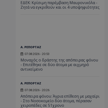
ΕΔΕΚ: Κρίσιμη παρέμβαση Μαυρονικόλα -
Ζητά να εγκριθούν και οι 4 υποψηφιότητες
Α. ΡΕΠΟΡΤΑΖ
07.08.2026 - 20:53
Μοναχός ο δράστης της απόπειρας φόνου
- Επιτέθηκε σε δύο άτομα με αιχμηρό
αντικείμενο
Α. ΡΕΠΟΡΤΑΖ
07.08.2026 - 20:26
Απόπειρα φόνου: Άγρια επίθεση με μαχαίρι
- Στο Νοσοκομείο δύο άτομα, πέρασαν
χειροπέδες σε 51χρονο