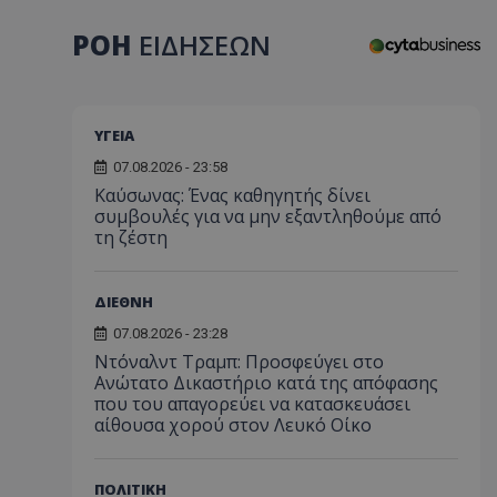
ΡΟΗ
ΕΙΔΗΣΕΩΝ
ΥΓΕΙΑ
07.08.2026 - 23:58
Kαύσωνας: Ένας καθηγητής δίνει
συμβουλές για να μην εξαντληθούμε από
τη ζέστη
ΔΙΕΘΝΗ
07.08.2026 - 23:28
Ντόναλντ Τραμπ: Προσφεύγει στο
Ανώτατο Δικαστήριο κατά της απόφασης
που του απαγορεύει να κατασκευάσει
αίθουσα χορού στον Λευκό Οίκο
ΠΟΛΙΤΙΚΗ