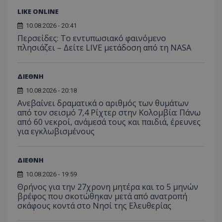
LIKE ONLINE
10.08.2026 - 20:41
Περσείδες: Το εντυπωσιακό φαινόμενο
πλησιάζει – Δείτε LIVE μετάδοση από τη NASA
ΔΙΕΘΝΗ
10.08.2026 - 20:18
Ανεβαίνει δραματικά ο αριθμός των θυμάτων
από τον σεισμό 7,4 Ρίχτερ στην Κολομβία: Πάνω
από 60 νεκροί, ανάμεσά τους και παιδιά, έρευνες
για εγκλωβισμένους
ΔΙΕΘΝΗ
10.08.2026 - 19:59
Θρήνος για την 27χρονη μητέρα και το 5 μηνών
βρέφος που σκοτώθηκαν μετά από ανατροπή
σκάφους κοντά στο Νησί της Ελευθερίας