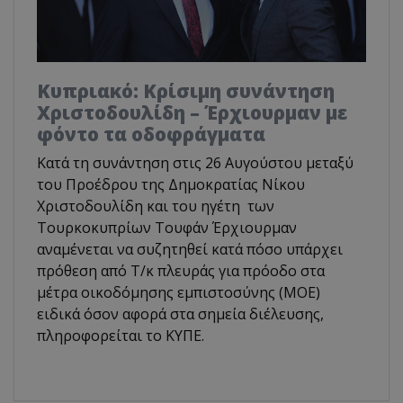
Κυπριακό: Κρίσιμη συνάντηση
Χριστοδουλίδη – Έρχιουρμαν με
φόντο τα οδοφράγματα
Κατά τη συνάντηση στις 26 Αυγούστου μεταξύ
του Προέδρου της Δημοκρατίας Νίκου
Χριστοδουλίδη και του ηγέτη των
Τουρκοκυπρίων Τουφάν Έρχιουρμαν
αναμένεται να συζητηθεί κατά πόσο υπάρχει
πρόθεση από Τ/κ πλευράς για πρόοδο στα
μέτρα οικοδόμησης εμπιστοσύνης (ΜΟΕ)
ειδικά όσον αφορά στα σημεία διέλευσης,
πληροφορείται το ΚΥΠΕ.