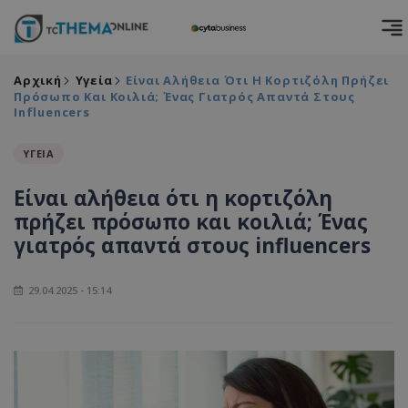
Αρχική
Υγεία
Είναι Αλήθεια Ότι Η Κορτιζόλη Πρήζει
Πρόσωπο Και Κοιλιά; Ένας Γιατρός Απαντά Στους
Influencers
ΥΓΕΙΑ
Είναι αλήθεια ότι η κορτιζόλη
πρήζει πρόσωπο και κοιλιά; Ένας
γιατρός απαντά στους influencers
29.04.2025 - 15:14