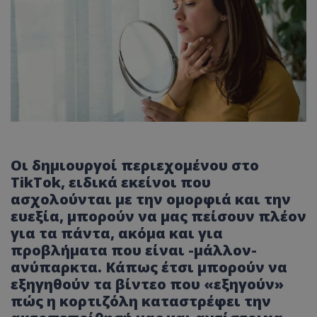
Oι δημιουργοί περιεχομένου στο
TikTok, ειδικά εκείνοι που
ασχολούνται με την ομορφιά και την
ευεξία, μπορούν να μας πείσουν πλέον
για τα πάντα, ακόμα και για
προβλήματα που είναι -μάλλον-
ανύπαρκτα. Κάπως έτσι μπορούν να
εξηγηθούν τα βίντεο που «εξηγούν»
πώς η κορτιζόλη καταστρέφει την