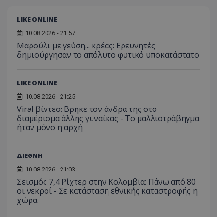
LIKE ONLINE
10.08.2026 - 21:57
Μαρούλι με γεύση... κρέας: Ερευνητές
δημιούργησαν το απόλυτο φυτικό υποκατάστατο
LIKE ONLINE
10.08.2026 - 21:25
Viral βίντεο: Βρήκε τον άνδρα της στο
διαμέρισμα άλλης γυναίκας - Το μαλλιοτράβηγμα
ήταν μόνο η αρχή
ΔΙΕΘΝΗ
10.08.2026 - 21:03
Σεισμός 7,4 Ρίχτερ στην Κολομβία: Πάνω από 80
οι νεκροί - Σε κατάσταση εθνικής καταστροφής η
χώρα