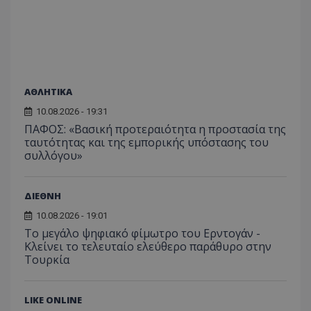
ΑΘΛΗΤΙΚΑ
10.08.2026 - 19:31
ΠΑΦΟΣ: «Βασική προτεραιότητα η προστασία της
ταυτότητας και της εμπορικής υπόστασης του
συλλόγου»
ΔΙΕΘΝΗ
10.08.2026 - 19:01
Το μεγάλο ψηφιακό φίμωτρο του Ερντογάν -
Κλείνει το τελευταίο ελεύθερο παράθυρο στην
Τουρκία
LIKE ONLINE