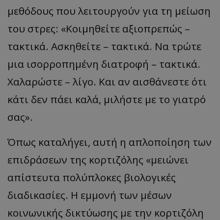
μεθόδους που λειτουργούν για τη μείωση
του στρες: «Κοιμηθείτε αξιοπρεπώς –
τακτικά. Ασκηθείτε – τακτικά. Να τρώτε
μια ισορροπημένη διατροφή – τακτικά.
Χαλαρώστε – λίγο. Και αν αισθάνεστε ότι
κάτι δεν πάει καλά, μιλήστε με το γιατρό
σας».
Όπως καταλήγει, αυτή η απλοποίηση των
επιδράσεων της κορτιζόλης «μειώνει
απίστευτα πολύπλοκες βιολογικές
διαδικασίες. Η εμμονή των μέσων
κοινωνικής δικτύωσης με την κορτιζόλη