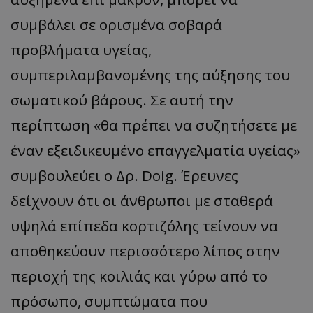
συμβάλει σε ορισμένα σοβαρά
προβλήματα υγείας,
συμπεριλαμβανομένης της αύξησης του
σωματικού βάρους. Σε αυτή την
περίπτωση «θα πρέπει να συζητήσετε με
έναν εξειδικευμένο επαγγελματία υγείας»
συμβουλεύει ο Δρ. Doig. Έρευνες
δείχνουν ότι οι άνθρωποι με σταθερά
υψηλά επίπεδα κορτιζόλης τείνουν να
αποθηκεύουν περισσότερο λίπος στην
περιοχή της κοιλιάς και γύρω από το
πρόσωπο, συμπτώματα που