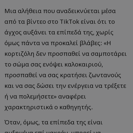
Μια αλήθεια που αναδεικνύεται μέσα
από τα βίντεο στο TikTok είναι ότι το
άγχος αυξάνει τα επίπεδά της, χωρίς
όμως πάντα να προκαλεί βλάβες: «Η
κορτιζόλη δεν προσπαθεί να σαμποτάρει
το σώμα σας ενόψει καλοκαιριού,
προσπαθεί να σας κρατήσει ζωντανούς
και να σας δώσει την ενέργεια να τρέξετε
ή να πολεμήσετε» αναφέρει
χαρακτηριστικά ο καθηγητής.
Όταν, όμως, τα επίπεδα της είναι
αυξημένα επί μακρόν, μπορεί να