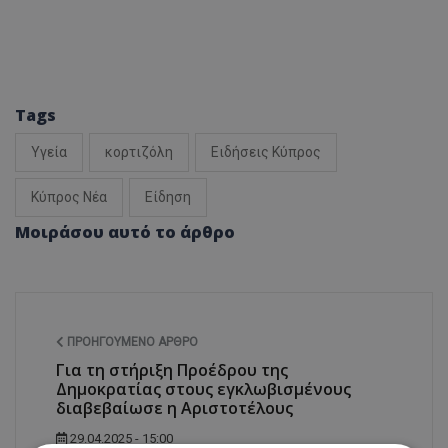
Tags
Υγεία
κορτιζόλη
Ειδήσεις Κύπρος
Κύπρος Νέα
Είδηση
Μοιράσου αυτό το άρθρο
ΠΡΟΗΓΟΎΜΕΝΟ ΆΡΘΡΟ
Για τη στήριξη Προέδρου της
Δημοκρατίας στους εγκλωβισμένους
διαβεβαίωσε η Αριστοτέλους
29.04.2025 - 15:00