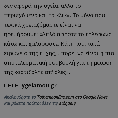
δεν αφορά την υγεία, αλλά το
περιεχόμενο και τα κλικ». Το μόνο που
τελικά χρειαζόμαστε είναι να
ηρεμήσουμε: «Απλά αφήστε το τηλέφωνο
κάτω και χαλαρώστε. Κάτι που, κατά
ειρωνεία της τύχης, μπορεί να είναι η πιο
αποτελεσματική συμβουλή για τη μείωση
της κορτιζόλης απ’ όλες».
ΠΗΓΗ:
ygeiamou.gr
Ακολουθήστε το
Tothemaonline.com στο Google News
και μάθετε πρώτοι όλες τις
ειδήσεις