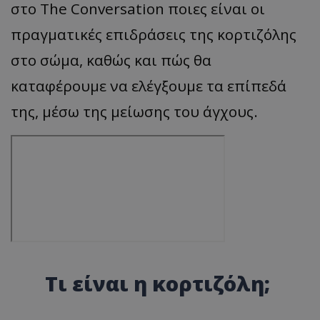
στο The Conversation ποιες είναι οι
πραγματικές επιδράσεις της κορτιζόλης
στο σώμα, καθώς και πώς θα
καταφέρουμε να ελέγξουμε τα επίπεδά
της, μέσω της μείωσης του άγχους.
Tι είναι η κορτιζόλη;