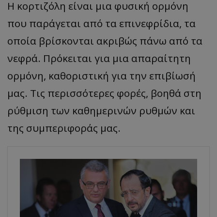
Η κορτιζόλη είναι μια φυσική ορμόνη
που παράγεται από τα επινεφρίδια, τα
οποία βρίσκονται ακριβώς πάνω από τα
νεφρά. Πρόκειται για μια απαραίτητη
ορμόνη, καθοριστική για την επιβίωσή
μας. Τις περισσότερες φορές, βοηθά στη
ρύθμιση των καθημερινών ρυθμών και
της συμπεριφοράς μας.