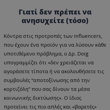
Γιατί δεν πρέπει να
ανησυχείτε (τόσο)
Κόντρα στις προτροπές των influencers,
που έχουν ένα προϊόν για να λύσουν κάθε
υποτιθέμενο πρόβλημα, ο Δρ. Doig
υπογραμμίζει ότι «δεν χρειάζεται να
αγοράσετε τίποτα ή να ακολουθήσετε τις
συμβουλές “αποτοξίνωσης από την
κορτιζόλη” που σας δίνουν τα μέσα
κοινωνικής δικτύωσης». Ο ίδιος
προτείνει τις πιο απλές και «βαρετές»