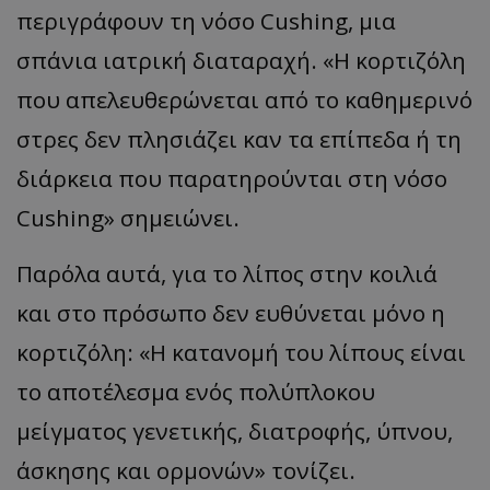
περιγράφουν τη νόσο Cushing, μια
σπάνια ιατρική διαταραχή. «Η κορτιζόλη
που απελευθερώνεται από το καθημερινό
στρες δεν πλησιάζει καν τα επίπεδα ή τη
διάρκεια που παρατηρούνται στη νόσο
Cushing» σημειώνει.
Παρόλα αυτά, για το λίπος στην κοιλιά
και στο πρόσωπο δεν ευθύνεται μόνο η
κορτιζόλη: «Η κατανομή του λίπους είναι
το αποτέλεσμα ενός πολύπλοκου
μείγματος γενετικής, διατροφής, ύπνου,
άσκησης και ορμονών» τονίζει.