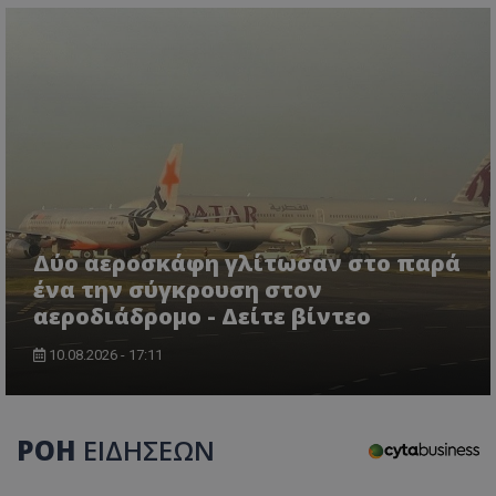
Δύο αεροσκάφη γλίτωσαν στο παρά
ένα την σύγκρουση στον
αεροδιάδρομο - Δείτε βίντεο
10.08.2026 - 17:11
ΡΟΗ
ΕΙΔΗΣΕΩΝ