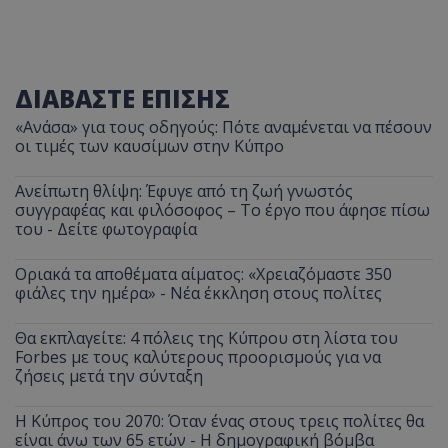
ΔΙΑΒΑΣΤΕ ΕΠΙΣΗΣ
«Ανάσα» για τους οδηγούς: Πότε αναμένεται να πέσουν
οι τιμές των καυσίμων στην Κύπρο
Ανείπωτη θλίψη: Έφυγε από τη ζωή γνωστός
συγγραφέας και φιλόσοφος – Το έργο που άφησε πίσω
του - Δείτε φωτογραφία
Οριακά τα αποθέματα αίματος: «Χρειαζόμαστε 350
φιάλες την ημέρα» - Νέα έκκληση στους πολίτες
Θα εκπλαγείτε: 4 πόλεις της Κύπρου στη λίστα του
Forbes με τους καλύτερους προορισμούς για να
ζήσεις μετά την σύνταξη
Η Κύπρος του 2070: Όταν ένας στους τρεις πολίτες θα
είναι άνω των 65 ετών - Η δημογραφική βόμβα