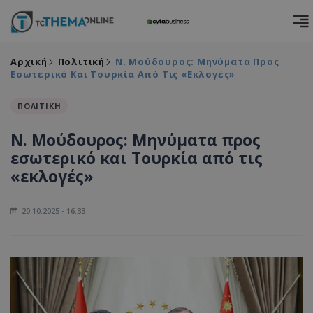
Αρχική
Πολιτική
Ν. Μούδουρος: Μηνύματα Προς
Εσωτερικό Και Τουρκία Από Τις «εκλογές»
ΠΟΛΙΤΙΚΗ
Ν. Μούδουρος: Μηνύματα προς
εσωτερικό και Τουρκία από τις
«εκλογές»
20.10.2025 - 16:33