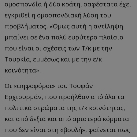
ομοσπονδία ή δύο κράτη, σαφέστατα έχει
εγκριθεί η ομοσπονδιακή λύση του
προβλήματος. «Όμως αυτή η αντίληψη
μπαίνει σε ένα πολύ ευρύτερο πλαίσιο
που είναι οι σχέσεις των Τ/κ με την
Τουρκία, εμμέσως και με την ε/κ
κοινότητα».
Οι «ψηφοφόροι» του Τουφάν
Ερχιουρμάν, που προήλθαν από όλα τα
πολιτικά στρώματα της τ/κ κοινότητας,
και από δεξιά και από αριστερά κόμματα
που δεν είναι στη «βουλή», φαίνεται πως