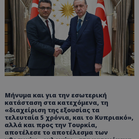
Μήνυμα και για την εσωτερική
κατάσταση στα κατεχόμενα, τη
«διαχείριση της εξουσίας τα
τελευταία 5 χρόνια, και το Κυπριακό»,
αλλά και προς την Τουρκία,
αποτέλεσε το αποτέλεσμα των