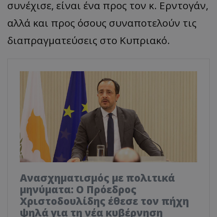
συνέχισε, είναι ένα προς τον κ. Ερντογάν,
αλλά και προς όσους συναποτελούν τις
διαπραγματεύσεις στο Κυπριακό.
Ανασχηματισμός με πολιτικά
μηνύματα: Ο Πρόεδρος
Χριστοδουλίδης έθεσε τον πήχη
ψηλά για τη νέα κυβέρνηση