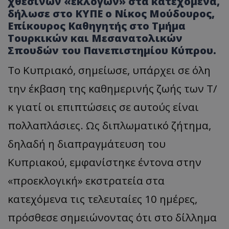
χθεσινών «εκλογών» στα κατεχόμενα,
δήλωσε στο ΚΥΠΕ ο Νίκος Μούδουρος,
Επίκουρος Καθηγητής στο Τμήμα
Τουρκικών και Μεσανατολικών
Σπουδών του Πανεπιστημίου Κύπρου.
Το Κυπριακό, σημείωσε, υπάρχει σε όλη
την έκβαση της καθημερινής ζωής των Τ/
κ γιατί οι επιπτώσεις σε αυτούς είναι
πολλαπλάσιες. Ως διπλωματικό ζήτημα,
δηλαδή η διαπραγμάτευση του
Κυπριακού, εμφανίστηκε έντονα στην
«προεκλογική» εκστρατεία στα
κατεχόμενα τις τελευταίες 10 ημέρες,
πρόσθεσε σημειώνοντας ότι στο δίλλημα