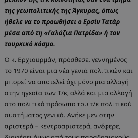
της γεωπολιτικής της Άγκυρας, όπως
ήθελε να το προωθήσει ο Ερσίν Τατάρ
μέσα από τη «Γαλάζια Πατρίδα» ή τον
τουρκικό κόσμο.
Ο κ. Ερχιουρμάν, πρόσθεσε, γεννημένος
το 1970 είναι μια νέα γενιά πολιτικών και
μπορεί να αποτελεί όχι μόνο μια αλλαγή
στην ηγεσία των Τ/κ, αλλά και μια αλλαγή
στο πολιτικό πρόσωπο του τ/κ πολιτικού
συστήματος γενικά. Ανήκε μεν στην
αριστερά – κεντροαριστερά, ανέφερε,
διαφέρει όμως από τους παραδοσιακούς