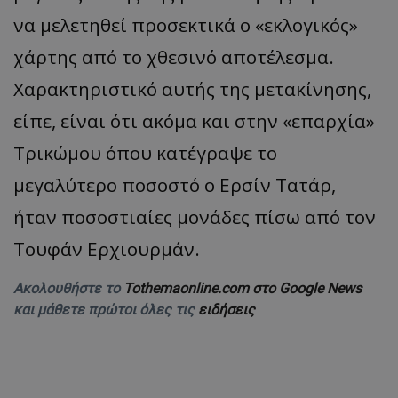
να μελετηθεί προσεκτικά ο «εκλογικός»
χάρτης από το χθεσινό αποτέλεσμα.
Χαρακτηριστικό αυτής της μετακίνησης,
είπε, είναι ότι ακόμα και στην «επαρχία»
Τρικώμου όπου κατέγραψε το
μεγαλύτερο ποσοστό ο Ερσίν Τατάρ,
ήταν ποσοστιαίες μονάδες πίσω από τον
Τουφάν Ερχιουρμάν.
Ακολουθήστε το
Tothemaonline.com στο Google News
και μάθετε πρώτοι όλες τις
ειδήσεις