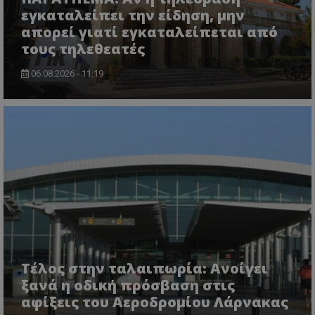
εγκαταλείπει την είδηση, μην
απορεί γιατί εγκαταλείπεται από
τους τηλεθεατές
06.08.2026 - 11:19
Τέλος στην ταλαιπωρία: Ανοίγει
ξανά η οδική πρόσβαση στις
αφίξεις του Αεροδρομίου Λάρνακας