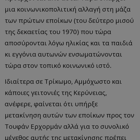
μια κοινωνικοπολιτική αλλαγή στη μάζα
των πρώτων εποίκων (του δεύτερο μισού
της δεκαετίας του 1970) που τώρα
αποσύρονται λόγω ηλικίας και τα παιδιά
κι εγγόνια αυτωνών ενσωματώνονται
τώρα στον τοπικό κοινωνικό ιστό.
Ιδιαίτερα σε Τρίκωμο, Αμμόχωστο και
κάποιες γειτονιές της Κερύνειας,
ανέφερε, φαίνεται ότι υπήρξε
μετακίνηση αυτών των εποίκων προς τον
Τουφάν Ερχορμάν αλλά για το συνολικό
μέγεθος αυτής της μετακίνησης πρέπει