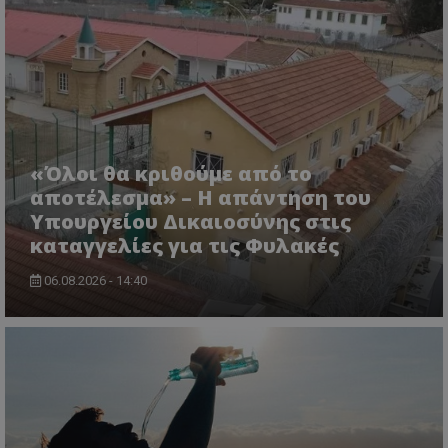
«Όλοι θα κριθούμε από το
αποτέλεσμα» – Η απάντηση του
Υπουργείου Δικαιοσύνης στις
καταγγελίες για τις Φυλακές
06.08.2026 - 14:40