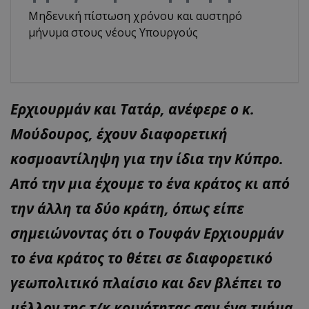
Μηδενική πίστωση χρόνου και αυστηρό
μήνυμα στους νέους Υπουργούς
Ερχιουρμάν και Τατάρ, ανέφερε ο κ.
Μούδουρος, έχουν διαφορετική
κοσμοαντίληψη για την ίδια την Κύπρο.
Από την μια έχουμε το ένα κράτος κι από
την άλλη τα δύο κράτη, όπως είπε
σημειώνοντας ότι ο Τουφάν Ερχιουρμάν
το ένα κράτος το θέτει σε διαφορετικό
γεωπολιτικό πλαίσιο και δεν βλέπει το
μέλλον της τ/κ κοινότητας σαν ένα τμήμα