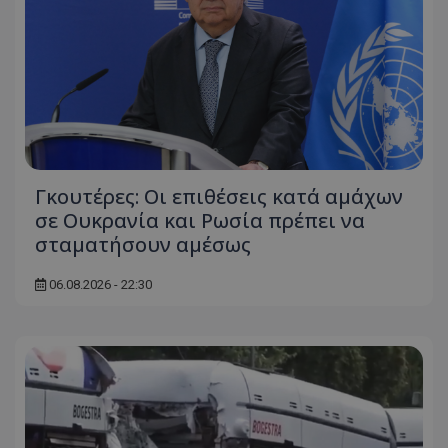
Γκουτέρες: Οι επιθέσεις κατά αμάχων
σε Ουκρανία και Ρωσία πρέπει να
σταματήσουν αμέσως
06.08.2026 - 22:30