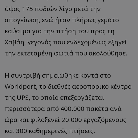
ύψος 175 ποδιών λίγο μετά την
απογείωση, ενώ ήταν πλήρως γεμάτο
καύσιμα για την πτήση του προς τη
Χαβάη, γεγονός που ενδεχομένως εξηγεί
την εκτεταμένη φωτιά που ακολούθησε.
Η συντριβή σημειώθηκε κοντά στο
Worldport, το διεθνές αεροπορικό κέντρο
της UPS, το οποίο επεξεργάζεται
περισσότερα από 400.000 πακέτα ανά
ώρα και φιλοξενεί 20.000 εργαζόμενους
και 300 καθημερινές πτήσεις.