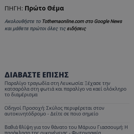
ΠΗΓΗ:
Πρώτο Θέμα
Ακολουθήστε το
Tothemaonline.com στο Google News
και μάθετε πρώτοι όλες τις
ειδήσεις
ΔΙΑΒΑΣΤΕ ΕΠΙΣΗΣ
Παραλίγο τραγωδία στη Λευκωσία: Ξέχασε την
κατσαρόλα στη φωτιά και παραλίγο να καεί ολόκληρο
το διαμέρισμα
Οδηγοί Προσοχή: Σκύλος περιφέρεται στον
αυτοκινητόδρομο - Δείτε σε ποιο σημείο
Βαθιά θλίψη για τον θάνατο του Μάριου Γιασσουμή: Η
παράκληση της οικογένειας - Φωτογραφία