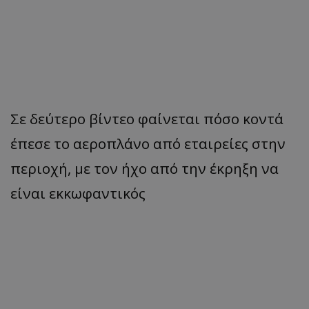
Σε δεύτερο βίντεο φαίνεται πόσο κοντά
έπεσε το αεροπλάνο από εταιρείες στην
περιοχή, με τον ήχο από την έκρηξη να
είναι εκκωφαντικός