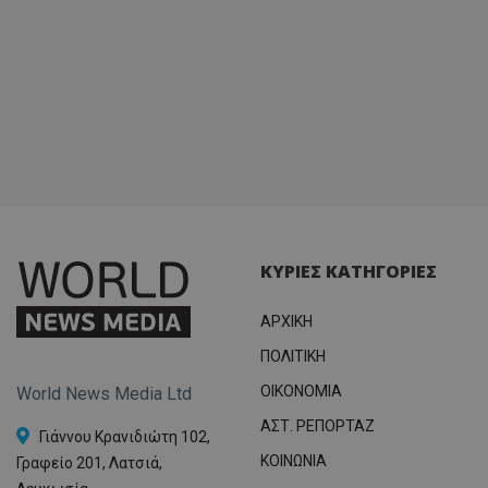
ΚΥΡΙΕΣ ΚΑΤΗΓΟΡΙΕΣ
ΑΡΧΙΚΗ
ΠΟΛΙΤΙΚΗ
OIKONOMIA
World News Media Ltd
ΑΣΤ. ΡΕΠΟΡΤΑΖ
Γιάννου Κρανιδιώτη 102,
ΚΟΙΝΩΝΙΑ
Γραφείο 201, Λατσιά,