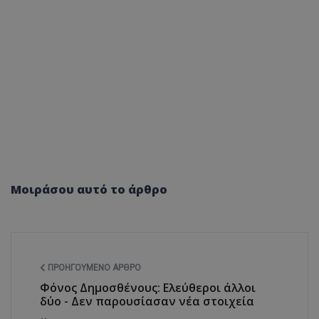
Μοιράσου αυτό το άρθρο
ΠΡΟΗΓΟΎΜΕΝΟ ΆΡΘΡΟ
Φόνος Δημοσθένους: Ελεύθεροι άλλοι
δύο - Δεν παρουσίασαν νέα στοιχεία