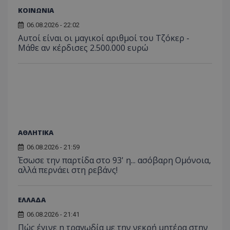
ΚΟΙΝΩΝΙΑ
06.08.2026 - 22:02
Αυτοί είναι οι μαγικοί αριθμοί του Τζόκερ -
Μάθε αν κέρδισες 2.500.000 ευρώ
ΑΘΛΗΤΙΚΑ
06.08.2026 - 21:59
Έσωσε την παρτίδα στο 93' η... ασόβαρη Ομόνοια,
αλλά περνάει στη ρεβάνς!
ΕΛΛΑΔΑ
06.08.2026 - 21:41
Πώς έγινε η τραγωδία με την νεκρή μητέρα στην