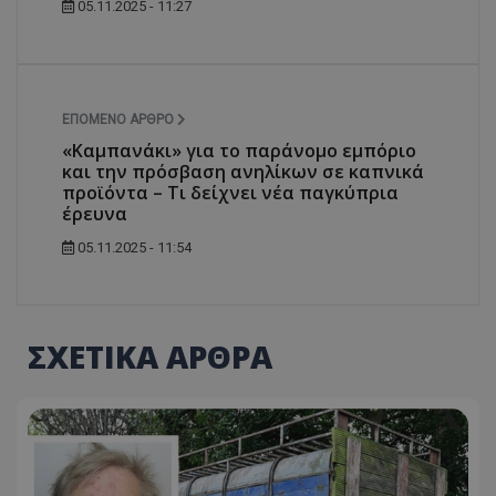
05.11.2025 - 11:27
ΕΠΌΜΕΝΟ ΆΡΘΡΟ
«Καμπανάκι» για το παράνομο εμπόριο
και την πρόσβαση ανηλίκων σε καπνικά
προϊόντα – Τι δείχνει νέα παγκύπρια
έρευνα
05.11.2025 - 11:54
ΣΧΕΤΙΚΑ ΑΡΘΡΑ