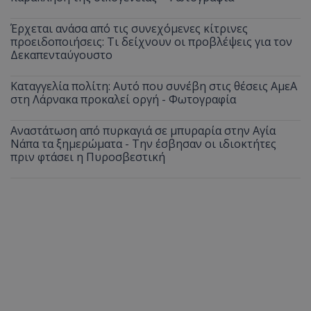
Έρχεται ανάσα από τις συνεχόμενες κίτρινες
προειδοποιήσεις: Τι δείχνουν οι προβλέψεις για τον
Δεκαπενταύγουστο
Καταγγελία πολίτη: Αυτό που συνέβη στις θέσεις ΑμεΑ
στη Λάρνακα προκαλεί οργή - Φωτογραφία
Αναστάτωση από πυρκαγιά σε μπυραρία στην Αγία
Νάπα τα ξημερώματα - Την έσβησαν οι ιδιοκτήτες
πριν φτάσει η Πυροσβεστική