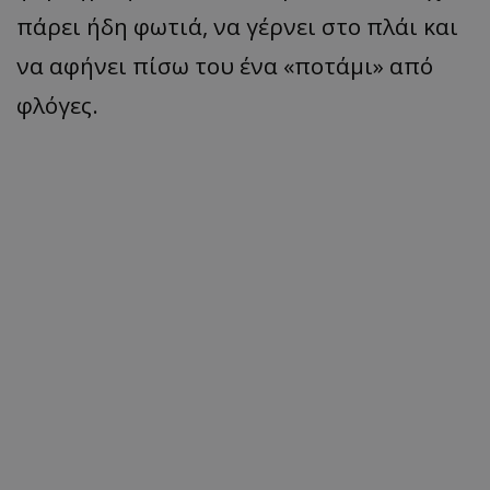
πάρει ήδη φωτιά, να γέρνει στο πλάι και
να αφήνει πίσω του ένα «ποτάμι» από
φλόγες.