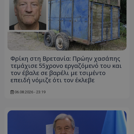
Φρίκη στη Βρετανία: Πρώην χασάπης
τεμάχισε 55χρονο εργαζόμενό του και
τον έβαλε σε βαρέλι με τσιμέντο
επειδή νόμιζε ότι τον έκλεβε
06.08.2026 - 23:19