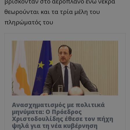
βρίσκονταν στο αεροπλάνο ενώ νεκρά
θεωρούνται και τα τρία μέλη του
πληρώματός του
Ανασχηματισμός με πολιτικά
μηνύματα: Ο Πρόεδρος
Χριστοδουλίδης έθεσε τον πήχη
ψηλά για τη νέα κυβέρνηση