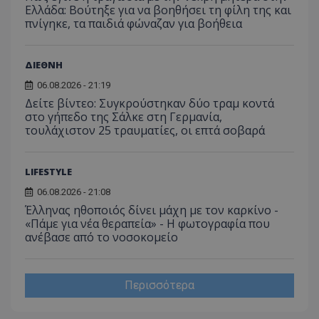
Ελλάδα: Βούτηξε για να βοηθήσει τη φίλη της και
πνίγηκε, τα παιδιά φώναζαν για βοήθεια
ΔΙΕΘΝΗ
06.08.2026 - 21:19
Δείτε βίντεο: Συγκρούστηκαν δύο τραμ κοντά
στο γήπεδο της Σάλκε στη Γερμανία,
τουλάχιστον 25 τραυματίες, οι επτά σοβαρά
LIFESTYLE
06.08.2026 - 21:08
Έλληνας ηθοποιός δίνει μάχη με τον καρκίνο -
«Πάμε για νέα θεραπεία» - Η φωτογραφία που
ανέβασε από το νοσοκομείο
Περισσότερα