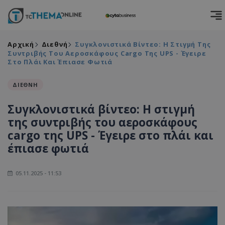
Αρχική
Διεθνή
Συγκλονιστικά Βίντεο: Η Στιγμή Της
Συντριβής Του Αεροσκάφους Cargo Της UPS - Έγειρε
Στο Πλάι Και Έπιασε Φωτιά
ΔΙΕΘΝΗ
Συγκλονιστικά βίντεο: Η στιγμή
της συντριβής του αεροσκάφους
cargo της UPS - Έγειρε στο πλάι και
έπιασε φωτιά
05.11.2025 - 11:53