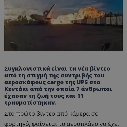
Συγκλονιστικά είναι τα νέα βίντεο
από τη στιγμή της συντριβής του
αεροσκάφους cargo της UPS στο
Κεντάκι από την οποία 7 άνθρωποι
έχασαν τη ζωή τους και 11
τραυματίστηκαν.
Στο πρώτο βίντεο από κάμερα σε
φορτηγό, φαίνεται το αεροπλάνο να έχει