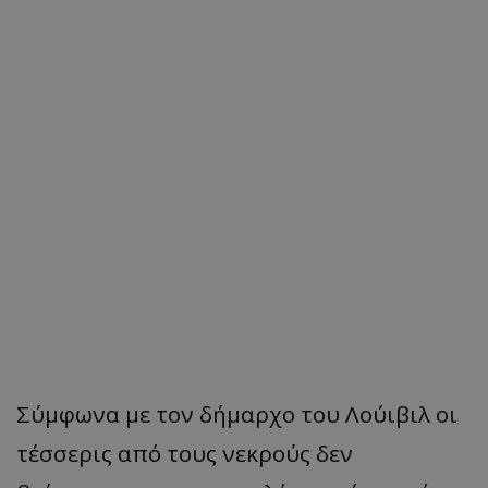
Σύμφωνα με τον δήμαρχο του Λούιβιλ οι
τέσσερις από τους νεκρούς δεν