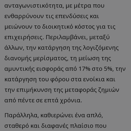
ανταγωνιστικότητα, με μέτρα που
ενθαρρύνουν τις επενδύσεις και
μειώνουν το διοικητικό κόστος για τις
επιχειρήσεις. Περιλαμβάνει, μεταξύ
άλλων, την κατάργηση της λογιζόμενης
διανομής μερίσματος, τη μείωση της
αμυντικής εισφοράς από 17% στο 5%, την
κατάργηση του φόρου στα ενοίκια και
την επιμήκυνση της μεταφοράς ζημιών
από πέντε σε επτά χρόνια.
Παράλληλα, καθιερώνει ένα απλό,
σταθερό και διαφανές πλαίσιο που