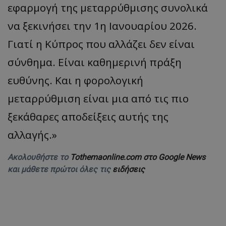
εφαρμογή της μεταρρύθμισης συνολικά
να ξεκινήσει την 1η Ιανουαρίου 2026.
Γιατί η Κύπρος που αλλάζει δεν είναι
σύνθημα. Είναι καθημερινή πράξη
ευθύνης. Και η φορολογική
μεταρρύθμιση είναι μια από τις πιο
ξεκάθαρες αποδείξεις αυτής της
αλλαγής.»
Ακολουθήστε το
Tothemaonline.com στο Google News
και μάθετε πρώτοι όλες τις
ειδήσεις