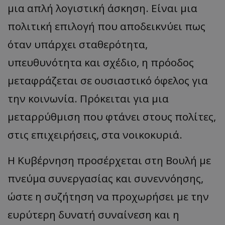
μια απλή λογιστική άσκηση. Είναι μια
πολιτική επιλογή που αποδεικνύει πως
όταν υπάρχει σταθερότητα,
υπευθυνότητα και σχέδιο, η πρόοδος
μεταφράζεται σε ουσιαστικό όφελος για
την κοινωνία. Πρόκειται για μια
μεταρρύθμιση που φτάνει στους πολίτες,
στις επιχειρήσεις, στα νοικοκυριά.
Η Κυβέρνηση προσέρχεται στη Βουλή με
πνεύμα συνεργασίας και συνεννόησης,
ώστε η συζήτηση να προχωρήσει με την
ευρύτερη δυνατή συναίνεση και η