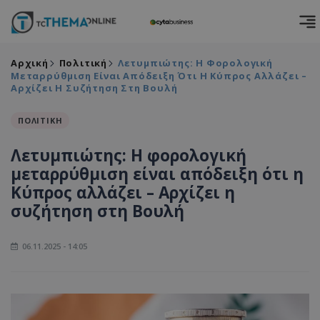
Αρχική
Πολιτική
Λετυμπιώτης: Η Φορολογική
Μεταρρύθμιση Είναι Απόδειξη Ότι Η Κύπρος Αλλάζει –
Αρχίζει Η Συζήτηση Στη Βουλή
ΠΟΛΙΤΙΚΗ
Λετυμπιώτης: Η φορολογική
μεταρρύθμιση είναι απόδειξη ότι η
Κύπρος αλλάζει – Αρχίζει η
συζήτηση στη Βουλή
06.11.2025 - 14:05