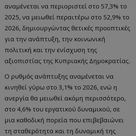
αναμένεται να περιοριστεί στο 57,3% το
2025, να μειωθεί περαιτέρω στο 52,9% το
2026, δημιουργώντας θετικές προοπτικές
για την ανάπτυξη, την κοινωνική
πολιτική και την ενίσχυση της
αξιοπιστίας της Κυπριακής Δημοκρατίας.
Ο ρυθμός ανάπτυξης αναμένεται να
κινηθεί γύρω στο 3,1% το 2026, ενώ η
ανεργία θα μειωθεί ακόμη περισσότερο,
στο 4,6% του εργατικού δυναμικού, σε
μια καθοδική πορεία που επιβεβαιώνει
τη σταθερότητα και τη δυναμική της