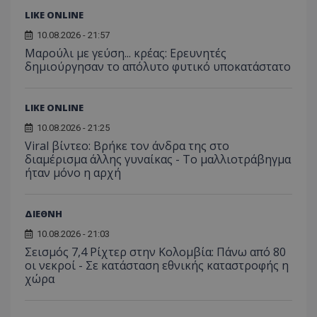
LIKE ONLINE
10.08.2026 - 21:57
Μαρούλι με γεύση... κρέας: Ερευνητές
δημιούργησαν το απόλυτο φυτικό υποκατάστατο
LIKE ONLINE
10.08.2026 - 21:25
Viral βίντεο: Βρήκε τον άνδρα της στο
διαμέρισμα άλλης γυναίκας - Το μαλλιοτράβηγμα
ήταν μόνο η αρχή
ΔΙΕΘΝΗ
10.08.2026 - 21:03
Σεισμός 7,4 Ρίχτερ στην Κολομβία: Πάνω από 80
οι νεκροί - Σε κατάσταση εθνικής καταστροφής η
χώρα