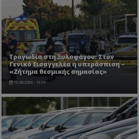
Τραγωδία στη Ξυλοφάγου: Στον
Γενικό Εισαγγελέα η υπεράσπιση –
«Ζήτημα θεσμικής σημασίας»
10.08.2026 - 13:29