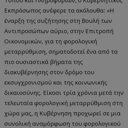
Τύπου και Πληροφοριών, ο Κυβερνητικός
Εκπρόσωπος ανέφερε τα ακόλουθα: «Η
έναρξη της συζήτησης στη Βουλή των
Αντιπροσώπων αύριο, στην Επιτροπή
Οικονομικών, για τη φορολογική
μεταρρύθμιση, σηματοδοτεί ένα από τα
πιο ουσιαστικά βήματα της
διακυβέρνησης στον δρόμο του
εκσυγχρονισμού και της κοινωνικής
δικαιοσύνης. Είκοσι τρία χρόνια μετά την
τελευταία φορολογική μεταρρύθμιση στη
χώρα μας, η Κυβέρνηση προχωρεί σε μια
συνολική αναμόρφωση του φορολογικού