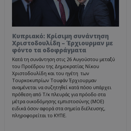
Κυπριακό: Κρίσιμη συνάντηση
Χριστοδουλίδη – Έρχιουρμαν με
φόντο τα οδοφράγματα
Κατά τη συνάντηση στις 26 Αυγούστου μεταξύ
του Προέδρου της Δημοκρατίας Νίκου
Χριστοδουλίδη και του ηγέτη των
Τουρκοκυπρίων Τουφάν Έρχιουρμαν
αναμένεται να συζητηθεί κατά πόσο υπάρχει
πρόθεση από Τ/κ πλευράς για πρόοδο στα
μέτρα οικοδόμησης εμπιστοσύνης (ΜΟΕ)
ειδικά όσον αφορά στα σημεία διέλευσης,
πληροφορείται το ΚΥΠΕ.