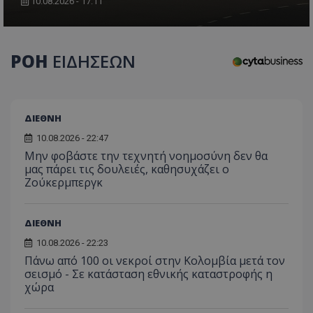
10.08.2026 - 17:11
ΡΟΗ
ΕΙΔΗΣΕΩΝ
ΔΙΕΘΝΗ
10.08.2026 - 22:47
Μην φοβάστε την τεχνητή νοημοσύνη δεν θα
μας πάρει τις δουλειές, καθησυχάζει ο
Ζούκερμπεργκ
ΔΙΕΘΝΗ
10.08.2026 - 22:23
Πάνω από 100 οι νεκροί στην Κολομβία μετά τον
σεισμό - Σε κατάσταση εθνικής καταστροφής η
χώρα