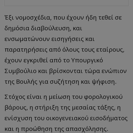
Έξι νομοσχέδια, που έχουν ήδη τεθεί σε
δημόσια διαβούλευση, και
ενσωματώνουν εισηγήσεις και
παρατηρήσεις από όλους τους εταίρους,
έχουν εγκριθεί από το Υπουργικό
Συμβούλιο και βρίσκονται τώρα ενώπιον
της Βουλής για συζήτηση και ψήφιση.
Στόχος είναι η μείωση του φορολογικού
βάρους, η στήριξη της μεσαίας τάξης, η
ενίσχυση του οικογενειακού εισοδήματος
και η προώθηση της απασχόλησης.