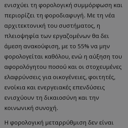
ενισχύει τη φορολογική συμμόρφωση και
περιορίζει τη φοροδιαφυγή. Με τη νέα
αρχιτεκτονική του συστήματος, η
πλειοψηφία των εργαζομένων θα δει
άμεση ανακούφιση, με το 55% να μην
φορολογείται καθόλου, ενώ η αύξηση του
αφορολόγητου ποσού και οι στοχευμένες
ελαφρύνσεις για οικογένειες, φοιτητές,
ενοίκια και ενεργειακές επενδύσεις
ενισχύουν τη δικαιοσύνη και την
κοινωνική συνοχή.
Η φορολογική μεταρρύθμιση δεν είναι