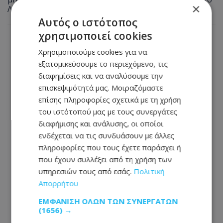
×
Λεμεσού
Αυτός ο ιστότοπος
χρησιμοποιεί cookies
Χρησιμοποιούμε cookies για να
εξατομικεύσουμε το περιεχόμενο, τις
διαφημίσεις και να αναλύσουμε την
επισκεψιμότητά μας. Μοιραζόμαστε
επίσης πληροφορίες σχετικά με τη χρήση
του ιστότοπού μας με τους συνεργάτες
διαφήμισης και ανάλυσης, οι οποίοι
ενδέχεται να τις συνδυάσουν με άλλες
πληροφορίες που τους έχετε παράσχει ή
που έχουν συλλέξει από τη χρήση των
υπηρεσιών τους από εσάς.
Πολιτική
Απορρήτου
ΕΜΦΆΝΙΣΗ ΌΛΩΝ ΤΩΝ ΣΥΝΕΡΓΑΤΏΝ
(1656) →