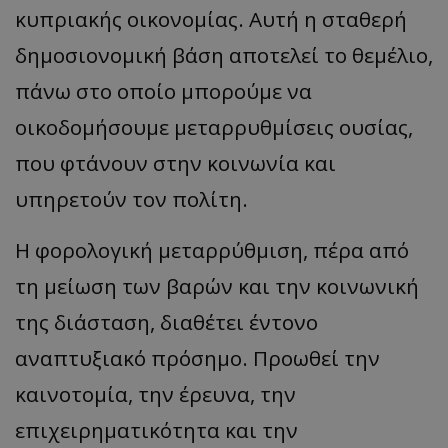
κυπριακής οικονομίας. Αυτή η σταθερή
δημοσιονομική βάση αποτελεί το θεμέλιο,
πάνω στο οποίο μπορούμε να
οικοδομήσουμε μεταρρυθμίσεις ουσίας,
που φτάνουν στην κοινωνία και
υπηρετούν τον πολίτη.
Η φορολογική μεταρρύθμιση, πέρα από
τη μείωση των βαρών και την κοινωνική
της διάσταση, διαθέτει έντονο
αναπτυξιακό πρόσημο. Προωθεί την
καινοτομία, την έρευνα, την
επιχειρηματικότητα και την