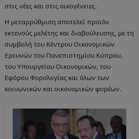
στις νέες και στις οικογένειες.
Η μεταρρύθμιση αποτελεί προϊόν
εκτενούς μελέτης και διαβούλευσης, με τη
συμβολή του Κέντρου Οικονομικών
Ερευνών του Πανεπιστημίου Κύπρου,
του Υπουργείου Οικονομικών, του
Εφόρου Φορολογίας και όλων των
κοινωνικών και οικονομικών φορέων.