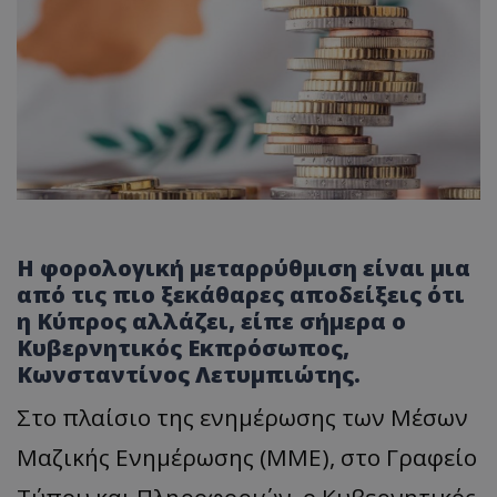
Η φορολογική μεταρρύθμιση είναι μια
από τις πιο ξεκάθαρες αποδείξεις ότι
η Κύπρος αλλάζει, είπε σήμερα ο
Κυβερνητικός Εκπρόσωπος,
Κωνσταντίνος Λετυμπιώτης.
Στο πλαίσιο της ενημέρωσης των Μέσων
Μαζικής Ενημέρωσης (ΜΜΕ), στο Γραφείο