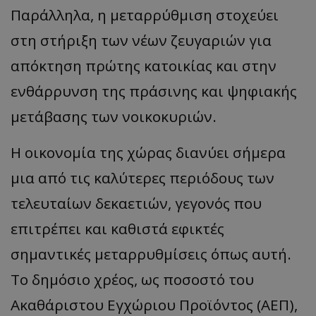
Παράλληλα, η μεταρρύθμιση στοχεύει
στη στήριξη των νέων ζευγαριών για
απόκτηση πρώτης κατοικίας και στην
ενθάρρυνση της πράσινης και ψηφιακής
μετάβασης των νοικοκυριών.
Η οικονομία της χώρας διανύει σήμερα
μια από τις καλύτερες περιόδους των
τελευταίων δεκαετιών, γεγονός που
επιτρέπει και καθιστά εφικτές
σημαντικές μεταρρυθμίσεις όπως αυτή.
Το δημόσιο χρέος, ως ποσοστό του
Ακαθάριστου Εγχώριου Προϊόντος (ΑΕΠ),