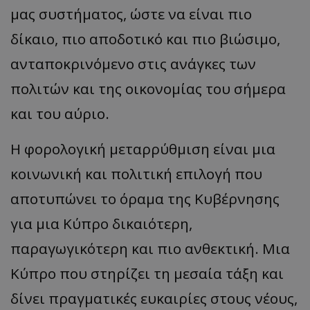
μας συστήματος, ώστε να είναι πιο
δίκαιο, πιο αποδοτικό και πιο βιώσιμο,
ανταποκρινόμενο στις ανάγκες των
πολιτών και της οικονομίας του σήμερα
και του αύριο.
Η φορολογική μεταρρύθμιση είναι μια
κοινωνική και πολιτική επιλογή που
αποτυπώνει το όραμα της Κυβέρνησης
για μια Κύπρο δικαιότερη,
παραγωγικότερη και πιο ανθεκτική. Μια
Κύπρο που στηρίζει τη μεσαία τάξη και
δίνει πραγματικές ευκαιρίες στους νέους,