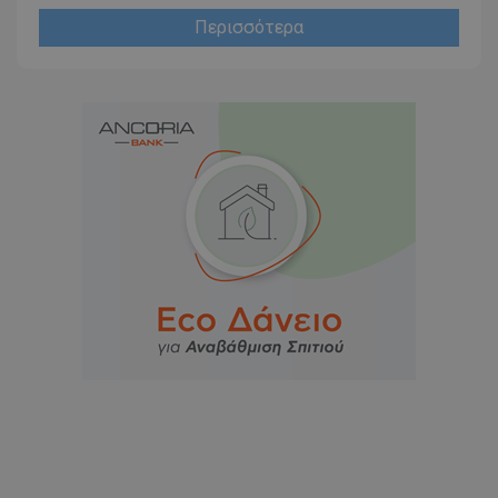
Περισσότερα