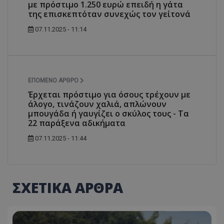
με πρόστιμο 1.250 ευρώ επειδή η γάτα
της επισκεπτόταν συνεχώς τον γείτονά
07.11.2025 - 11:14
ΕΠΌΜΕΝΟ ΆΡΘΡΟ
Έρχεται πρόστιμο για όσους τρέχουν με
άλογο, τινάζουν χαλιά, απλώνουν
μπουγάδα ή γαυγίζει ο σκύλος τους - Τα
22 παράξενα αδικήματα
07.11.2025 - 11:44
ΣΧΕΤΙΚΑ ΑΡΘΡΑ