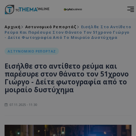
Αρχική
Αστυνομικό Ρεπορτάζ
Εισήλθε Στο Αντίθετο
Ρεύμα Και Παρέσυρε Στον Θάνατο Τον 51χρονο Γιώργο
- Δείτε Φωτογραφία Από Το Μοιραίο Δυστύχημα
ΑΣΤΥΝΟΜΙΚΟ ΡΕΠΟΡΤΑΖ
Εισήλθε στο αντίθετο ρεύμα και
παρέσυρε στον θάνατο τον 51χρονο
Γιώργο - Δείτε φωτογραφία από το
μοιραίο δυστύχημα
07.11.2025 - 11:30