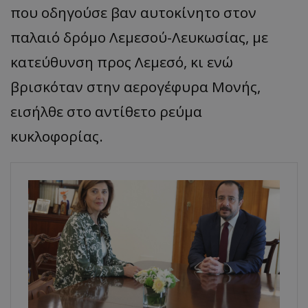
που οδηγούσε βαν αυτοκίνητο στον
παλαιό δρόμο Λεμεσού-Λευκωσίας, με
κατεύθυνση προς Λεμεσό, κι ενώ
βρισκόταν στην αερογέφυρα Μονής,
εισήλθε στο αντίθετο ρεύμα
κυκλοφορίας.