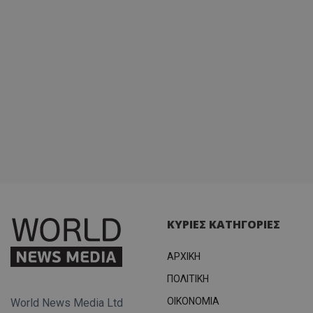
ΚΥΡΙΕΣ ΚΑΤΗΓΟΡΙΕΣ
ΑΡΧΙΚΗ
ΠΟΛΙΤΙΚΗ
OIKONOMIA
World News Media Ltd