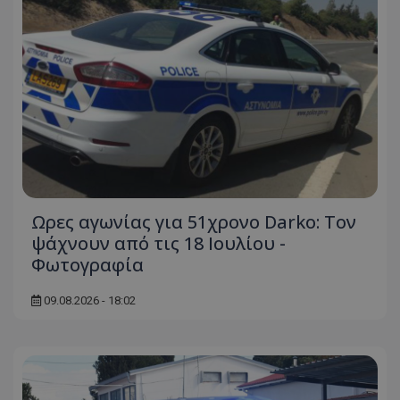
Ωρες αγωνίας για 51χρονο Darko: Τον
ψάχνουν από τις 18 Ιουλίου -
Φωτογραφία
09.08.2026 - 18:02