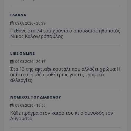
ΕΛΛΑΔΑ
09.08.2026 - 20:39
Πέθανε στα 74 του χρόνια ο σπουδαίος ηθοποιός
Νίκος Καλογερόπουλος
LIKE ONLINE
09.08.2026 - 20:17
Στα 13 της έφτιαξε κουτάλι που αλλάζει χρώμα: Η
απίστευτη ιδέα μαθήτριας για τις τροφικές
αλλεργίες
ΝΟΜΙΚΟΣ ΤΟΥ ΔΙΑΒΟΛΟΥ
09.08.2026 - 19:55
Κάθε πράγμα στον καιρό του κι ο συνοδός τον
Αύγουστο