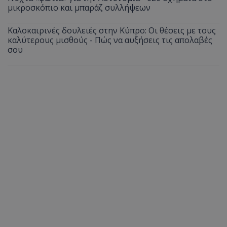
μικροσκόπιο και μπαράζ συλλήψεων
Καλοκαιρινές δουλειές στην Κύπρο: Οι θέσεις με τους
καλύτερους μισθούς - Πώς να αυξήσεις τις απολαβές
σου