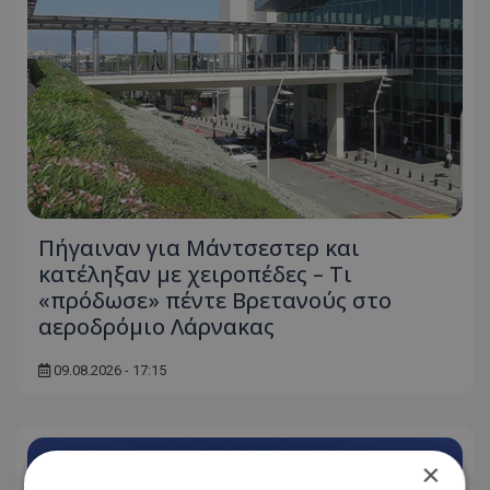
Πήγαιναν για Μάντσεστερ και
κατέληξαν με χειροπέδες – Τι
«πρόδωσε» πέντε Βρετανούς στο
αεροδρόμιο Λάρνακας
09.08.2026 - 17:15
×