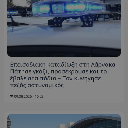
Επεισοδιακή καταδίωξη στη Λάρνακα:
Πάτησε γκάζι, προσέκρουσε και το
έβαλε στα πόδια – Τον κυνήγησε
πεζός αστυνομικός
09.08.2026 - 16:52