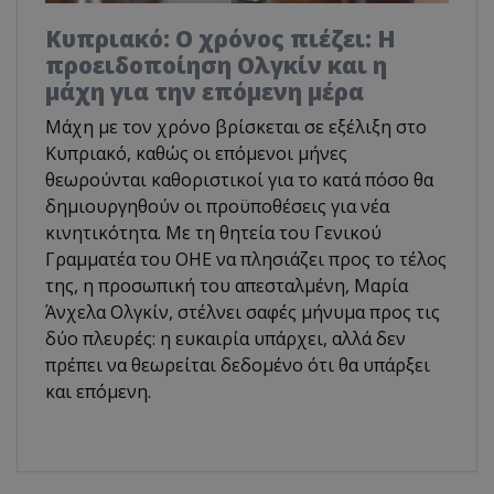
Κυπριακό: Ο χρόνος πιέζει: Η
προειδοποίηση Ολγκίν και η
μάχη για την επόμενη μέρα
Μάχη με τον χρόνο βρίσκεται σε εξέλιξη στο
Κυπριακό, καθώς οι επόμενοι μήνες
θεωρούνται καθοριστικοί για το κατά πόσο θα
δημιουργηθούν οι προϋποθέσεις για νέα
κινητικότητα. Με τη θητεία του Γενικού
Γραμματέα του ΟΗΕ να πλησιάζει προς το τέλος
της, η προσωπική του απεσταλμένη, Μαρία
Άνχελα Ολγκίν, στέλνει σαφές μήνυμα προς τις
δύο πλευρές: η ευκαιρία υπάρχει, αλλά δεν
πρέπει να θεωρείται δεδομένο ότι θα υπάρξει
και επόμενη.