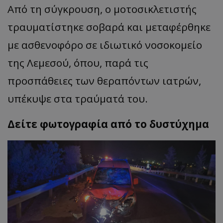
Από τη σύγκρουση, ο μοτοσικλετιστής
τραυματίστηκε σοβαρά και μεταφέρθηκε
με ασθενοφόρο σε ιδιωτικό νοσοκομείο
της Λεμεσού, όπου, παρά τις
προσπάθειες των θεραπόντων ιατρών,
υπέκυψε στα τραύματά του.
Δείτε φωτογραφία από το δυστύχημα