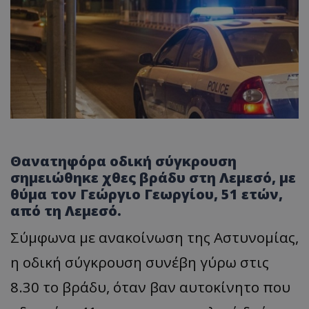
Θανατηφόρα οδική σύγκρουση
σημειώθηκε χθες βράδυ στη Λεμεσό, με
θύμα τον Γεώργιο Γεωργίου, 51 ετών,
από τη Λεμεσό.
Σύμφωνα με ανακοίνωση της Αστυνομίας,
η οδική σύγκρουση συνέβη γύρω στις
8.30 το βράδυ, όταν βαν αυτοκίνητο που