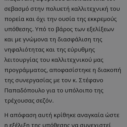
σεβασμό στην πολυετή καλλιτεχνική του
πορεία και όχι την ουσία της εκκρεμούς
υπόθεσης. Υπό το βάρος των εξελίξεων
και με γνώμονα τη διασφάλιση της
νηφαλιότητας και της εύρυθμης
λειτουργίας του καλλιτεχνικού μας
προγράμματος, αποφασίστηκε η διακοπή
της συνεργασίας με τον κ. Στέφανο
Παπαδόπουλο για το υπόλοιπο της
τρέχουσας σεζόν.
Η απόφαση αυτή κρίθηκε αναγκαία ώστε
η εξέλιξη της υπόθεσης να συνεχιστεί