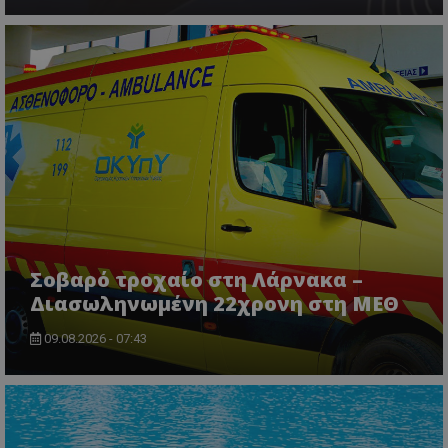
Σοβαρό τροχαίο στη Λάρνακα –
Διασωληνωμένη 22χρονη στη ΜΕΘ
09.08.2026 - 07:43