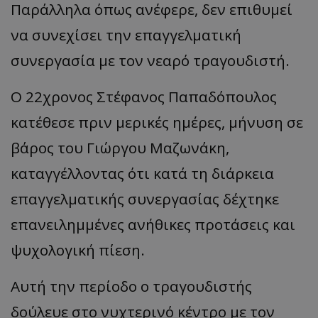
Παράλληλα όπως ανέφερε, δεν επιθυμεί
να συνεχίσει την επαγγελματική
συνεργασία με τον νεαρό τραγουδιστή.
Ο 22χρονος Στέφανος Παπαδόπουλος
κατέθεσε πριν μερικές ημέρες, μήνυση σε
βάρος του Γιώργου Μαζωνάκη,
καταγγέλλοντας ότι κατά τη διάρκεια
επαγγελματικής συνεργασίας δέχτηκε
επανειλημμένες ανήθικες προτάσεις και
ψυχολογική πίεση.
Αυτή την περίοδο ο τραγουδιστής
δούλευε στο νυχτερινό κέντρο με τον