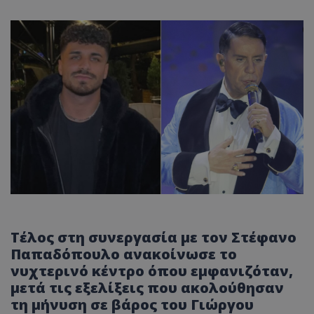
Τέλος στη συνεργασία με τον Στέφανο
Παπαδόπουλο ανακοίνωσε το
νυχτερινό κέντρο όπου εμφανιζόταν,
μετά τις εξελίξεις που ακολούθησαν
τη μήνυση σε βάρος του Γιώργου