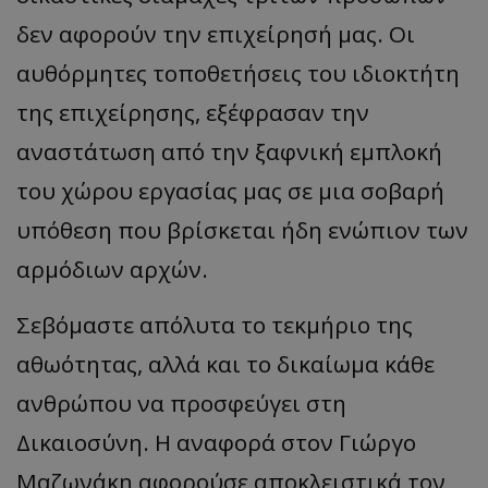
δεν αφορούν την επιχείρησή μας. Οι
αυθόρμητες τοποθετήσεις του ιδιοκτήτη
της επιχείρησης, εξέφρασαν την
αναστάτωση από την ξαφνική εμπλοκή
του χώρου εργασίας μας σε μια σοβαρή
υπόθεση που βρίσκεται ήδη ενώπιον των
αρμόδιων αρχών.
Σεβόμαστε απόλυτα το τεκμήριο της
αθωότητας, αλλά και το δικαίωμα κάθε
ανθρώπου να προσφεύγει στη
Δικαιοσύνη. Η αναφορά στον Γιώργο
Μαζωνάκη αφορούσε αποκλειστικά τον