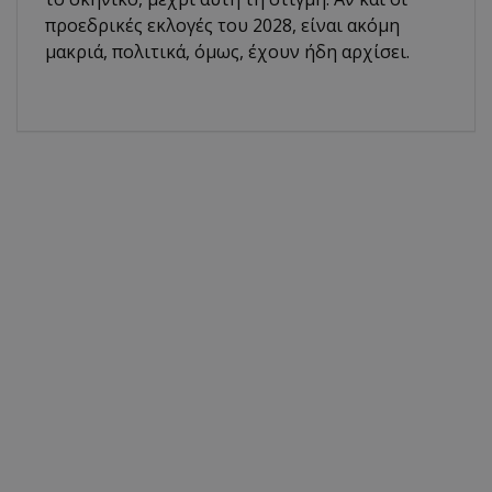
προεδρικές εκλογές του 2028, είναι ακόμη
μακριά, πολιτικά, όμως, έχουν ήδη αρχίσει.