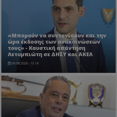
«Μπορούν να συντονίσουν και την
ώρα έκδοσης των ανακοινώσεών
τους» - Καυστική απάντηση
Λετυμπιώτη σε ΔΗΣΥ και ΑΚΕΛ
09.08.2026 - 13:14