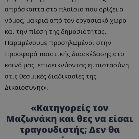
απρόσκοπτα στο πλαίσιο που ορίζει ο
νόμος, μακριά από τον εργασιακό χώρο
και την πίεση της δημοσιότητας.
Παραμένουμε προσηλωμένοι στην
προσφορά ποιοτικής διασκέδασης στο
κοινό μας, επιδεικνύοντας εμπιστοσύνη
στις θεσμικές διαδικασίες της
Δικαιοσύνης».
«Κατηγορείς τον
Μαζωνάκη και θες να είσαι
τραγουδιστής; Δεν θα