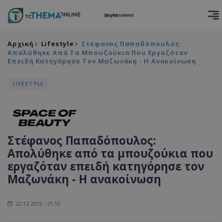
Αρχική
Lifestyle
Στέφανος Παπαδόπουλος:
Απολύθηκε Από Τα Μπουζούκια Που Εργαζόταν
Επειδή Κατηγόρησε Τον Μαζωνάκη - Η Ανακοίνωση
LIFESTYLE
Στέφανος Παπαδόπουλος:
Απολύθηκε από τα μπουζούκια που
εργαζόταν επειδή κατηγόρησε τον
Μαζωνάκη - Η ανακοίνωση
22.12.2025 - 21:55