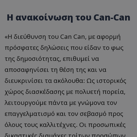
Η ανακοίνωση του Can-Can
«Η διεύθυνση του Can Can, με αφορμή
πρόσφατες δηλώσεις που είδαν το φως
της δημοσιότητας, επιθυμεί να
αποσαφηνίσει τη θέση της και να
διευκρινίσει τα ακόλουθα: Ως ιστορικός
χώρος διασκέδασης με πολυετή πορεία,
λειτουργούμε πάντα με γνώμονα τον
επαγγελματισμό και τον σεβασμό προς
όλους τους καλλιτέχνες. Οι προσωπικές
δικαστικές διαμάχες τρίτων προσώπων