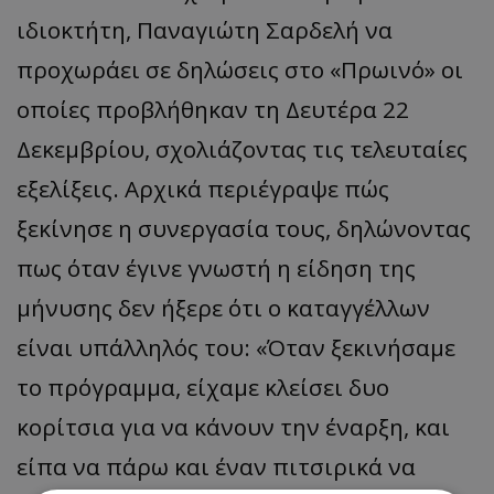
ιδιοκτήτη, Παναγιώτη Σαρδελή να
προχωράει σε δηλώσεις στο «Πρωινό» οι
οποίες προβλήθηκαν τη Δευτέρα 22
Δεκεμβρίου, σχολιάζοντας τις τελευταίες
εξελίξεις. Αρχικά περιέγραψε πώς
ξεκίνησε η συνεργασία τους, δηλώνοντας
πως όταν έγινε γνωστή η είδηση της
μήνυσης δεν ήξερε ότι ο καταγγέλλων
είναι υπάλληλός του: «Όταν ξεκινήσαμε
το πρόγραμμα, είχαμε κλείσει δυο
κορίτσια για να κάνουν την έναρξη, και
είπα να πάρω και έναν πιτσιρικά να