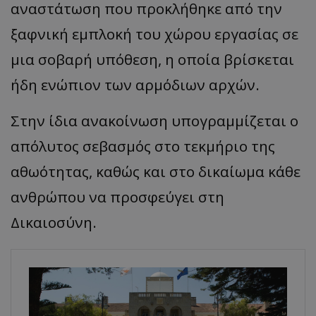
αναστάτωση που προκλήθηκε από την
ξαφνική εμπλοκή του χώρου εργασίας σε
μια σοβαρή υπόθεση, η οποία βρίσκεται
ήδη ενώπιον των αρμόδιων αρχών.
Στην ίδια ανακοίνωση υπογραμμίζεται ο
απόλυτος σεβασμός στο τεκμήριο της
αθωότητας, καθώς και στο δικαίωμα κάθε
ανθρώπου να προσφεύγει στη
Δικαιοσύνη.