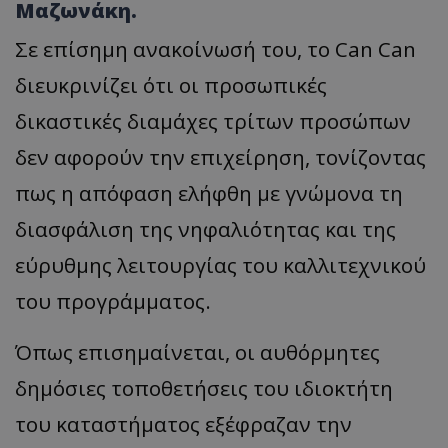
Μαζωνάκη.
Σε επίσημη ανακοίνωσή του, το Can Can
διευκρινίζει ότι οι προσωπικές
δικαστικές διαμάχες τρίτων προσώπων
δεν αφορούν την επιχείρηση, τονίζοντας
πως η απόφαση ελήφθη με γνώμονα τη
διασφάλιση της νηφαλιότητας και της
εύρυθμης λειτουργίας του καλλιτεχνικού
του προγράμματος.
Όπως επισημαίνεται, οι αυθόρμητες
δημόσιες τοποθετήσεις του ιδιοκτήτη
του καταστήματος εξέφραζαν την