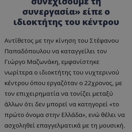
συνεχίσουμε τη
συνεργασία» είπε ο
ιδιοκτήτης του κέντρου
Αντίθετος με την κίνηση του Στέφανου
Παπαδόπουλου να καταγγείλει τον
Γιώργο Μαζωνάκη, εμφανίστηκε
νωρίτερα ο ιδιοκτήτης του νυχτερινού
κέντρου όπου εργαζόταν ο 22χρονος, με
τον επιχειρηματία να τονίζει μεταξύ
άλλων ότι δεν μπορεί να κατηγορεί «το
πρώτο όνομα στην Ελλάδα», ενώ θέλει να
ασχοληθεί επαγγελματικά με τη μουσική.