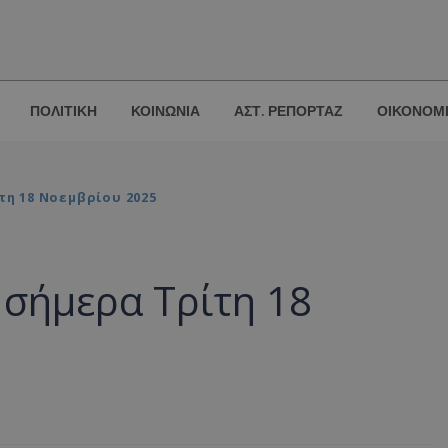
ΠΟΛΙΤΙΚΗ
ΚΟΙΝΩΝΙΑ
ΑΣΤ. ΡΕΠΟΡΤΑΖ
ΟΙΚΟΝΟΜ
τη 18 Νοεμβρίου 2025
 σήμερα Τρίτη 18