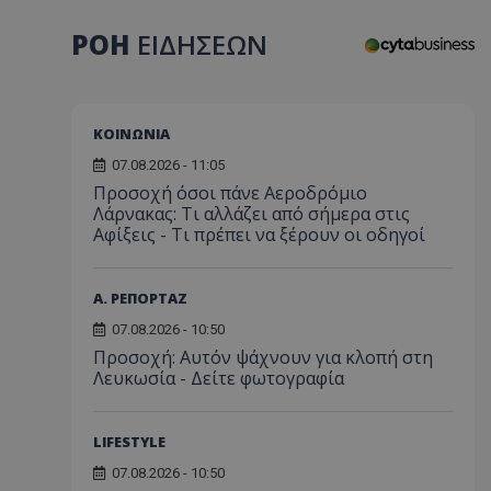
ΡΟΗ
ΕΙΔΗΣΕΩΝ
ΚΟΙΝΩΝΙΑ
07.08.2026 - 11:05
Προσοχή όσοι πάνε Αεροδρόμιο
Λάρνακας: Τι αλλάζει από σήμερα στις
Αφίξεις - Τι πρέπει να ξέρουν οι οδηγοί
Α. ΡΕΠΟΡΤΑΖ
07.08.2026 - 10:50
Προσοχή: Αυτόν ψάχνουν για κλοπή στη
Λευκωσία - Δείτε φωτογραφία
LIFESTYLE
07.08.2026 - 10:50