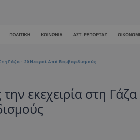
ΠΟΛΙΤΙΚΗ
ΚΟΙΝΩΝΙΑ
ΑΣΤ. ΡΕΠΟΡΤΑΖ
ΟΙΚΟΝΟΜ
Στη Γάζα - 20 Νεκροί Από Βομβαρδισμούς
την εκεχειρία στη Γάζα 
δισμούς