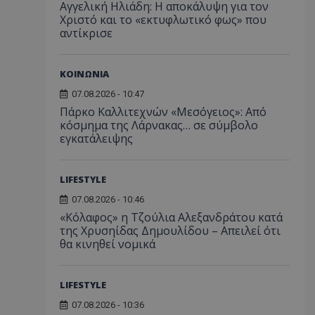
Αγγελική Ηλιάδη: Η αποκάλυψη για τον
Χριστό και το «εκτυφλωτικό φως» που
αντίκρισε
ΚΟΙΝΩΝΙΑ
07.08.2026 - 10:47
Πάρκο Καλλιτεχνών «Μεσόγειος»: Από
κόσμημα της Λάρνακας… σε σύμβολο
εγκατάλειψης
LIFESTYLE
07.08.2026 - 10:46
«Κόλαφος» η Τζούλια Αλεξανδράτου κατά
της Χρυσηίδας Δημουλίδου – Απειλεί ότι
θα κινηθεί νομικά
LIFESTYLE
07.08.2026 - 10:36