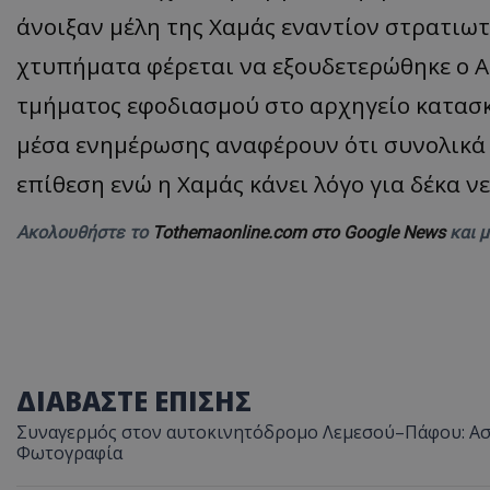
άνοιξαν μέλη της Χαμάς εναντίον στρατιωτ
χτυπήματα φέρεται να εξουδετερώθηκε ο Α
τμήματος εφοδιασμού στο αρχηγείο κατασκ
μέσα ενημέρωσης αναφέρουν ότι συνολικά
επίθεση ενώ η Χαμάς κάνει λόγο για δέκα ν
Ακολουθήστε το
Tothemaonline.com στο Google News
και 
ΔΙΑΒΑΣΤΕ ΕΠΙΣΗΣ
Συναγερμός στον αυτοκινητόδρομο Λεμεσού–Πάφου: Ασυ
Φωτογραφία