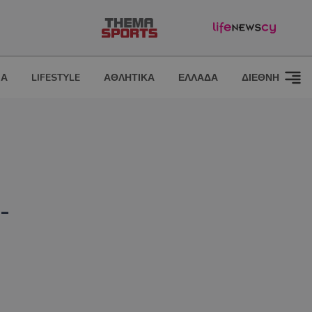
ΙΑ
LIFESTYLE
ΑΘΛΗΤΙΚΑ
ΕΛΛΑΔΑ
ΔΙΕΘΝΗ
-