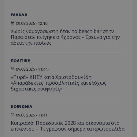
ΕΛΛΑΔΑ
09.08.2026 - 12:10
Χωρίς ναυαγοσώστη ήταν το beach bar στην
Πάρο όταν πνίγηκε ο 4χρονος - Έρευνα για την
άδεια της πισίνας
ΠΟΛΙΤΙΚΗ
09.08.2026 - 11:44
«Πυρά» ΔΗΣΥ κατά Χριστοδουλίδη:
«Απαράδεκτες, προσβλητικές και εξόχως
διχαστικές αναφορές»
ΚΟΙΝΩΝΙΑ
09.08.2026 - 11:41
Κυπριακό, Προεδρικές 2028 και οικονομία στο
επίκεντρο – Τι γράφουν σήμερα τα πρωτοσέλιδα