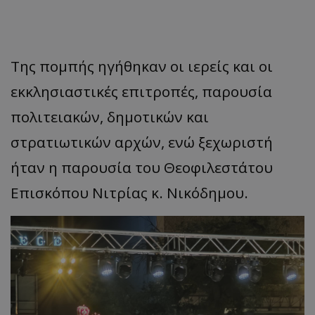
Της πομπής ηγήθηκαν οι ιερείς και οι
εκκλησιαστικές επιτροπές, παρουσία
πολιτειακών, δημοτικών και
στρατιωτικών αρχών, ενώ ξεχωριστή
ήταν η παρουσία του Θεοφιλεστάτου
Επισκόπου Νιτρίας κ. Νικόδημου.