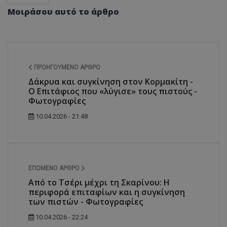
Μοιράσου αυτό το άρθρο
ΠΡΟΗΓΟΎΜΕΝΟ ΆΡΘΡΟ
Δάκρυα και συγκίνηση στον Κορμακίτη -
Ο Επιτάφιος που «λύγισε» τους πιστούς -
Φωτογραφίες
10.04.2026 - 21:48
ΕΠΌΜΕΝΟ ΆΡΘΡΟ
Από το Τσέρι μέχρι τη Σκαρίνου: Η
περιφορά επιταφίων και η συγκίνηση
των πιστών - Φωτογραφίες
10.04.2026 - 22:24