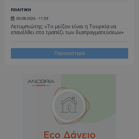
ΠΟΛΙΤΙΚΗ
09.08.2026 - 11:39
Λετυμπιώτης: «Το μείζον είναι η Τουρκία να
επανέλθει στο τραπέζι των διαπραγματεύσεων»
Περισσότερα