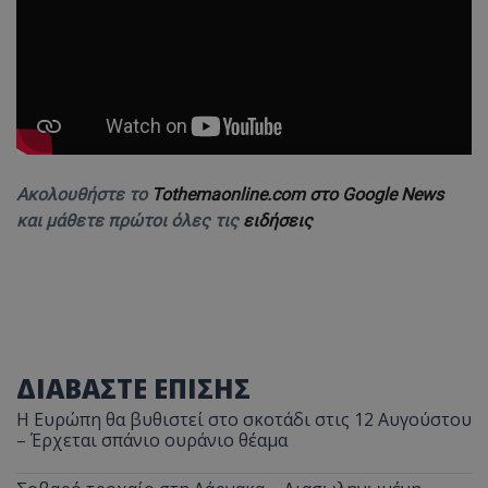
Ακολουθήστε το
Tothemaonline.com στο Google News
και μάθετε πρώτοι όλες τις
ειδήσεις
ΔΙΑΒΑΣΤΕ ΕΠΙΣΗΣ
Η Ευρώπη θα βυθιστεί στο σκοτάδι στις 12 Αυγούστου
– Έρχεται σπάνιο ουράνιο θέαμα