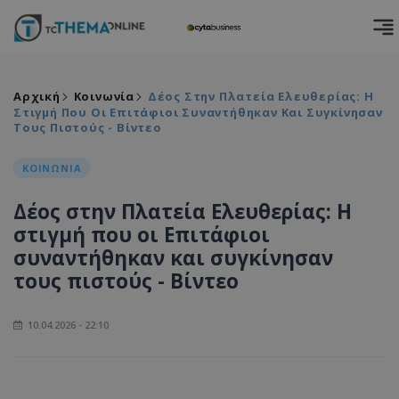
Αρχική
Κοινωνία
Δέος Στην Πλατεία Ελευθερίας: Η
Στιγμή Που Οι Επιτάφιοι Συναντήθηκαν Και Συγκίνησαν
Τους Πιστούς - Βίντεο
ΚΟΙΝΩΝΙΑ
Δέος στην Πλατεία Ελευθερίας: Η
στιγμή που οι Επιτάφιοι
συναντήθηκαν και συγκίνησαν
τους πιστούς - Βίντεο
10.04.2026 - 22:10