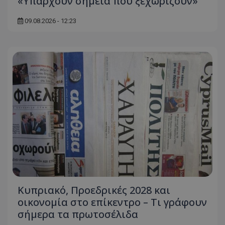
«Υπάρχουν σημεία που ξεχωρίζουν»
09.08.2026 - 12:23
Κυπριακό, Προεδρικές 2028 και
οικονομία στο επίκεντρο – Τι γράφουν
σήμερα τα πρωτοσέλιδα