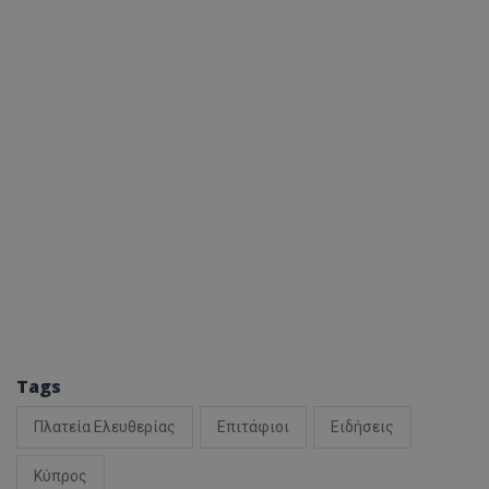
Tags
Πλατεία Ελευθερίας
Επιτάφιοι
Ειδήσεις
Κύπρος