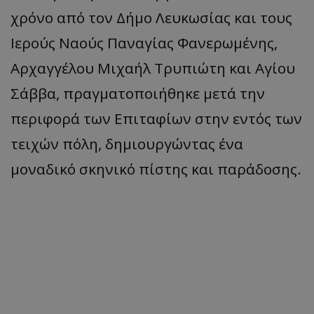
χρόνο από τον Δήμο Λευκωσίας και τους
Ιερούς Ναούς Παναγίας Φανερωμένης,
Αρχαγγέλου Μιχαήλ Τρυπιώτη και Αγίου
Σάββα, πραγματοποιήθηκε μετά την
περιφορά των Επιταφίων στην εντός των
τειχών πόλη, δημιουργώντας ένα
μοναδικό σκηνικό πίστης και παράδοσης.