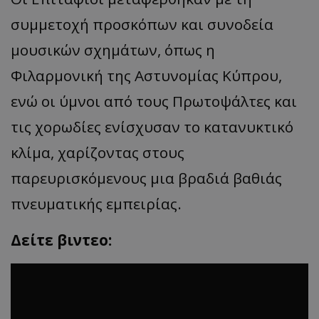
συμμετοχή προσκόπων και συνοδεία
μουσικών σχημάτων, όπως η
Φιλαρμονική της Αστυνομίας Κύπρου,
ενώ οι ύμνοι από τους Πρωτοψάλτες και
τις χορωδίες ενίσχυσαν το κατανυκτικό
κλίμα, χαρίζοντας στους
παρευρισκόμενους μια βραδιά βαθιάς
πνευματικής εμπειρίας.
Δείτε βιντεο: