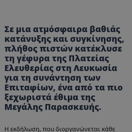
Σε μια ατμόσφαιρα βαθιάς
κατάνυξης και συγκίνησης,
πλήθος πιστών κατέκλυσε
τη γέφυρα της Πλατείας
Ελευθερίας στη Λευκωσία
για τη συνάντηση των
Επιταφίων, ένα από τα πιο
ξεχωριστά έθιμα της
Μεγάλης Παρασκευής.
Η εκδήλωση, που διοργανώνεται κάθε