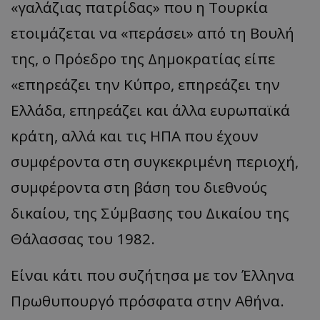
«γαλάζιας πατρίδας» που η Τουρκία
ετοιμάζεται να «περάσει» από τη Βουλή
της, ο Πρόεδρο της Δημοκρατίας είπε
«επηρεάζει την Κύπρο, επηρεάζει την
Ελλάδα, επηρεάζει και άλλα ευρωπαϊκά
κράτη, αλλά και τις ΗΠΑ που έχουν
συμφέροντα στη συγκεκριμένη περιοχή,
συμφέροντα στη βάση του διεθνούς
δικαίου, της Σύμβασης του Δικαίου της
Θάλασσας του 1982.
Είναι κάτι που συζήτησα με τον Έλληνα
Πρωθυπουργό πρόσφατα στην Αθήνα.