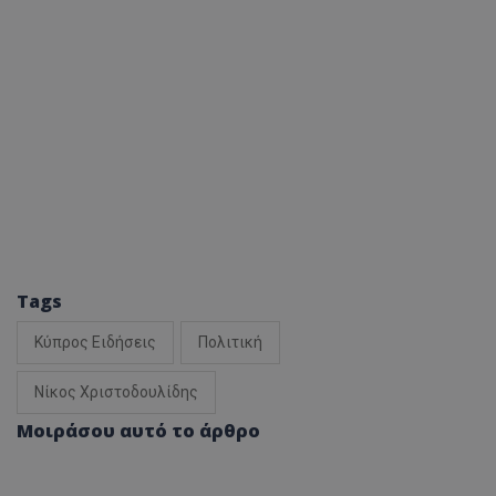
Tags
Κύπρος Ειδήσεις
Πολιτική
Νίκος Χριστοδουλίδης
Μοιράσου αυτό το άρθρο