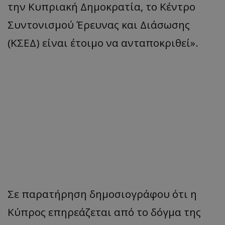
την Κυπριακή Δημοκρατία, το Κέντρο
Συντονισμού Έρευνας και Διάσωσης
(ΚΣΕΔ) είναι έτοιμο να ανταποκριθεί».
Σε παρατήρηση δημοσιογράφου ότι η
Κύπρος επηρεάζεται από το δόγμα της