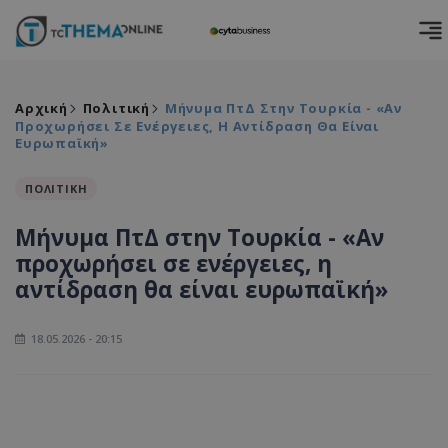
Αρχική
Πολιτική
Μήνυμα ΠτΔ Στην Τουρκία - «Αν
Προχωρήσει Σε Ενέργειες, Η Αντίδραση Θα Είναι
Ευρωπαϊκή»
ΠΟΛΙΤΙΚΗ
Μήνυμα ΠτΔ στην Τουρκία - «Αν
προχωρήσει σε ενέργειες, η
αντίδραση θα είναι ευρωπαϊκή»
18.05.2026 - 20:15