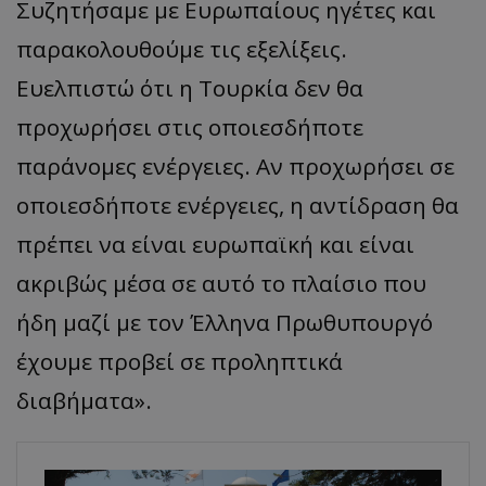
Συζητήσαμε με Ευρωπαίους ηγέτες και
παρακολουθούμε τις εξελίξεις.
Ευελπιστώ ότι η Τουρκία δεν θα
προχωρήσει στις οποιεσδήποτε
παράνομες ενέργειες. Αν προχωρήσει σε
οποιεσδήποτε ενέργειες, η αντίδραση θα
πρέπει να είναι ευρωπαϊκή και είναι
ακριβώς μέσα σε αυτό το πλαίσιο που
ήδη μαζί με τον Έλληνα Πρωθυπουργό
έχουμε προβεί σε προληπτικά
διαβήματα».