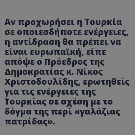
Αν προχωρήσει η Τουρκία
σε οποιεσδήποτε ενέργειες,
η αντίδραση θα πρέπει να
είναι ευρωπαϊκή, είπε
απόψε ο Πρόεδρος της
Δημοκρατίας κ. Νίκος
Χριστοδουλίδης, ερωτηθείς
για τις ενέργειες της
Τουρκίας σε σχέση με το
δόγμα της περί «γαλάζιας
πατρίδας».