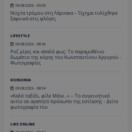
09.08.2026 - 09:00
Νύχτα τρόμου στη Λάρνακα – Όχημα τυλίχθηκε
ξαφνικά στις φλόγες
LIFESTYLE
09.08.2026 - 08:56
Ροζ ρίγες και απαλό φως: Το παραμυθένιο
δωμάτιο της κόρης του Κωνσταντίνου Αργυρού -
Φωτογραφίες
ΚΟΙΝΩΝΙΑ
09.08.2026 - 08:34
«Καλό ταξίδι, φίλε Μάικ…» – Το συγκινητικό
αντίο σε αγαπητό πρόσωπο της εστίασης - Δείτε
φωτογραφία του
LIKE ONLINE