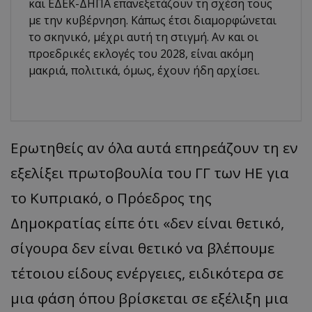
και ΕΔΕΚ-ΔΗΠΑ επανεξετάζουν τη σχέση τους
με την κυβέρνηση. Κάπως έτσι διαμορφώνεται
το σκηνικό, μέχρι αυτή τη στιγμή. Αν και οι
προεδρικές εκλογές του 2028, είναι ακόμη
μακριά, πολιτικά, όμως, έχουν ήδη αρχίσει.
Ερωτηθείς αν όλα αυτά επηρεάζουν τη εν
εξελίξει πρωτοβουλία του ΓΓ των ΗΕ για
το Κυπριακό, ο Πρόεδρος της
Δημοκρατίας είπε ότι «δεν είναι θετικό,
σίγουρα δεν είναι θετικό να βλέπουμε
τέτοιου είδους ενέργειες, ειδικότερα σε
μια φάση όπου βρίσκεται σε εξέλιξη μια