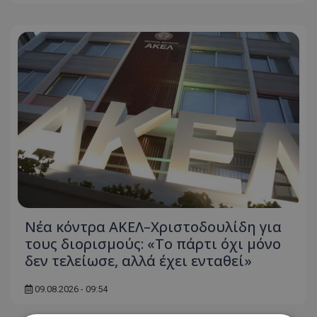
Νέα κόντρα ΑΚΕΛ–Χριστοδουλίδη για
τους διορισμούς: «Το πάρτι όχι μόνο
δεν τελείωσε, αλλά έχει ενταθεί»
09.08.2026 - 09:54