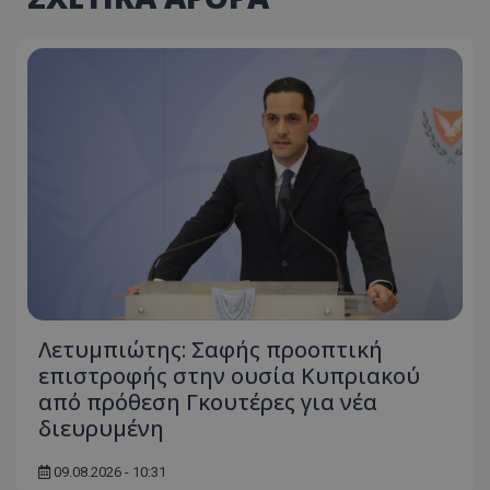
Λετυμπιώτης: Σαφής προοπτική
επιστροφής στην ουσία Κυπριακού
από πρόθεση Γκουτέρες για νέα
διευρυμένη
09.08.2026 - 10:31