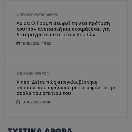
ΠΡΟΗΓΟΎΜΕΝΟ ΆΡΘΡΟ
Axios: Ο Τραμπ θεωρεί τη νέα πρόταση
του Ιράν ανεπαρκή και ετοιμάζεται για
διαπραγματεύσεις μέσω βομβών
18.05.2026 - 19:52
ΕΠΌΜΕΝΟ ΆΡΘΡΟ
Video: Δείτε πώς απεγκλωβίστηκε
αγοράκι που σφήνωσε με το κεφάλι στην
σκάλα του σπιτιού του
18.05.2026 - 20:40
ΣΧΕΤΙΚΑ ΑΡΘΡΑ