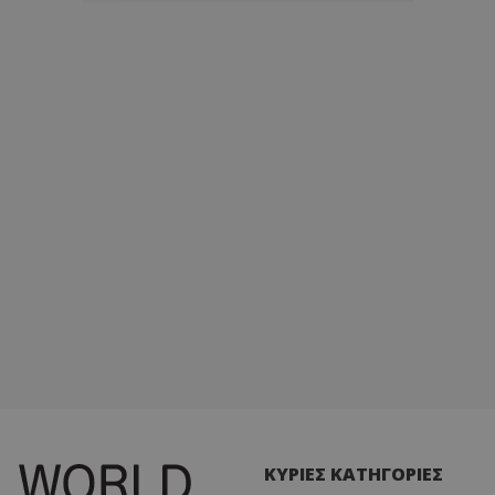
ΚΥΡΙΕΣ ΚΑΤΗΓΟΡΙΕΣ