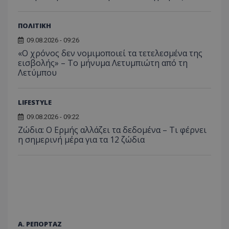
ΠΟΛΙΤΙΚΗ
09.08.2026 - 09:26
«Ο χρόνος δεν νομιμοποιεί τα τετελεσμένα της
εισβολής» – Το μήνυμα Λετυμπιώτη από τη
Λετύμπου
LIFESTYLE
09.08.2026 - 09:22
Ζώδια: Ο Ερμής αλλάζει τα δεδομένα – Τι φέρνει
η σημερινή μέρα για τα 12 ζώδια
Α. ΡΕΠΟΡΤΑΖ