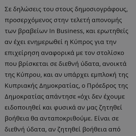
Σε δηλώσεις του στους δημοσιογράφους,
προσερχόμενος στην τελετή απονομής
των βραβείων
In Business
, και ερωτηθείς
αν έχει ενημερωθεί η Κύπρος για την
επιχείρηση αναφορικά με τον στολίσκο
που βρίσκεται σε διεθνή ύδατα, ανοικτά
της Κύπρου, και αν υπάρχει εμπλοκή της
Κυπριακής Δημοκρατίας, ο Πρόεδρος της
Δημοκρατίας απάντησε «όχι δεν έχουμε
ειδοποιηθεί και φυσικά αν μας ζητηθεί
βοήθεια θα ανταποκριθούμε. Είναι σε
διεθνή ύδατα, αν ζητηθεί βοήθεια από