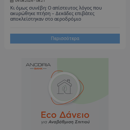
09.08.2026 - 08:21
Κι όμως συνέβη: Ο απίστευτος λόγος που
ακυρώθηκε πτήση – Δεκάδες επιβάτες
αποκλείστηκαν στο αεροδρόμιο
Περισσότερα