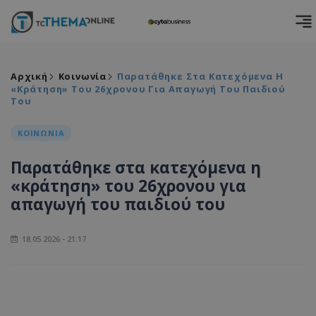
Αρχική
Κοινωνία
Παρατάθηκε Στα Κατεχόμενα Η
«κράτηση» Του 26χρονου Για Απαγωγή Του Παιδιού
Του
ΚΟΙΝΩΝΙΑ
Παρατάθηκε στα κατεχόμενα η
«κράτηση» του 26χρονου για
απαγωγή του παιδιού του
18.05.2026 - 21:17