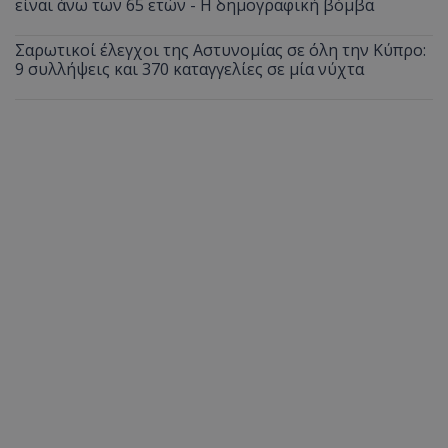
είναι άνω των 65 ετών - Η δημογραφική βόμβα
Σαρωτικοί έλεγχοι της Αστυνομίας σε όλη την Κύπρο:
9 συλλήψεις και 370 καταγγελίες σε μία νύχτα