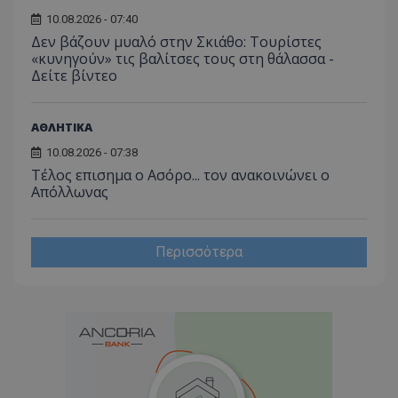
10.08.2026 - 07:40
Δεν βάζουν μυαλό στην Σκιάθο: Τουρίστες
«κυνηγούν» τις βαλίτσες τους στη θάλασσα -
Δείτε βίντεο
ΑΘΛΗΤΙΚΑ
10.08.2026 - 07:38
Tέλος επισημα ο Ασόρο... τον ανακοινώνει ο
Απόλλωνας
Περισσότερα