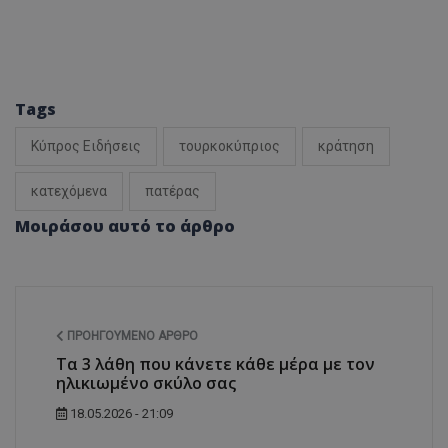
Tags
Κύπρος Ειδήσεις
τουρκοκύπριος
κράτηση
κατεχόμενα
πατέρας
Μοιράσου αυτό το άρθρο
ΠΡΟΗΓΟΎΜΕΝΟ ΆΡΘΡΟ
Τα 3 λάθη που κάνετε κάθε μέρα με τον
ηλικιωμένο σκύλο σας
18.05.2026 - 21:09