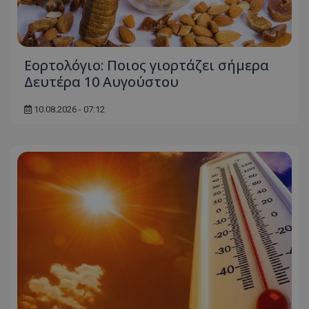
Εορτολόγιο: Ποιος γιορτάζει σήμερα
Δευτέρα 10 Αυγούστου
10.08.2026 - 07:12