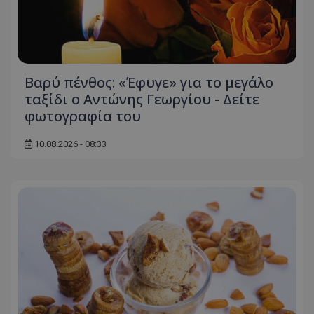
Βαρύ πένθος: «Έφυγε» για το μεγάλο
ταξίδι ο Αντώνης Γεωργίου - Δείτε
φωτογραφία του
10.08.2026 - 08:33