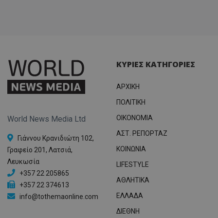
ΚΥΡΙΕΣ ΚΑΤΗΓΟΡΙΕΣ
ΑΡΧΙΚΗ
ΠΟΛΙΤΙΚΗ
OIKONOMIA
World News Media Ltd
ΑΣΤ. ΡΕΠΟΡΤΑΖ
Γιάννου Κρανιδιώτη 102,
ΚΟΙΝΩΝΙΑ
Γραφείο 201, Λατσιά,
Λευκωσία
LIFESTYLE
+357 22 205865
ΑΘΛΗΤΙΚΑ
+357 22 374613
ΕΛΛΑΔΑ
info@tothemaonline.com
ΔΙΕΘΝΗ