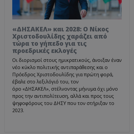
«ΔΗΣΑΚΕΛ» και 2028: Ο Νίκος
Χριστοδουλίδης χαράζει από
τώρα το γήπεδο για τις
προεδρικές εκλογές
Οι διορισμοί στους ημικρατικούς, άνοιξαν έναν
νέο κύκλο πολιτικής αντιπαράθεσης και ο
Πρόεδρος Χριστοδουλίδης για πρώτη φορά,
έβαλε στο λεξιλόγιό του, τον
όρο «ΔΗΣΑΚΕΛ», στέλνοντας μήνυμα όχι μόνο
προς την αντιπολίτευση, αλλά και προς τους
ψηφοφόρους του ΔΗΣΥ που τον στήριξαν το
2023.