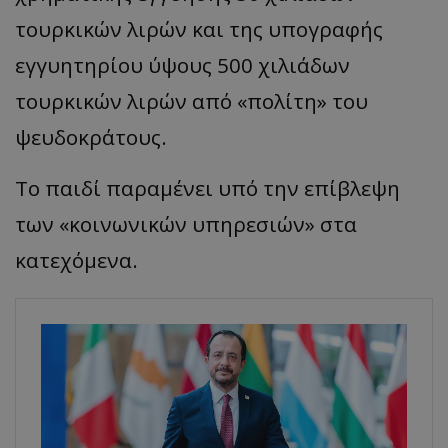
τουρκικών λιρών και της υπογραφής
εγγυητηρίου ύψους 500 χιλιάδων
τουρκικών λιρών από «πολίτη» του
ψευδοκράτους.
Το παιδί παραμένει υπό την επίβλεψη
των «κοινωνικών υπηρεσιών» στα
κατεχόμενα.