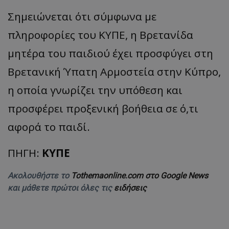
Σημειώνεται ότι σύμφωνα με
πληροφορίες του ΚΥΠΕ, η Βρετανίδα
μητέρα του παιδιού έχει προσφύγει στη
Βρετανική Ύπατη Αρμοστεία στην Κύπρο,
η οποία γνωρίζει την υπόθεση και
προσφέρει προξενική βοήθεια σε ό,τι
αφορά το παιδί.
ΠΗΓΗ:
ΚΥΠΕ
Ακολουθήστε το
Tothemaonline.com στο Google News
και μάθετε πρώτοι όλες τις
ειδήσεις