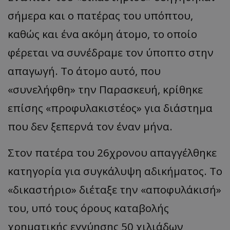
σήμερα και ο πατέρας του υπόπτου,
καθώς και ένα ακόμη άτομο, το οποίο
φέρεται να συνέδραμε τον ύποπτο στην
απαγωγή. Το άτομο αυτό, που
«συνελήφθη» την Παρασκευή, κρίθηκε
επίσης «προφυλακιστέος» για διάστημα
που δεν ξεπερνά τον έναν μήνα.
Στον πατέρα του 26χρονου απαγγέλθηκε
κατηγορία για συγκάλυψη αδικήματος. Το
«δικαστήριο» διέταξε την «αποφυλάκισή»
του, υπό τους όρους καταβολής
χρηματικής εγγύησης 50 χιλιάδων