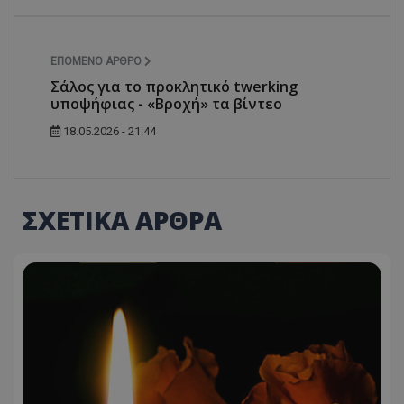
ΕΠΌΜΕΝΟ ΆΡΘΡΟ
Σάλος για το προκλητικό twerking
υποψήφιας - «Βροχή» τα βίντεο
18.05.2026 - 21:44
ΣΧΕΤΙΚΑ ΑΡΘΡΑ