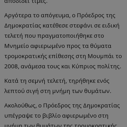
αποδίδει τιμές.
Αργότερα το απόγευμα, ο Πρόεδρος της
Δημοκρατίας κατέθεσε στεφάνι σε ειδική
τελετή που πραγματοποιήθηκε στο
Μνημείο αφιερωμένο προς τα θύματα
τρομοκρατικής επίθεσης στη Μουμπάι το
2008, ανάμεσα τους και Κύπριος πολίτης.
Κατά τη σεμνή τελετή, τηρήθηκε ενός
λεπτού σιγή στη μνήμη των θυμάτων.
Ακολούθως, ο Πρόεδρος της Δημοκρατίας
υπέγραψε το βιβλίο αφιερωμένο στη
μνήμη των θυμάτων της τρομοκρατικής