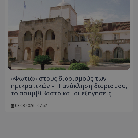
«Φωτιά» στους διορισμούς των
ημικρατικών – Η ανάκληση διορισμού,
το ασυμβίβαστο και οι εξηγήσεις
08.08.2026 - 07:52