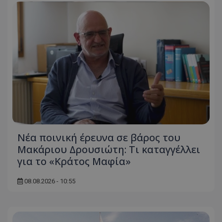
Νέα ποινική έρευνα σε βάρος του
Μακάριου Δρουσιώτη: Τι καταγγέλλει
για το «Κράτος Μαφία»
08.08.2026 - 10:55