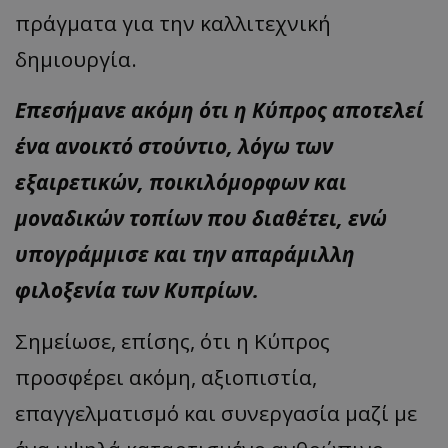
πράγματα για την καλλιτεχνική
δημιουργία.
Επεσήμανε ακόμη ότι η Κύπρος αποτελεί
ένα ανοικτό στούντιο, λόγω των
εξαιρετικών, ποικιλόμορφων και
μοναδικών τοπίων που διαθέτει, ενώ
υπογράμμισε και την απαράμιλλη
φιλοξενία των Κυπρίων.
Σημείωσε, επίσης, ότι η Κύπρος
προσφέρει ακόμη, αξιοπιστία,
επαγγελματισμό και συνεργασία μαζί με