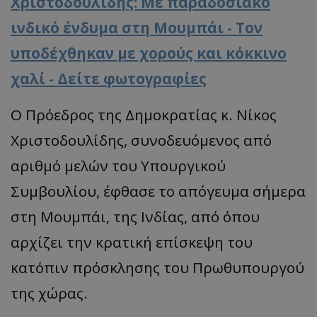
Χριστοδουλίδης: Με παραδοσιακό
ινδικό ένδυμα στη Μουμπάι - Τον
υποδέχθηκαν με χορούς και κόκκινο
χαλί - Δείτε φωτογραφίες
Ο Πρόεδρος της Δημοκρατίας κ. Νίκος
Χριστοδουλίδης, συνοδευόμενος από
αριθμό μελών του Υπουργικού
Συμβουλίου, έφθασε το απόγευμα σήμερα
στη Μουμπάι, της Ινδίας, από όπου
αρχίζει την κρατική επίσκεψη του
κατόπιν πρόσκλησης του Πρωθυπουργού
της χώρας.