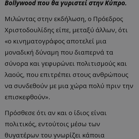
Bollywood που θα γυριστεί στην Κύπρο.
Μιλώντας στην εκδήλωση, ο Πρόεδρος
Χριστοδουλίδης είπε, μεταξύ άλλων, ότι
«ο κινηματογράφος αποτελεί μια
μοναδική δύναμη που διαπερνά τα
σύνορα και γεφυρώνει πολιτισμούς και
λαούς, που επιτρέπει στους ανθρώπους
να συνδεθούν με μια χώρα πολύ πριν την
επισκεφθούν».
Πρόσθεσε ότι αν και ο ίδιος είναι
πολιτικός, εντούτοις μέσω των
θυγατέρων του γνωρίζει κάποια