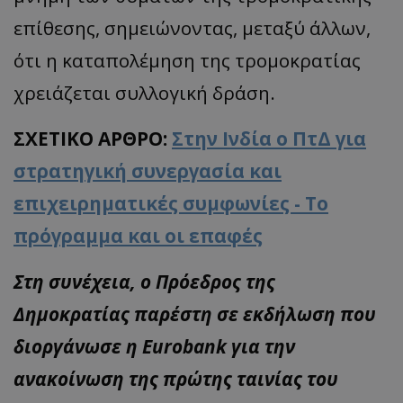
επίθεσης, σημειώνοντας, μεταξύ άλλων,
ότι η καταπολέμηση της τρομοκρατίας
χρειάζεται συλλογική δράση.
ΣΧΕΤΙΚΟ ΑΡΘΡΟ:
Στην Ινδία ο ΠτΔ για
στρατηγική συνεργασία και
επιχειρηματικές συμφωνίες - Το
πρόγραμμα και οι επαφές
Στη συνέχεια, ο Πρόεδρος της
Δημοκρατίας παρέστη σε εκδήλωση που
διοργάνωσε η Eurobank για την
ανακοίνωση της πρώτης ταινίας του