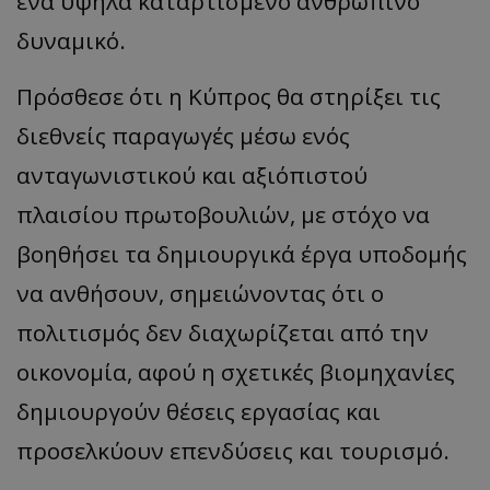
ένα υψηλά καταρτισμένο ανθρώπινο
δυναμικό.
Πρόσθεσε ότι η Κύπρος θα στηρίξει τις
διεθνείς παραγωγές μέσω ενός
ανταγωνιστικού και αξιόπιστού
πλαισίου πρωτοβουλιών, με στόχο να
βοηθήσει τα δημιουργικά έργα υποδομής
να ανθήσουν, σημειώνοντας ότι ο
πολιτισμός δεν διαχωρίζεται από την
οικονομία, αφού η σχετικές βιομηχανίες
δημιουργούν θέσεις εργασίας και
προσελκύουν επενδύσεις και τουρισμό.