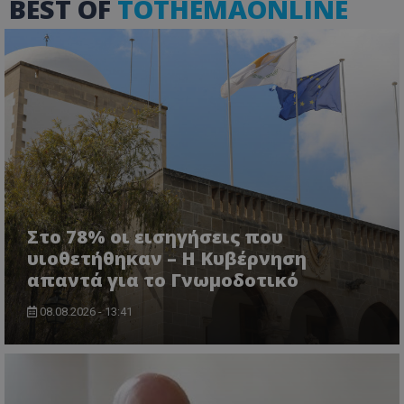
BEST OF
TOTHEMAONLINE
Στο 78% οι εισηγήσεις που
υιοθετήθηκαν – Η Κυβέρνηση
απαντά για το Γνωμοδοτικό
08.08.2026 - 13:41