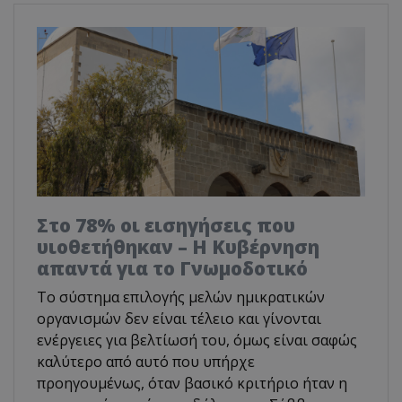
Στο 78% οι εισηγήσεις που
υιοθετήθηκαν – Η Κυβέρνηση
απαντά για το Γνωμοδοτικό
Το σύστημα επιλογής μελών ημικρατικών
οργανισμών δεν είναι τέλειο και γίνονται
ενέργειες για βελτίωσή του, όμως είναι σαφώς
καλύτερο από αυτό που υπήρχε
προηγουμένως, όταν βασικό κριτήριο ήταν η