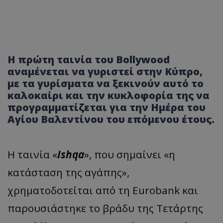
Η πρώτη ταινία του Bollywood
αναμένεται να γυριστεί στην Κύπρο,
με τα γυρίσματα να ξεκινούν αυτό το
καλοκαίρι και την κυκλοφορία της να
προγραμματίζεται για την Ημέρα του
Αγίου Βαλεντίνου του επόμενου έτους.
Η ταινία «
Ishqa
», που σημαίνει «η
κατάσταση της αγάπης»,
χρηματοδοτείται από τη Eurobank και
παρουσιάστηκε το βράδυ της Τετάρτης