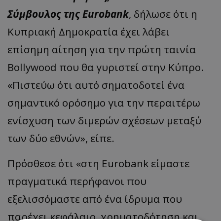
Σύμβουλος της Eurobank
, δήλωσε ότι η
Κυπριακή Δημοκρατία έχει λάβει
επίσημη αίτηση για την πρώτη ταινία
Bollywood που θα γυριστεί στην Κύπρο.
«Πιστεύω ότι αυτό σηματοδοτεί ένα
σημαντικό ορόσημο για την περαιτέρω
ενίσχυση των διμερών σχέσεων μεταξύ
των δύο εθνών», είπε.
Πρόσθεσε ότι «στη Eurobank είμαστε
πραγματικά περήφανοι που
εξελισσόμαστε από ένα ίδρυμα που
παρέχει κεφάλαιο, χρηματοδότηση και