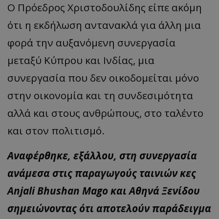
Ο Πρόεδρος Χριστοδουλίδης είπε ακόμη
ότι η εκδήλωση αντανακλά για άλλη μια
φορά την αυξανόμενη συνεργασία
μεταξύ Κύπρου και Ινδίας, μια
συνεργασία που δεν οικοδομείται μόνο
στην οικονομία και τη συνδεσιμότητα
αλλά και στους ανθρώπους, στο ταλέντο
και στον πολιτισμό.
Αναφέρθηκε, εξάλλου, στη συνεργασία
ανάμεσα στις παραγωγούς ταινιών κες
Anjali Bhushan Mago και Αθηνά Ξενίδου
σημειώνοντας ότι αποτελούν παράδειγμα