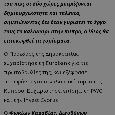
του πώς οι δύο χώρες μοιράζονται
δημιουργικότητα και ταλέντο,
σημειώνοντας ότι όταν γυριστεί το έργο
τους το καλοκαίρι στην Κύπρο, ο ίδιος θα
επισκεφθεί τα γυρίσματα.
Ο Πρόεδρος της Δημοκρατίας
ευχαρίστησε τη Eurobank για τις
πρωτοβουλίες της, και εξέφρασε
περηφάνια για τον ιδιωτικό τομέα της
Κύπρου. Ευχαρίστησε, επίσης, τη PWC
και την Invest Cyprus.
Ο
Φωκίων Καραβίας, Διευθύνων