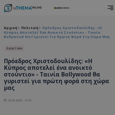
Αρχική
Πολιτική
Πρόεδρος Χριστοδουλίδης: «Η
Κύπρος Αποτελεί Ένα Ανοικτό Στούντιο» - Ταινία
Bollywood Θα Γυριστεί Για Πρώτη Φορά Στη Χώρα Μας
ΠΟΛΙΤΙΚΗ
Πρόεδρος Χριστοδουλίδης: «Η
Κύπρος αποτελεί ένα ανοικτό
στούντιο» - Ταινία Bollywood θα
γυριστεί για πρώτη φορά στη χώρα
μας
20.05.2026 - 19:20