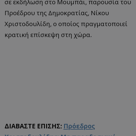
σε εκδήλωση στο Μουμπάι, παρουσία του
Προέδρου της Δημοκρατίας, Νίκου
Χριστοδουλίδη, ο οποίος πραγματοποιεί
κρατική επίσκεψη στη χώρα.
ΔΙΑΒΑΣΤΕ ΕΠΙΣΗΣ:
Πρόεδρος