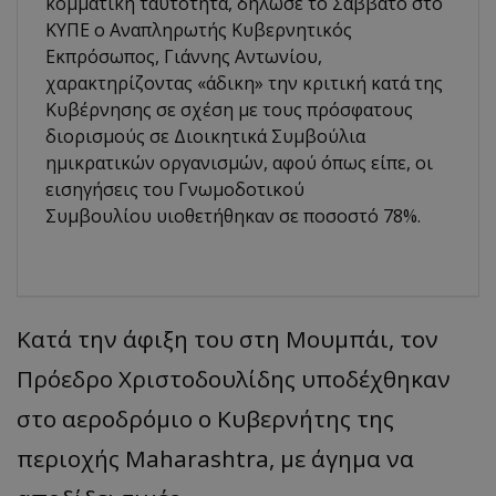
κομματική ταυτότητα, δήλωσε το Σάββατο στο
ΚΥΠΕ ο Αναπληρωτής Κυβερνητικός
Εκπρόσωπος, Γιάννης Αντωνίου,
χαρακτηρίζοντας «άδικη» την κριτική κατά της
Κυβέρνησης σε σχέση με τους πρόσφατους
διορισμούς σε Διοικητικά Συμβούλια
ημικρατικών οργανισμών, αφού όπως είπε, οι
εισηγήσεις του Γνωμοδοτικού
Συμβουλίου υιοθετήθηκαν σε ποσοστό 78%.
Κατά την άφιξη του στη Μουμπάι, τον
Πρόεδρο Χριστοδουλίδης υποδέχθηκαν
στο αεροδρόμιο ο Κυβερνήτης της
περιοχής Maharashtra, με άγημα να