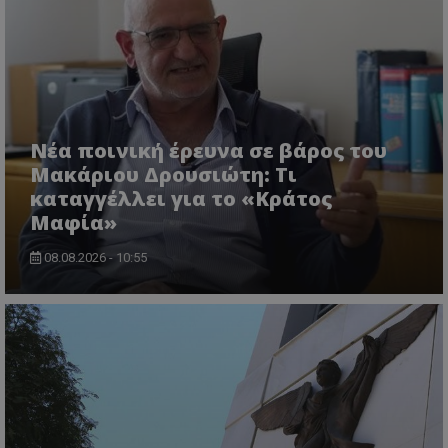
Νέα ποινική έρευνα σε βάρος του
Μακάριου Δρουσιώτη: Τι
καταγγέλλει για το «Κράτος
Μαφία»
08.08.2026 - 10:55