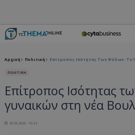
Αρχική
Πολιτική
Επίτροπος Ισότητας Των Φύλων: Το Π
ΠΟΛΙΤΙΚΗ
Επίτροπος Ισότητας τ
γυναικών στη νέα Βουλ
26.05.2026 - 10:24