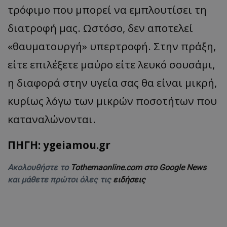
τρόφιμο που μπορεί να εμπλουτίσει τη
διατροφή μας. Ωστόσο, δεν αποτελεί
«θαυματουργή» υπερτροφή. Στην πράξη,
είτε επιλέξετε μαύρο είτε λευκό σουσάμι,
η διαφορά στην υγεία σας θα είναι μικρή,
κυρίως λόγω των μικρών ποσοτήτων που
καταναλώνονται.
ΠΗΓΗ: ygeiamou.gr
Ακολουθήστε το
Tothemaonline.com στο Google News
και μάθετε πρώτοι όλες τις
ειδήσεις