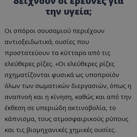
δείχνουν οι έρευνες για
την υγεία;
Οι σπόροι σουσαμιού περιέχουν
αντιοξειδωτικά, ουσίες που
προστατεύουν τα κύτταρα από τις
ελεύθερες ρίζες. «Οι ελεύθερες ρίζες
σχηματίζονται φυσικά ως υποπροϊόν
όλων των σωματικών διεργασιών, όπως η
αναπνοή και η κίνηση, καθώς και από την
έκθεση σε υπεριώδη ακτινοβολία, το
κάπνισμα, τους ατμοσφαιρικούς ρύπους
και τις βιομηχανικές χημικές ουσίες.