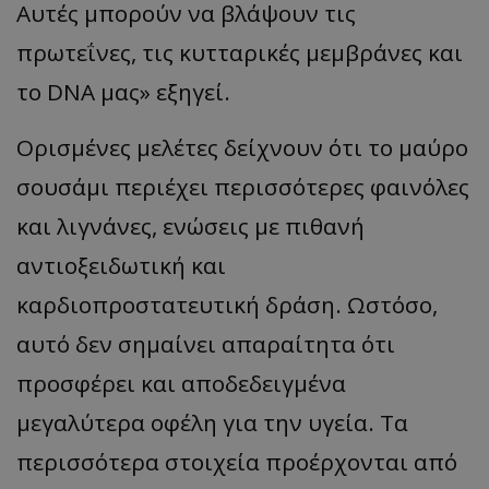
Αυτές μπορούν να βλάψουν τις
πρωτεΐνες, τις κυτταρικές μεμβράνες και
το DNA μας» εξηγεί.
Ορισμένες μελέτες δείχνουν ότι το μαύρο
σουσάμι περιέχει περισσότερες φαινόλες
και λιγνάνες, ενώσεις με πιθανή
αντιοξειδωτική και
καρδιοπροστατευτική δράση. Ωστόσο,
αυτό δεν σημαίνει απαραίτητα ότι
προσφέρει και αποδεδειγμένα
μεγαλύτερα οφέλη για την υγεία. Τα
περισσότερα στοιχεία προέρχονται από