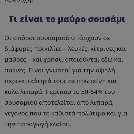
Τι είναι το μαύρο σουσάμι
Οι σπόροι σουσαμιού υπάρχουν σε
διάφορες ποικιλίες – λευκές, κίτρινες και
μαύρες – και χρησιμοποιούνται εδώ και
αιώνες. Είναι γνωστοί για την υψηλή
περιεκτικότητά τους σε πρωτεΐνη και
καλά λιπαρά. Περίπου το 50-64% του
σουσαμιού αποτελείται από λιπαρά,
γεγονός που το καθιστά πολύτιμο και για
την παραγωγή ελαίου.