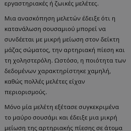
εργαστηριακές ή ζωικές μελέτες.
Μια ανασκόπηση μελετών έδειξε ότι η
κατανάλωση σουσαμιού μπορεί να
συνδέεται με μικρή μείωση στον δείκτη
μάζας σώματος, την αρτηριακή πίεση και
τη χοληστερόλη. Ωστόσο, η ποιότητα των
δεδομένων χαρακτηρίστηκε χαμηλή,
καθώς πολλές μελέτες είχαν
περιορισμούς.
Μόνο μία μελέτη εξέτασε συγκεκριμένα
το μαύρο σουσάμι και έδειξε μια μικρή
μείωση της αρτηριακής πίεσης σε άτομα