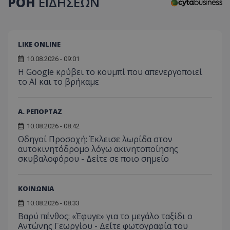
ΡΟΗ
ΕΙΔΗΣΕΩΝ
LIKE ONLINE
10.08.2026 - 09:01
Η Google κρύβει το κουμπί που απενεργοποιεί
το AI και το βρήκαμε
Α. ΡΕΠΟΡΤΑΖ
10.08.2026 - 08:42
Οδηγοί Προσοχή: Έκλεισε λωρίδα στον
αυτοκινητόδρομο λόγω ακινητοποίησης
σκυβαλοφόρου - Δείτε σε ποιο σημείο
ΚΟΙΝΩΝΙΑ
10.08.2026 - 08:33
Βαρύ πένθος: «Έφυγε» για το μεγάλο ταξίδι ο
Αντώνης Γεωργίου - Δείτε φωτογραφία του