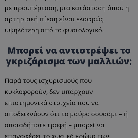
με προϋπέρταση, μια κατάσταση όπου η
αρτηριακή πίεση είναι ελαφρώς
υψηλότερη από το φυσιολογικό.
Μπορεί να αντιστρέψει το
γκριζάρισμα των μαλλιών;
Παρά τους ισχυρισμούς που
κυκλοφορούν, δεν υπάρχουν
επιστημονικά στοιχεία που να
αποδεικνύουν ότι το μαύρο σουσάμι – ή
οποιαδήποτε τροφή – μπορεί να
επαναφέρει το φυσικό χρώμα των