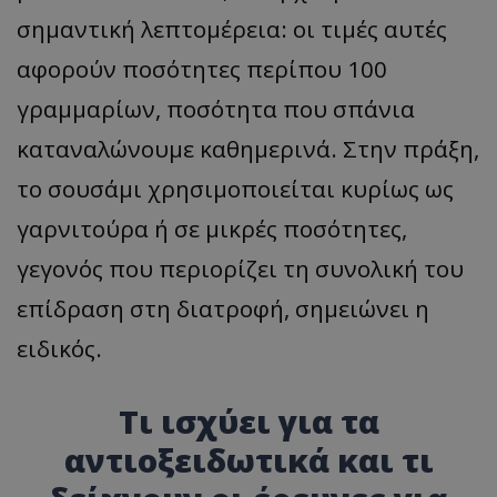
σημαντική λεπτομέρεια: οι τιμές αυτές
αφορούν ποσότητες περίπου 100
γραμμαρίων, ποσότητα που σπάνια
καταναλώνουμε καθημερινά. Στην πράξη,
το σουσάμι χρησιμοποιείται κυρίως ως
γαρνιτούρα ή σε μικρές ποσότητες,
γεγονός που περιορίζει τη συνολική του
επίδραση στη διατροφή, σημειώνει η
ειδικός.
Τι ισχύει για τα
αντιοξειδωτικά και τι