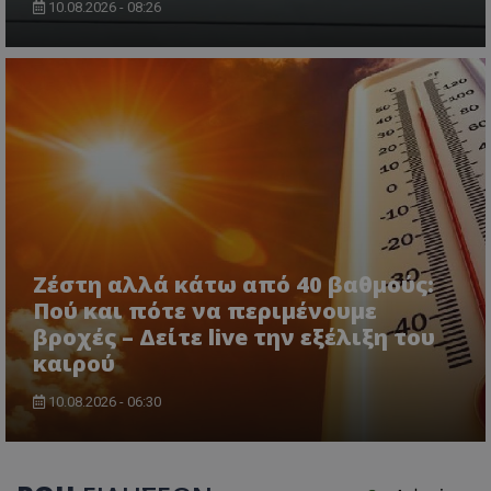
10.08.2026 - 08:26
Ζέστη αλλά κάτω από 40 βαθμούς:
Πού και πότε να περιμένουμε
βροχές – Δείτε live την εξέλιξη του
καιρού
10.08.2026 - 06:30