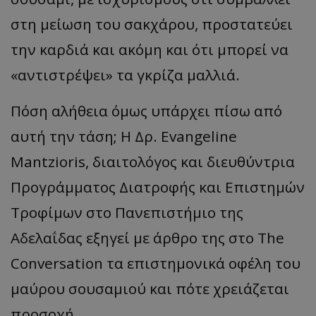
στη μείωση του σακχάρου, προστατεύει
την καρδιά και ακόμη και ότι μπορεί να
«αντιστρέψει» τα γκρίζα μαλλιά.
Πόση αλήθεια όμως υπάρχει πίσω από
αυτή την τάση; Η Δρ. Evangeline
Mantzioris, διαιτολόγος και διευθύντρια
Προγράμματος Διατροφής και Επιστημών
Τροφίμων στο Πανεπιστήμιο της
Αδελαΐδας εξηγεί με άρθρο της στο The
Conversation τα επιστημονικά οφέλη του
μαύρου σουσαμιού και πότε χρειάζεται
προσοχή.