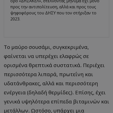
όρο «ΔΗΣΑΚΕΛ», στέλνοντας μήνυμα όχι μόνο
προς την αντιπολίτευση, αλλά και προς τους
ψηφοφόρους του ΔΗΣΥ που τον στήριξαν το
2023.
Το μαύρο σουσάμι, συγκεκριμένα,
φαίνεται να υπερέχει ελαφρώς σε
ορισμένα θρεπτικά συστατικά. Περιέχει
περισσότερα λιπαρά, πρωτεΐνη και
υδατάνθρακες, αλλά και περισσότερη
ενέργεια (δηλαδή θερμίδες). Επίσης, έχει
γενικά υψηλότερα επίπεδα βιταμινών και
μετάλλων. Ωστόσο, υπάρχει μια