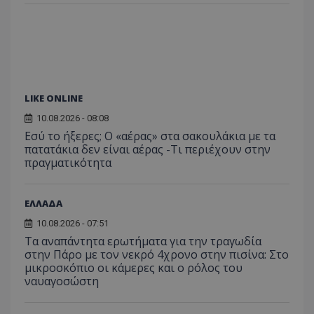
LIKE ONLINE
10.08.2026 - 08:08
Εσύ το ήξερες; Ο «αέρας» στα σακουλάκια με τα
πατατάκια δεν είναι αέρας -Τι περιέχουν στην
πραγματικότητα
ΕΛΛΑΔΑ
10.08.2026 - 07:51
Τα αναπάντητα ερωτήματα για την τραγωδία
στην Πάρο με τον νεκρό 4χρονο στην πισίνα: Στο
μικροσκόπιο οι κάμερες και ο ρόλος του
ναυαγοσώστη