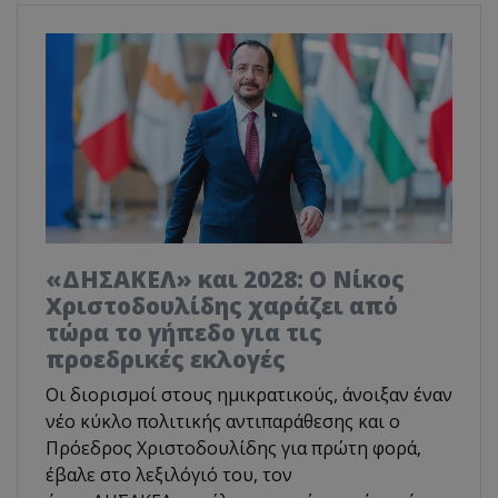
«ΔΗΣΑΚΕΛ» και 2028: Ο Νίκος
Χριστοδουλίδης χαράζει από
τώρα το γήπεδο για τις
προεδρικές εκλογές
Οι διορισμοί στους ημικρατικούς, άνοιξαν έναν
νέο κύκλο πολιτικής αντιπαράθεσης και ο
Πρόεδρος Χριστοδουλίδης για πρώτη φορά,
έβαλε στο λεξιλόγιό του, τον