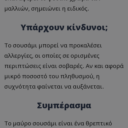
μαλλιών, σημειώνει η ειδικός.
Υπάρχουν κίνδυνοι;
Το σουσάμι μπορεί να προκαλέσει
αλλεργίες, οι οποίες σε ορισμένες
περιπτώσεις είναι σοβαρές. Αν και αφορά
μικρό ποσοστό του πληθυσμού, η
συχνότητα φαίνεται να αυξάνεται.
Συμπέρασμα
Το μαύρο σουσάμι είναι ένα θρεπτικό