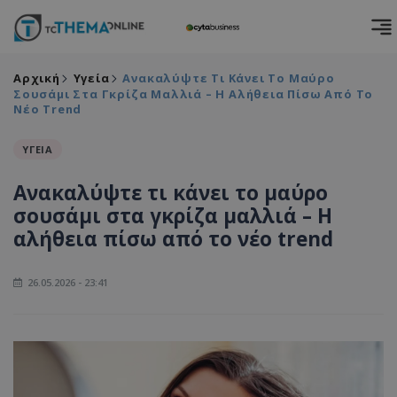
Αρχική
Υγεία
Ανακαλύψτε Τι Κάνει Το Μαύρο
Σουσάμι Στα Γκρίζα Μαλλιά – Η Αλήθεια Πίσω Από Το
Νέο Trend
ΥΓΕΙΑ
Ανακαλύψτε τι κάνει το μαύρο
σουσάμι στα γκρίζα μαλλιά – Η
αλήθεια πίσω από το νέο trend
26.05.2026 - 23:41