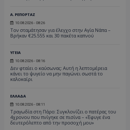
Α. ΡΕΠΟΡΤΑΖ
10.08.2026 - 08:26
Τον σταμάτησαν για έλεγχο στην Αγία Νάπα –
Βρήκαν €25.555 και 30 πακέτα καπνού
ΥΓΕΙΑ
10.08.2026 - 08:16
Δεν φταίει ο καύσωνας: Αυτή η λεπτομέρεια
κάνει το ψυγείο να μην παγώνει σωστά το
καλοκαίρι
ΕΛΛΑΔΑ
10.08.2026 - 08:11
Τραγωδία στη Πάρο: Συγκλονίζει ο πατέρας του
4χρονου που πνίγηκε σε πισίνα – «Έφυγε ένα
δευτερόλεπτο από την προσοχή μου»