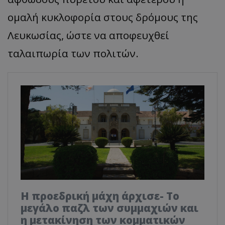
ομαλή κυκλοφορία στους δρόμους της
Λευκωσίας, ώστε να αποφευχθεί
ταλαιπωρία των πολιτών.
Η προεδρική μάχη άρχισε- Το
μεγάλο παζλ των συμμαχιών και
η μετακίνηση των κομματικών