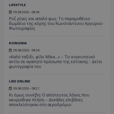
LIFESTYLE
09.08.2026 - 08:56
Ροζ ρίγες και απαλό φως: Το παραμυθένιο
δωμάτιο της κόρης του Κωνσταντίνου Αργυρού -
Φωτογραφίες
ΚΟΙΝΩΝΙΑ
09.08.2026 - 08:34
«Καλό ταξίδι, φίλε Μάικ…» – Το συγκινητικό
αντίο σε αγαπητό πρόσωπο της εστίασης - Δείτε
φωτογραφία του
LIKE ONLINE
09.08.2026 - 08:21
Κι όμως συνέβη: Ο απίστευτος λόγος που
ακυρώθηκε πτήση – Δεκάδες επιβάτες
αποκλείστηκαν στο αεροδρόμιο