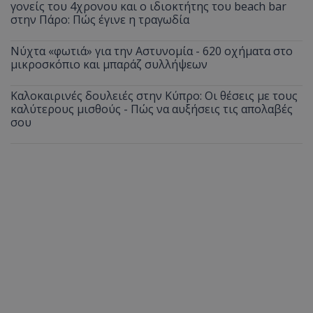
γονείς του 4χρονου και ο ιδιοκτήτης του beach bar
στην Πάρο: Πώς έγινε η τραγωδία
Νύχτα «φωτιά» για την Αστυνομία - 620 οχήματα στο
μικροσκόπιο και μπαράζ συλλήψεων
Καλοκαιρινές δουλειές στην Κύπρο: Οι θέσεις με τους
καλύτερους μισθούς - Πώς να αυξήσεις τις απολαβές
σου