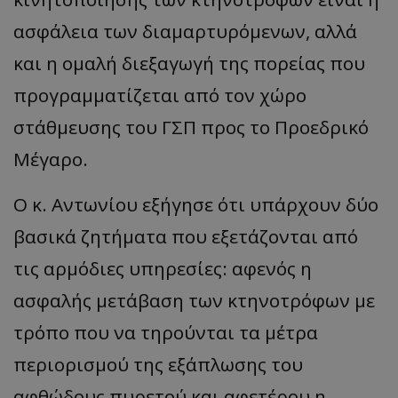
ασφάλεια των διαμαρτυρόμενων, αλλά
και η ομαλή διεξαγωγή της πορείας που
προγραμματίζεται από τον χώρο
στάθμευσης του ΓΣΠ προς το Προεδρικό
Μέγαρο.
Ο κ. Αντωνίου εξήγησε ότι υπάρχουν δύο
βασικά ζητήματα που εξετάζονται από
τις αρμόδιες υπηρεσίες: αφενός η
ασφαλής μετάβαση των κτηνοτρόφων με
τρόπο που να τηρούνται τα μέτρα
περιορισμού της εξάπλωσης του
αφθώδους πυρετού και αφετέρου η