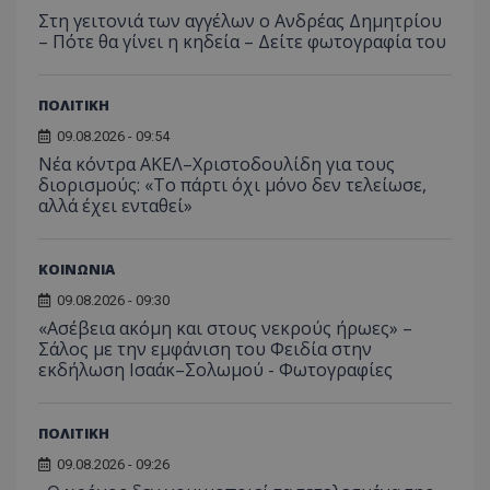
Στη γειτονιά των αγγέλων ο Ανδρέας Δημητρίου
– Πότε θα γίνει η κηδεία – Δείτε φωτογραφία του
ΠΟΛΙΤΙΚΗ
09.08.2026 - 09:54
Νέα κόντρα ΑΚΕΛ–Χριστοδουλίδη για τους
διορισμούς: «Το πάρτι όχι μόνο δεν τελείωσε,
αλλά έχει ενταθεί»
ΚΟΙΝΩΝΙΑ
09.08.2026 - 09:30
«Ασέβεια ακόμη και στους νεκρούς ήρωες» –
Σάλος με την εμφάνιση του Φειδία στην
εκδήλωση Ισαάκ–Σολωμού - Φωτογραφίες
ΠΟΛΙΤΙΚΗ
09.08.2026 - 09:26