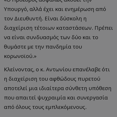
Υπουργό, αλλά έχει και ενημέρωση από
τον Διευθυντή. Είναι δύσκολη η
διαχείριση τέτοιων καταστάσεων. Πρέπει
να είναι συνδυασμός των δύο και το
θυμάστε με την πανδημία του
κορωνοϊού.»
Κλείνοντας, ο κ. Αντωνίου επανέλαβε ότι
η διαχείριση του αφθώδους πυρετού
αποτελεί μια ιδιαίτερα σύνθετη υπόθεση
που απαιτεί ψυχραιμία και συνεργασία
από όλους τους εμπλεκόμενους.