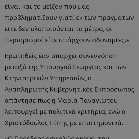
είναι και το μείζον που μας
προβληματίζουν γιατί εκ των πραγμάτων
είτε δεν υλοποιούνται τα μέτρα, οι
περιορισμοί είτε υπάρχουν αδυναμίες.»
Ερωτηθείς εάν υπάρχει συνεννόηση
μεταξύ της Υπουργού Γεωργίας και των
Κτηνιατρικών Υπηρεσιών, ο
Αναπληρωτής Κυβερνητικός Εκπρόσωπος
απάντησε πως η Μαρία Παναγιώτου
λειτουργεί με πολιτικά κριτήρια, ενώ ο
Χριστόδουλος Πίπης με επιστημονικά.
«Ο Πρόεδρος ασφαλώς ακούει την