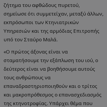
ζήτημα του αφθώδους πυρετού,
σημείωσε ότι συμμετείχαν, μεταξύ άλλων,
εκπρόσωποι των Κτηνιατρικών
Υπηρεσιών και της αρμόδιας Επιτροπής
υπό τον Σταύρο Μαλά.
«Ο πρώτος άξονας είναι να
σταματήσουμε την εξάπλωση του ιού, ο
δεύτερος είναι να βοηθήσουμε αυτούς
τους ανθρώπους να
επαναδραστηριοποιηθούν και ο τρίτος
και μακροπρόθεσμος ο επανασχεδιασμός
της κτηνοτροφίας. Υπάρχει θέμα που