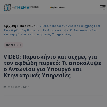
Αρχική
Πολιτική
VIDEO: Παρασκήνιο Και Αιχμές Για
Τον Αφθώδη Πυρετό: Τι Αποκάλυψε Ο Αντωνίου Για
Υπουργό Και Κτηνιατρικές Υπηρεσίες
ΠΟΛΙΤΙΚΗ
VIDEO: Παρασκήνιο και αιχμές για
τον αφθώδη πυρετό: Τι αποκάλυψε
ο Αντωνίου για Υπουργό και
Κτηνιατρικές Υπηρεσίες
29.05.2026 - 14:15