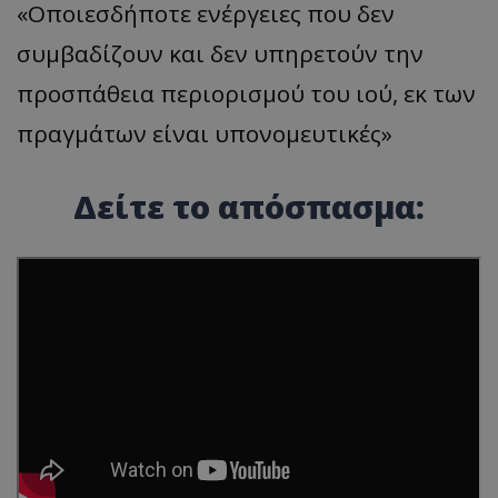
«Οποιεσδήποτε ενέργειες που δεν
συμβαδίζουν και δεν υπηρετούν την
προσπάθεια περιορισμού του ιού, εκ των
πραγμάτων είναι υπονομευτικές»
Δείτε το απόσπασμα: