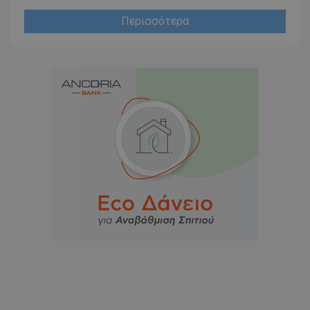
Περισσότερα