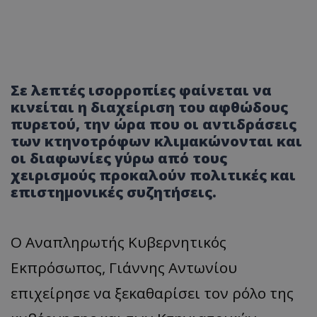
Σε λεπτές ισορροπίες φαίνεται να
κινείται η διαχείριση του αφθώδους
πυρετού, την ώρα που οι αντιδράσεις
των κτηνοτρόφων κλιμακώνονται και
οι διαφωνίες γύρω από τους
χειρισμούς προκαλούν πολιτικές και
επιστημονικές συζητήσεις.
Ο Αναπληρωτής Κυβερνητικός
Εκπρόσωπος, Γιάννης Αντωνίου
επιχείρησε να ξεκαθαρίσει τον ρόλο της