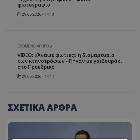
φωτογραφία
29.05.2026 - 14:13
ΕΠΌΜΕΝΟ ΆΡΘΡΟ
VIDEO: «Άναψε φωτιές» η διαμαρτυρία
των κτηνοτρόφων - Πήγαν με γαϊδουράκι
στο Προεδρικό
29.05.2026 - 14:17
ΣΧΕΤΙΚΑ ΑΡΘΡΑ