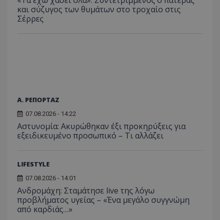
και σύζυγος των θυμάτων στο τροχαίο στις
Σέρρες
Α. ΡΕΠΟΡΤΑΖ
07.08.2026 - 14:22
Αστυνομία: Ακυρώθηκαν έξι προκηρύξεις για
εξειδικευμένο προσωπικό – Τι αλλάζει
LIFESTYLE
07.08.2026 - 14:01
Ανδρομάχη: Σταμάτησε live της λόγω
προβλήματος υγείας – «Ένα μεγάλο συγγνώμη
από καρδιάς…»