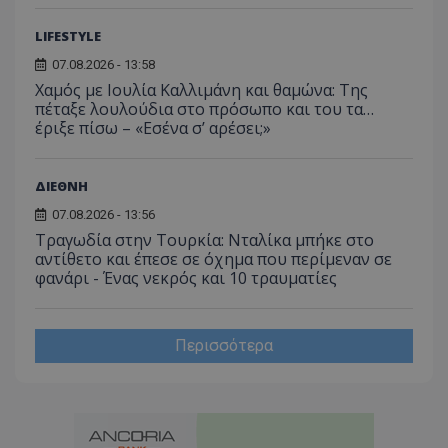
LIFESTYLE
07.08.2026 - 13:58
Χαμός με Ιουλία Καλλιμάνη και θαμώνα: Της
πέταξε λουλούδια στο πρόσωπο και του τα…
έριξε πίσω – «Εσένα σ’ αρέσει;»
ΔΙΕΘΝΗ
07.08.2026 - 13:56
Τραγωδία στην Τουρκία: Νταλίκα μπήκε στο
αντίθετο και έπεσε σε όχημα που περίμεναν σε
φανάρι - Ένας νεκρός και 10 τραυματίες
Περισσότερα