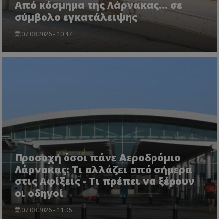
Από κόσμημα της Λάρνακας… σε
σύμβολο εγκατάλειψης
07.08.2026 - 10:47
Προσοχή όσοι πάνε Αεροδρόμιο
Λάρνακας: Τι αλλάζει από σήμερα
στις Αφίξεις - Τι πρέπει να ξέρουν
οι οδηγοί
07.08.2026 - 11:05