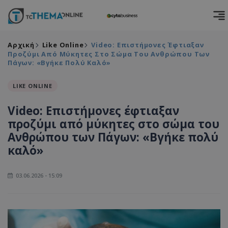
Αρχική
Like Online
Video: Επιστήμονες Έφτιαξαν
Προζύμι Από Μύκητες Στο Σώμα Του Ανθρώπου Των
Πάγων: «Βγήκε Πολύ Καλό»
LIKE ONLINE
Video: Επιστήμονες έφτιαξαν
προζύμι από μύκητες στο σώμα του
Ανθρώπου των Πάγων: «Βγήκε πολύ
καλό»
03.06.2026 - 15:09