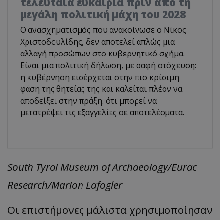
τελευταία ευκαιρία πριν από τη
μεγάλη πολιτική μάχη του 2028
Ο ανασχηματισμός που ανακοίνωσε ο Νίκος
Χριστοδουλίδης, δεν αποτελεί απλώς μια
αλλαγή προσώπων στο κυβερνητικό σχήμα.
Είναι μια πολιτική δήλωση, με σαφή στόχευση:
η κυβέρνηση εισέρχεται στην πιο κρίσιμη
φάση της θητείας της και καλείται πλέον να
αποδείξει στην πράξη. ότι μπορεί να
μετατρέψει τις εξαγγελίες σε αποτελέσματα.
South Tyrol Museum of Archaeology/Eurac
Research/Marion Lafogler
Οι επιστήμονες μάλιστα χρησιμοποίησαν