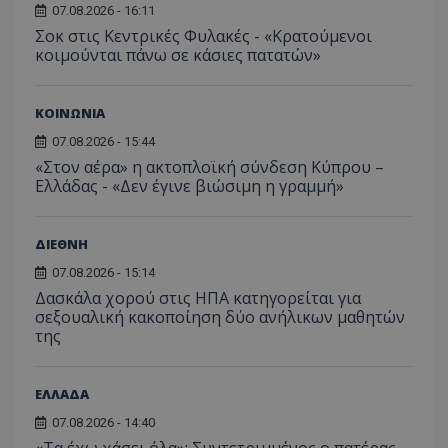
07.08.2026 - 16:11
Σοκ στις Κεντρικές Φυλακές - «Κρατούμενοι
κοιμούνται πάνω σε κάσιες πατατών»
ΚΟΙΝΩΝΙΑ
07.08.2026 - 15:44
«Στον αέρα» η ακτοπλοϊκή σύνδεση Κύπρου –
Ελλάδας - «Δεν έγινε βιώσιμη η γραμμή»
ΔΙΕΘΝΗ
07.08.2026 - 15:14
Δασκάλα χορού στις ΗΠΑ κατηγορείται για
σεξουαλική κακοποίηση δύο ανήλικων μαθητών
της
ΕΛΛΑΔΑ
07.08.2026 - 14:40
«Τα έχω χάσει όλα»: Συντετριμμένος ο πατέρας