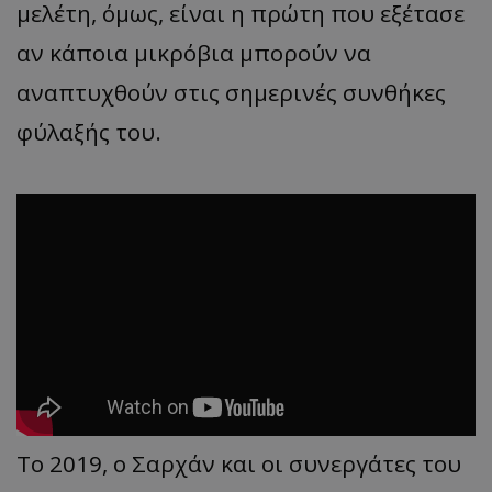
μελέτη, όμως, είναι η πρώτη που εξέτασε
αν κάποια μικρόβια μπορούν να
αναπτυχθούν στις σημερινές συνθήκες
φύλαξής του.
Το 2019, ο Σαρχάν και οι συνεργάτες του