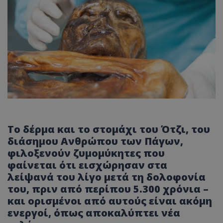
Το δέρμα και το στομάχι του Ότζι, του
διάσημου Ανθρώπου των Πάγων,
φιλοξενούν ζυμομύκητες που
φαίνεται ότι εισχώρησαν στα
λείψανά του λίγο μετά τη δολοφονία
του, πριν από περίπου 5.300 χρόνια –
και ορισμένοι από αυτούς είναι ακόμη
ενεργοί, όπως αποκαλύπτει νέα