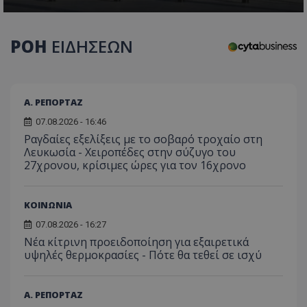
ΡΟΗ
ΕΙΔΗΣΕΩΝ
Α. ΡΕΠΟΡΤΑΖ
07.08.2026 - 16:46
Ραγδαίες εξελίξεις με το σοβαρό τροχαίο στη
Λευκωσία - Χειροπέδες στην σύζυγο του
27χρονου, κρίσιμες ώρες για τον 16χρονο
ΚΟΙΝΩΝΙΑ
07.08.2026 - 16:27
Νέα κίτρινη προειδοποίηση για εξαιρετικά
υψηλές θερμοκρασίες - Πότε θα τεθεί σε ισχύ
Α. ΡΕΠΟΡΤΑΖ