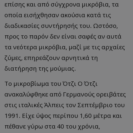
επίσης και από σύγχρονα μικρόβια, τα
οποία εισήχθησαν ακούσια κατά τις
διαδικασίες συντήρησής του. Ωστόσο,
προς το παρόν δεν είναι σαφές αν αυτά
τα νεότερα μικρόβια, μαζί με τις αρχαίες
ζύμες, επηρεάζουν αρνητικά τη
διατήρηση της μούμιας.
Το μικροβίωμα του Ότζι Ο Ότζι
ανακαλύφθηκε από Γερμανούς ορειβάτες
στις ιταλικές Άλπεις τον Σεπτέμβριο του
1991. Είχε ύψος περίπου 1,60 μέτρα και
πέθανε γύρω στα 40 του χρόνια,