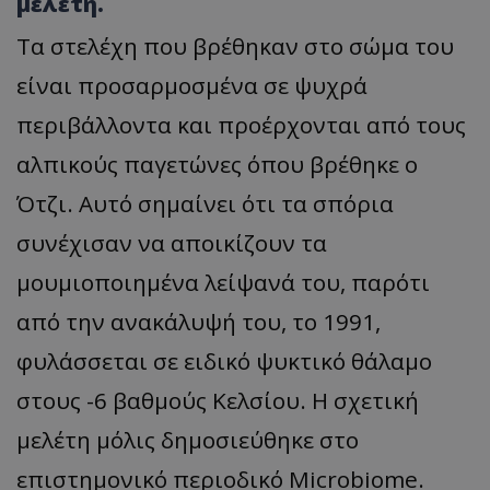
μελέτη.
Τα στελέχη που βρέθηκαν στο σώμα του
είναι προσαρμοσμένα σε ψυχρά
περιβάλλοντα και προέρχονται από τους
αλπικούς παγετώνες όπου βρέθηκε ο
Ότζι. Αυτό σημαίνει ότι τα σπόρια
συνέχισαν να αποικίζουν τα
μουμιοποιημένα λείψανά του, παρότι
από την ανακάλυψή του, το 1991,
φυλάσσεται σε ειδικό ψυκτικό θάλαμο
στους -6 βαθμούς Κελσίου. Η σχετική
μελέτη μόλις δημοσιεύθηκε στο
επιστημονικό περιοδικό Microbiome.