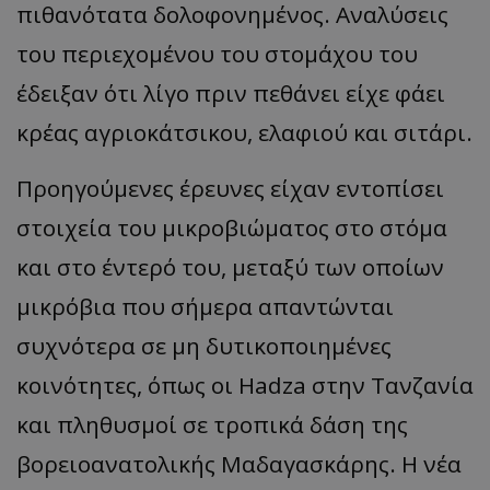
πιθανότατα δολοφονημένος. Αναλύσεις
του περιεχομένου του στομάχου του
έδειξαν ότι λίγο πριν πεθάνει είχε φάει
κρέας αγριοκάτσικου, ελαφιού και σιτάρι.
Προηγούμενες έρευνες είχαν εντοπίσει
στοιχεία του μικροβιώματος στο στόμα
και στο έντερό του, μεταξύ των οποίων
μικρόβια που σήμερα απαντώνται
συχνότερα σε μη δυτικοποιημένες
κοινότητες, όπως οι Hadza στην Τανζανία
και πληθυσμοί σε τροπικά δάση της
βορειοανατολικής Μαδαγασκάρης. Η νέα