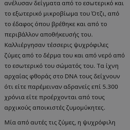
ανέλυσαν δείγματα από το εσωτερικό και
το εξωτερικό μικροβίωμα του Ότζι, από
το έδαφος όπου βρέθηκε και από το
περιβάλλον αποθήκευσής του.
Καλλιέργησαν τέσσερις ψυχρόφιλες
ζύμες από το δέρμα του και από νερό από
το εσωτερικό του σώματός του. Τα ίχνη
αρχαίας φθοράς στο DNA τους δείχνουν
ότι είτε παρέμειναν αδρανείς επί 5.300
χρόνια είτε προέρχονται από τους
αρχικούς αποικιστές ζυμομύκητες.
Μία από αυτές τις ζύμες, η ψυχρόφιλη