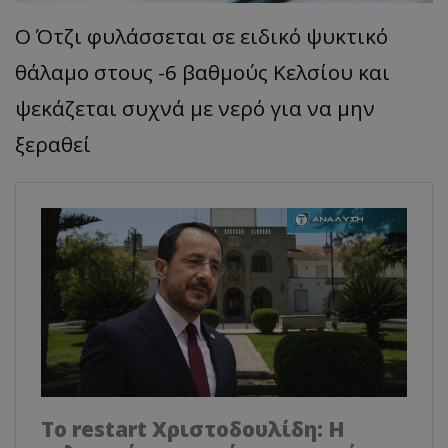
Ο Ότζι φυλάσσεται σε ειδικό ψυκτικό
θάλαμο στους -6 βαθμούς Κελσίου και
ψεκάζεται συχνά με νερό για να μην
ξεραθεί
Το restart Χριστοδουλίδη: Η