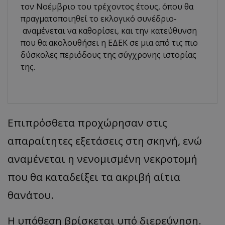
τον Νοέμβριο του τρέχοντος έτους, όπου θα
πραγματοποιηθεί το εκλογικό συνέδριο-
αναμένεται να καθορίσει, και την κατεύθυνση
που θα ακολουθήσει η ΕΔΕΚ σε μια από τις πιο
δύσκολες περιόδους της σύγχρονης ιστορίας
της.
Επιπρόσθετα προχώρησαν στις
απαραίτητες εξετάσεις στη σκηνή, ενώ
αναμένεται η νενομισμένη νεκροτομή
που θα καταδείξει τα ακριβή αίτια
θανάτου.
Η υπόθεση βρίσκεται υπό διερεύνηση.