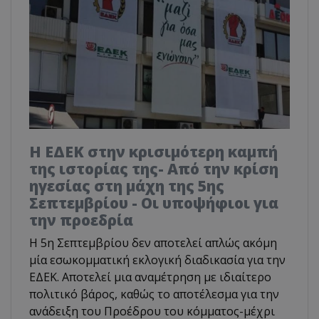
Η ΕΔΕΚ στην κρισιμότερη καμπή
της ιστορίας της- Από την κρίση
ηγεσίας στη μάχη της 5ης
Σεπτεμβρίου - Οι υποψήφιοι για
την προεδρία
Η 5η Σεπτεμβρίου δεν αποτελεί απλώς ακόμη
μία εσωκομματική εκλογική διαδικασία για την
ΕΔΕΚ. Αποτελεί μια αναμέτρηση με ιδιαίτερο
πολιτικό βάρος, καθώς το αποτέλεσμα για την
ανάδειξη του Προέδρου του κόμματος-μέχρι