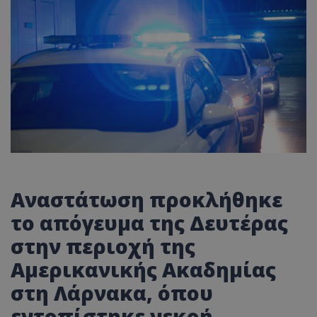
Αναστάτωση προκλήθηκε
το απόγευμα της Δευτέρας
στην περιοχή της
Αμερικανικής Ακαδημίας
στη Λάρνακα, όπου
εντοπίστηκε νεκρή