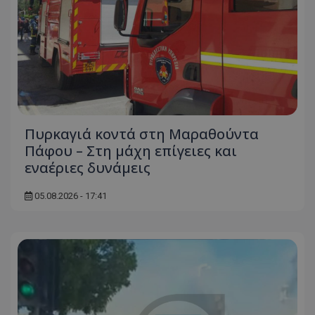
Πυρκαγιά κοντά στη Μαραθούντα
Πάφου – Στη μάχη επίγειες και
εναέριες δυνάμεις
05.08.2026 - 17:41