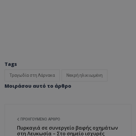
Tags
Τραγωδία στη Λάρνακα
Νεκρή ηλικιωμένη
Μοιράσου αυτό το άρθρο
ΠΡΟΗΓΟΎΜΕΝΟ ΆΡΘΡΟ
Πυρκαγιά σε συνεργείο βαφής οχημάτων
στη Λευκωσία – Στο σημείο ισχυρές