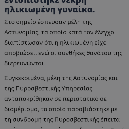
ηλικιωμένη γυναίκα.
Στο σημείο έσπευσαν μέλη της
Αστυνομίας, τα οποία κατά τον έλεγχο
διαπίστωσαν ότι η ηλικιωμένη είχε
αποβιώσει, ενώ οι συνθήκες θανάτου της
διερευνώνται.
Συγκεκριμένα, μέλη της Αστυνομίας και
της Πυροσβεστικής Υπηρεσίας
ανταποκρίθηκαν σε περιστατικό σε
διαμέρισμα, το οποίο παραβιάστηκε με
τη συνδρομή της Πυροσβεστικής έπειτα