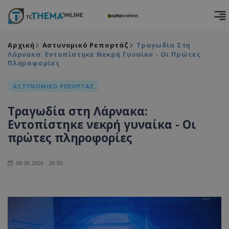
Αρχική
Αστυνομικό Ρεπορτάζ
Τραγωδία Στη
Λάρνακα: Εντοπίστηκε Νεκρή Γυναίκα - Οι Πρώτες
Πληροφορίες
ΑΣΤΥΝΟΜΙΚΟ ΡΕΠΟΡΤΑΖ
Τραγωδία στη Λάρνακα:
Εντοπίστηκε νεκρή γυναίκα - Οι
πρώτες πληροφορίες
08.06.2026 - 20:50