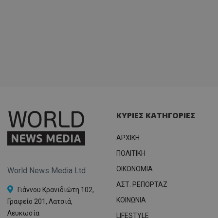
ΚΥΡΙΕΣ ΚΑΤΗΓΟΡΙΕΣ
ΑΡΧΙΚΗ
ΠΟΛΙΤΙΚΗ
OIKONOMIA
World News Media Ltd
ΑΣΤ. ΡΕΠΟΡΤΑΖ
Γιάννου Κρανιδιώτη 102,
ΚΟΙΝΩΝΙΑ
Γραφείο 201, Λατσιά,
Λευκωσία
LIFESTYLE