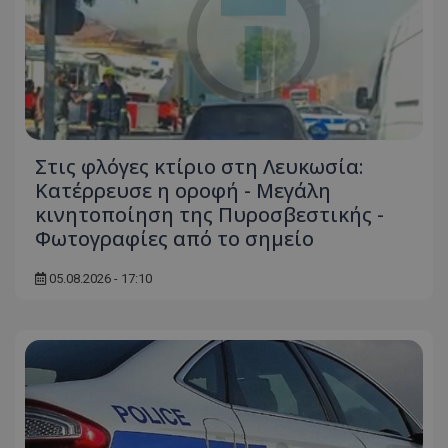
Στις φλόγες κτίριο στη Λευκωσία:
Κατέρρευσε η οροφή - Μεγάλη
κινητοποίηση της Πυροσβεστικής -
Φωτογραφίες από το σημείο
05.08.2026 - 17:10