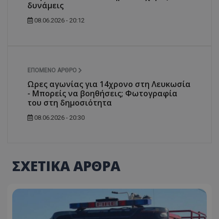
δυνάμεις
08.06.2026 - 20:12
ΕΠΌΜΕΝΟ ΆΡΘΡΟ
Ωρες αγωνίας για 14χρονο στη Λευκωσία
- Μπορείς να βοηθήσεις; Φωτογραφία
του στη δημοσιότητα
08.06.2026 - 20:30
ΣΧΕΤΙΚΑ ΑΡΘΡΑ