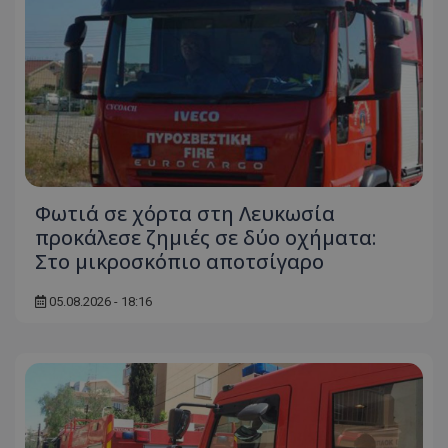
Φωτιά σε χόρτα στη Λευκωσία
προκάλεσε ζημιές σε δύο οχήματα:
Στο μικροσκόπιο αποτσίγαρο
05.08.2026 - 18:16