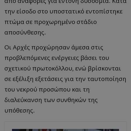
από αναφορές για έντονη δυσοσμία. Κατά
την είσοδο στο υποστατικό εντοπίστηκε
πτώμα σε προχωρημένο στάδιο
αποσύνθεσης.
Οι Αρχές προχώρησαν άμεσα στις
προβλεπόμενες ενέργειες βάσει του
σχετικού πρωτοκόλλου, ενώ βρίσκονται
σε εξέλιξη εξετάσεις για την ταυτοποίηση
του νεκρού προσώπου και τη
διαλεύκανση των συνθηκών της
υπόθεσης.