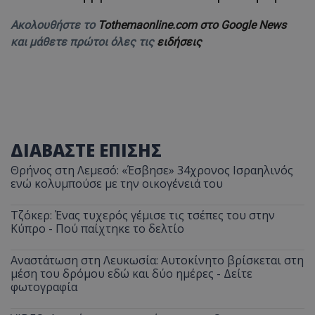
Ακολουθήστε το
Tothemaonline.com στο Google News
και μάθετε πρώτοι όλες τις
ειδήσεις
ΔΙΑΒΑΣΤΕ ΕΠΙΣΗΣ
Θρήνος στη Λεμεσό: «Έσβησε» 34χρονος Ισραηλινός
ενώ κολυμπούσε με την οικογένειά του
Τζόκερ: Ένας τυχερός γέμισε τις τσέπες του στην
Κύπρο - Πού παίχτηκε το δελτίο
Αναστάτωση στη Λευκωσία: Αυτοκίνητο βρίσκεται στη
μέση του δρόμου εδώ και δύο ημέρες - Δείτε
φωτογραφία