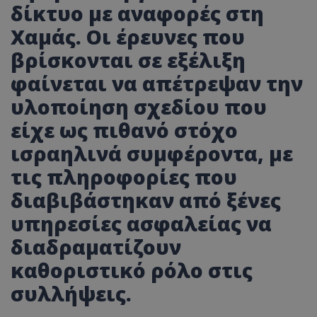
δίκτυο με αναφορές στη
Χαμάς. Οι έρευνες που
βρίσκονται σε εξέλιξη
φαίνεται να απέτρεψαν την
υλοποίηση σχεδίου που
είχε ως πιθανό στόχο
ισραηλινά συμφέροντα, με
τις πληροφορίες που
διαβιβάστηκαν από ξένες
υπηρεσίες ασφαλείας να
διαδραματίζουν
καθοριστικό ρόλο στις
συλλήψεις.