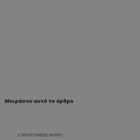
Μοιράσου αυτό το άρθρο
ΠΡΟΗΓΟΎΜΕΝΟ ΆΡΘΡΟ