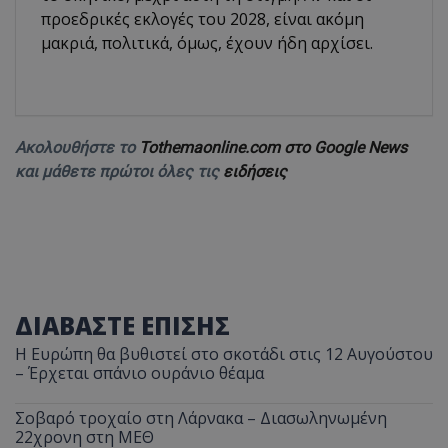
προεδρικές εκλογές του 2028, είναι ακόμη
μακριά, πολιτικά, όμως, έχουν ήδη αρχίσει.
Ακολουθήστε το
Tothemaonline.com στο Google News
και μάθετε πρώτοι όλες τις
ειδήσεις
ΔΙΑΒΑΣΤΕ ΕΠΙΣΗΣ
Η Ευρώπη θα βυθιστεί στο σκοτάδι στις 12 Αυγούστου
– Έρχεται σπάνιο ουράνιο θέαμα
Σοβαρό τροχαίο στη Λάρνακα – Διασωληνωμένη
22χρονη στη ΜΕΘ