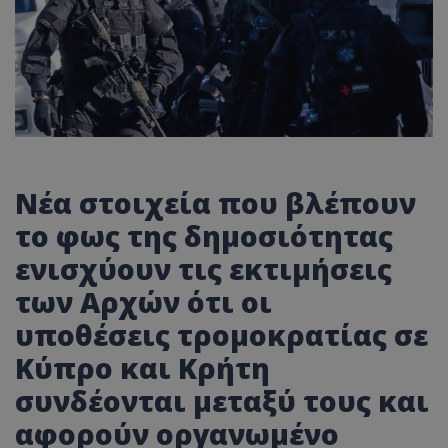
Νέα στοιχεία που βλέπουν
το φως της δημοσιότητας
ενισχύουν τις εκτιμήσεις
των Αρχών ότι οι
υποθέσεις τρομοκρατίας σε
Κύπρο και Κρήτη
συνδέονται μεταξύ τους και
αφορούν οργανωμένο