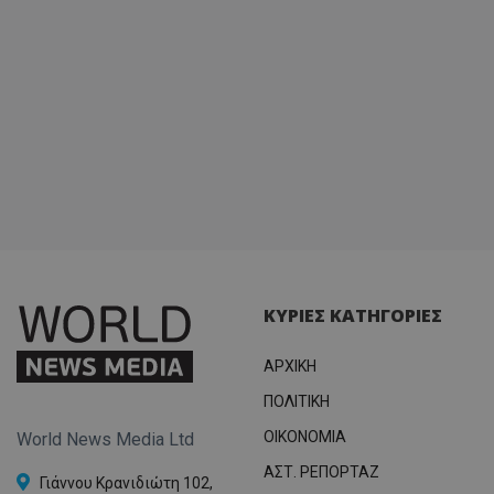
ΚΥΡΙΕΣ ΚΑΤΗΓΟΡΙΕΣ
ΑΡΧΙΚΗ
ΠΟΛΙΤΙΚΗ
OIKONOMIA
World News Media Ltd
ΑΣΤ. ΡΕΠΟΡΤΑΖ
Γιάννου Κρανιδιώτη 102,