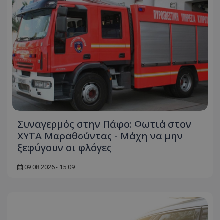
Συναγερμός στην Πάφο: Φωτιά στον
ΧΥΤΑ Μαραθούντας - Μάχη να μην
ξεφύγουν οι φλόγες
09.08.2026 - 15:09