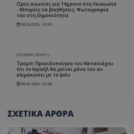
Ωρες αγωνίας για 14χρονο στη Λευκωσία
- Μπορείς να βοηθήσεις; Φωτογραφία
του στη δημοσιότητα
08.06.2026 - 20:30
ΕΠΌΜΕΝΟ ΆΡΘΡΟ
Τραμπ: Προειδοποίησα τον Νετανιάχου
ότι το Ισραήλ θα μείνει μόνο του αν
κλιμακώσει με το Ιράν
08.06.2026 - 22:08
ΣΧΕΤΙΚΑ ΑΡΘΡΑ