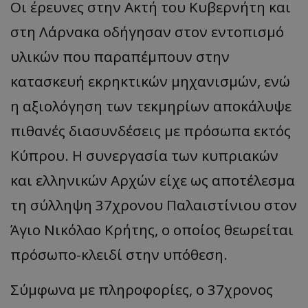
Οι έρευνες στην Ακτή του Κυβερνήτη και
στη Λάρνακα οδήγησαν στον εντοπισμό
υλικών που παραπέμπουν στην
κατασκευή εκρηκτικών μηχανισμών, ενώ
η αξιολόγηση των τεκμηρίων αποκάλυψε
πιθανές διασυνδέσεις με πρόσωπα εκτός
Κύπρου. Η συνεργασία των κυπριακών
και ελληνικών Αρχών είχε ως αποτέλεσμα
τη σύλληψη 37χρονου Παλαιστίνιου στον
Άγιο Νικόλαο Κρήτης, ο οποίος θεωρείται
πρόσωπο-κλειδί στην υπόθεση.
Σύμφωνα με πληροφορίες, ο 37χρονος