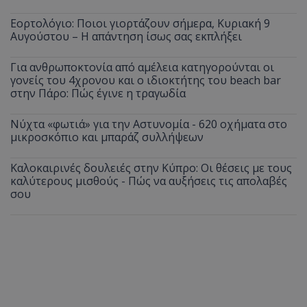
Εορτολόγιο: Ποιοι γιορτάζουν σήμερα, Κυριακή 9
Αυγούστου – Η απάντηση ίσως σας εκπλήξει
Για ανθρωποκτονία από αμέλεια κατηγορούνται οι
γονείς του 4χρονου και ο ιδιοκτήτης του beach bar
στην Πάρο: Πώς έγινε η τραγωδία
Νύχτα «φωτιά» για την Αστυνομία - 620 οχήματα στο
μικροσκόπιο και μπαράζ συλλήψεων
Καλοκαιρινές δουλειές στην Κύπρο: Οι θέσεις με τους
καλύτερους μισθούς - Πώς να αυξήσεις τις απολαβές
σου