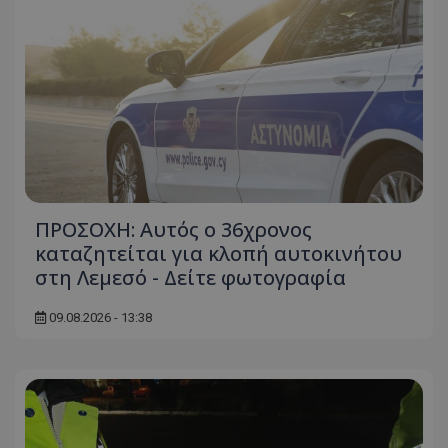
ΠΡΟΣΟΧΗ: Αυτός ο 36χρονος
καταζητείται για κλοπή αυτοκινήτου
στη Λεμεσό - Δείτε φωτογραφία
09.08.2026 - 13:38