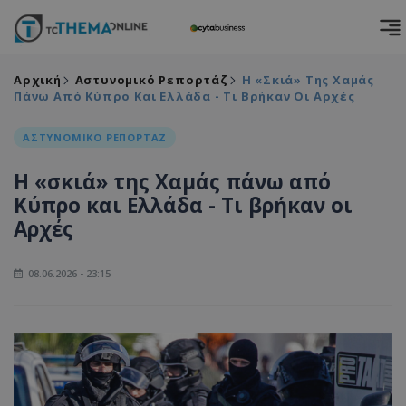
Αρχική
Αστυνομικό Ρεπορτάζ
Η «σκιά» Της Χαμάς
Πάνω Από Κύπρο Και Ελλάδα - Τι Βρήκαν Οι Αρχές
ΑΣΤΥΝΟΜΙΚΟ ΡΕΠΟΡΤΑΖ
Η «σκιά» της Χαμάς πάνω από
Κύπρο και Ελλάδα - Τι βρήκαν οι
Αρχές
08.06.2026 - 23:15