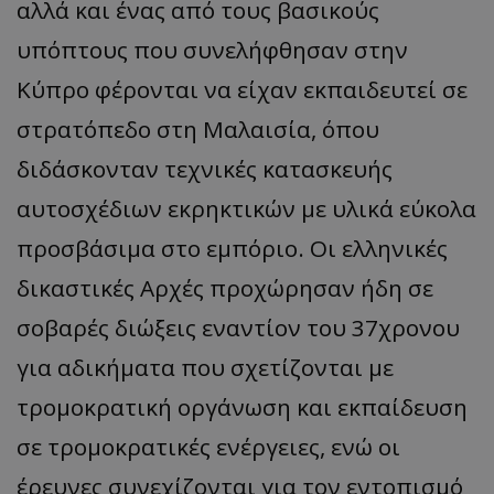
αλλά και ένας από τους βασικούς
υπόπτους που συνελήφθησαν στην
Κύπρο φέρονται να είχαν εκπαιδευτεί σε
στρατόπεδο στη Μαλαισία, όπου
διδάσκονταν τεχνικές κατασκευής
αυτοσχέδιων εκρηκτικών με υλικά εύκολα
προσβάσιμα στο εμπόριο. Οι ελληνικές
δικαστικές Αρχές προχώρησαν ήδη σε
σοβαρές διώξεις εναντίον του 37χρονου
για αδικήματα που σχετίζονται με
τρομοκρατική οργάνωση και εκπαίδευση
σε τρομοκρατικές ενέργειες, ενώ οι
έρευνες συνεχίζονται για τον εντοπισμό