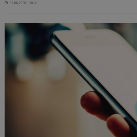
09.06.2026 - 20:02