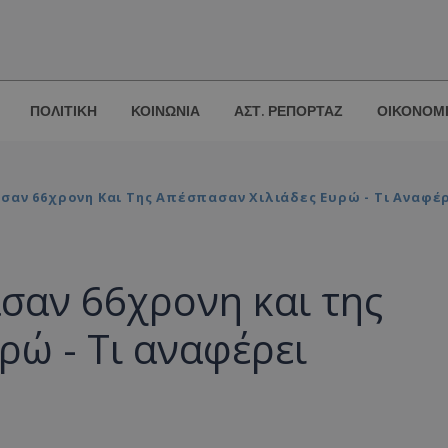
ΠΟΛΙΤΙΚΗ
ΚΟΙΝΩΝΙΑ
ΑΣΤ. ΡΕΠΟΡΤΑΖ
ΟΙΚΟΝΟΜ
σαν 66χρονη Και Της Απέσπασαν Χιλιάδες Ευρώ - Τι Αναφέ
ασαν 66χρονη και της
ρώ - Τι αναφέρει