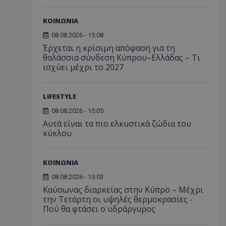
ΚΟΙΝΩΝΙΑ
08.08.2026 - 15:08
Έρχεται η κρίσιμη απόφαση για τη
θαλάσσια σύνδεση Κύπρου–Ελλάδας – Τι
ισχύει μέχρι το 2027
LIFESTYLE
08.08.2026 - 15:05
Αυτά είναι τα πιο ελκυστικά ζώδια του
κύκλου
ΚΟΙΝΩΝΙΑ
08.08.2026 - 15:03
Καύσωνας διαρκείας στην Κύπρο – Μέχρι
την Τετάρτη οι υψηλές θερμοκρασίες -
Πού θα φτάσει ο υδράργυρος