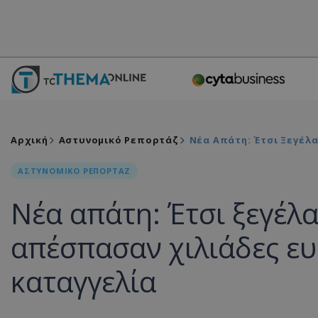
Αρχική
Αστυνομικό Ρεπορτάζ
Νέα Απάτη: Έτσι Ξεγέλα
ΑΣΤΥΝΟΜΙΚΟ ΡΕΠΟΡΤΑΖ
Νέα απάτη: Έτσι ξεγέλ
απέσπασαν χιλιάδες ευ
καταγγελία