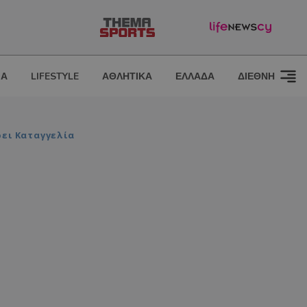
ΙΑ
LIFESTYLE
ΑΘΛΗΤΙΚΑ
ΕΛΛΑΔΑ
ΔΙΕΘΝΗ
ρει Καταγγελία