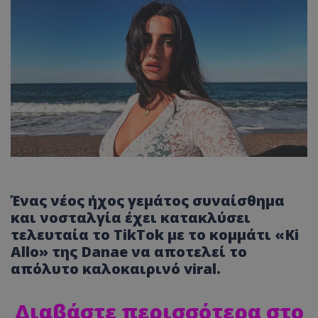
Ένας νέος ήχος γεμάτος συναίσθημα
και νοσταλγία έχει κατακλύσει
τελευταία το TikTok με το κομμάτι «Ki
Allo» της Danae να αποτελεί το
απόλυτο καλοκαιρινό viral.
Διαβάστε περισσότερα στο