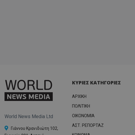
ΚΥΡΙΕΣ ΚΑΤΗΓΟΡΙΕΣ
ΑΡΧΙΚΗ
ΠΟΛΙΤΙΚΗ
OIKONOMIA
World News Media Ltd
ΑΣΤ. ΡΕΠΟΡΤΑΖ
Γιάννου Κρανιδιώτη 102,
ΚΟΙΝΩΝΙΑ