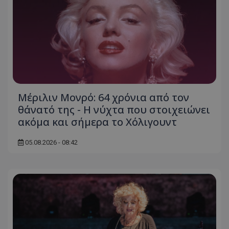
Μέριλιν Μονρό: 64 χρόνια από τον
θάνατό της - Η νύχτα που στοιχειώνει
ακόμα και σήμερα το Χόλιγουντ
05.08.2026 - 08:42