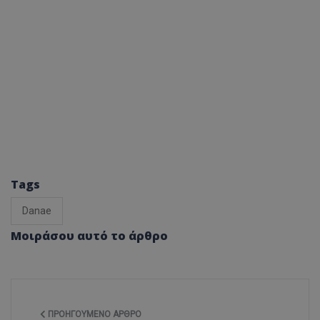
Tags
Danae
Μοιράσου αυτό το άρθρο
ΠΡΟΗΓΟΎΜΕΝΟ ΆΡΘΡΟ