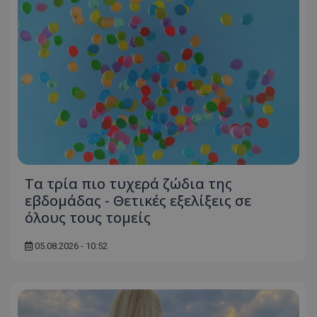
Τα τρία πιο τυχερά ζώδια της
εβδομάδας - Θετικές εξελίξεις σε
όλους τους τομείς
05.08.2026 - 10:52