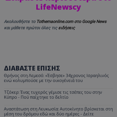
LifeNewscy
Ακολουθήστε το
Tothemaonline.com στο Google News
και μάθετε πρώτοι όλες τις
ειδήσεις
ΔΙΑΒΑΣΤΕ ΕΠΙΣΗΣ
Θρήνος στη Λεμεσό: «Έσβησε» 34χρονος Ισραηλινός
ενώ κολυμπούσε με την οικογένειά του
Τζόκερ: Ένας τυχερός γέμισε τις τσέπες του στην
Κύπρο - Πού παίχτηκε το δελτίο
Αναστάτωση στη Λευκωσία: Αυτοκίνητο βρίσκεται στη
μέση του δρόμου εδώ και δύο ημέρες - Δείτε