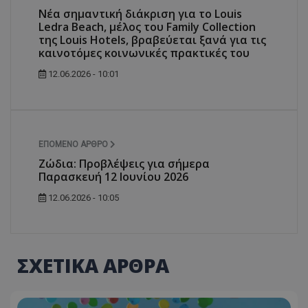
Νέα σημαντική διάκριση για το Louis
Ledra Beach, μέλος του Family Collection
της Louis Hotels, βραβεύεται ξανά για τις
καινοτόμες κοινωνικές πρακτικές του
12.06.2026 - 10:01
ΕΠΌΜΕΝΟ ΆΡΘΡΟ
Ζώδια: Προβλέψεις για σήμερα
Παρασκευή 12 Ιουνίου 2026
12.06.2026 - 10:05
ΣΧΕΤΙΚΑ ΑΡΘΡΑ