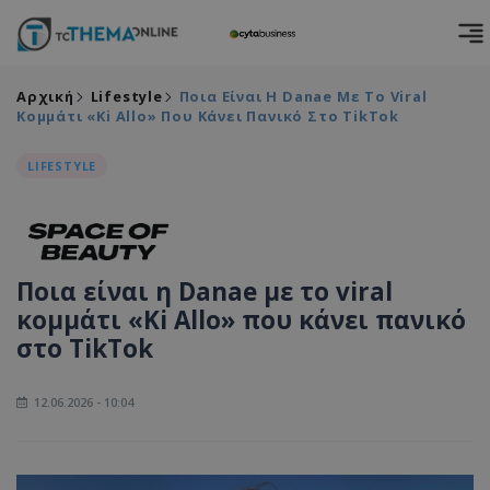
Αρχική
Lifestyle
Ποια Είναι Η Danae Με Το Viral
Κομμάτι «Ki Allo» Που Κάνει Πανικό Στο TikTok
LIFESTYLE
Ποια είναι η Danae με το viral
κομμάτι «Ki Allo» που κάνει πανικό
στο TikTok
12.06.2026 - 10:04