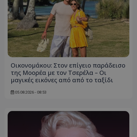
Οικονομάκου: Στον επίγειο παράδεισο
της Μοορέα με τον Τσερέλα – Οι
μαγικές εικόνες από από το ταξίδι
05.08.2026 - 08:53