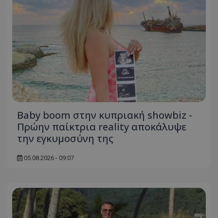
Baby boom στην κυπριακή showbiz -
Πρώην παίκτρια reality αποκάλυψε
την εγκυμοσύνη της
05.08.2026 - 09:07