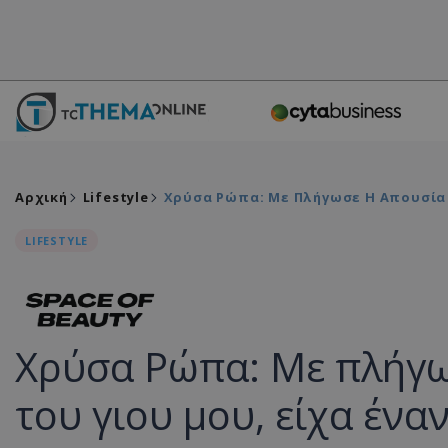
Αρχική
Lifestyle
Χρύσα Ρώπα: Με Πλήγωσε Η Απουσία 
LIFESTYLE
Χρύσα Ρώπα: Με πλήγω
του γιου μου, είχα ένα