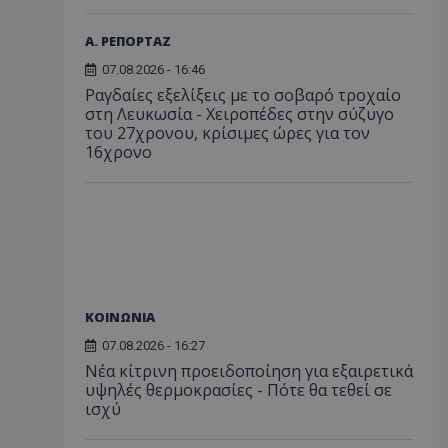
Α. ΡΕΠΟΡΤΑΖ
07.08.2026 - 16:46
Ραγδαίες εξελίξεις με το σοβαρό τροχαίο
στη Λευκωσία - Χειροπέδες στην σύζυγο
του 27χρονου, κρίσιμες ώρες για τον
16χρονο
ΚΟΙΝΩΝΙΑ
07.08.2026 - 16:27
Νέα κίτρινη προειδοποίηση για εξαιρετικά
υψηλές θερμοκρασίες - Πότε θα τεθεί σε
ισχύ