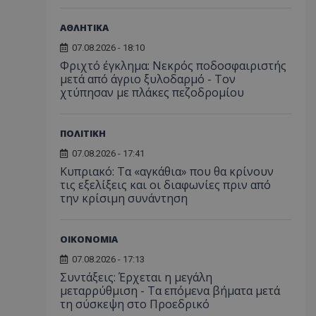
ΑΘΛΗΤΙΚΑ
07.08.2026 - 18:10
Φριχτό έγκλημα: Νεκρός ποδοσφαιριστής
μετά από άγριο ξυλοδαρμό - Τον
χτύπησαν με πλάκες πεζοδρομίου
ΠΟΛΙΤΙΚΗ
07.08.2026 - 17:41
Κυπριακό: Τα «αγκάθια» που θα κρίνουν
τις εξελίξεις και οι διαφωνίες πριν από
την κρίσιμη συνάντηση
ΟΙΚΟΝΟΜΙΑ
07.08.2026 - 17:13
Συντάξεις: Έρχεται η μεγάλη
μεταρρύθμιση - Τα επόμενα βήματα μετά
τη σύσκεψη στο Προεδρικό