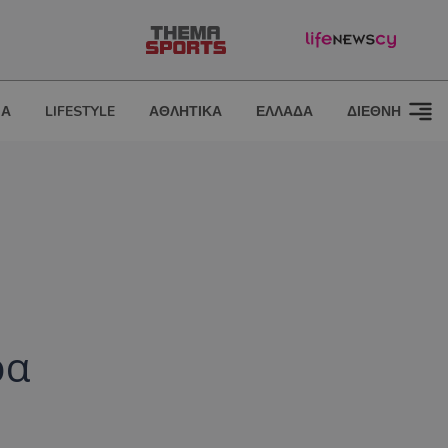
ΙΑ
LIFESTYLE
ΑΘΛΗΤΙΚΑ
ΕΛΛΑΔΑ
ΔΙΕΘΝΗ
ρα