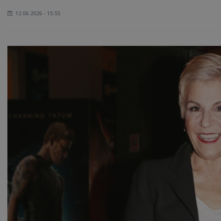
12.06.2026 - 15:55