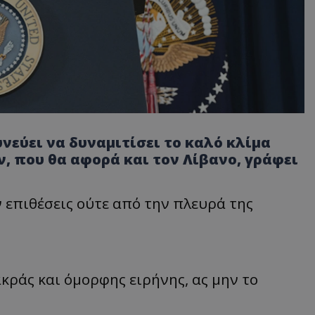
νεύει να δυναμιτίσει το καλό κλίμα
άν, που θα αφορά και τον Λίβανο, γράφει
 επιθέσεις ούτε από την πλευρά της
κράς και όμορφης ειρήνης, ας μην το