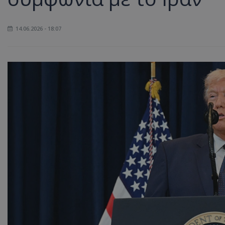
14.06.2026 - 18:07