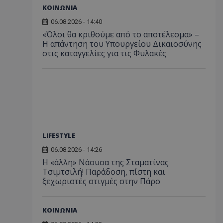
ΚΟΙΝΩΝΙΑ
06.08.2026 - 14:40
«Όλοι θα κριθούμε από το αποτέλεσμα» –
Η απάντηση του Υπουργείου Δικαιοσύνης
στις καταγγελίες για τις Φυλακές
LIFESTYLE
06.08.2026 - 14:26
Η «άλλη» Νάουσα της Σταματίνας
Τσιμτσιλή! Παράδοση, πίστη και
ξεχωριστές στιγμές στην Πάρο
ΚΟΙΝΩΝΙΑ