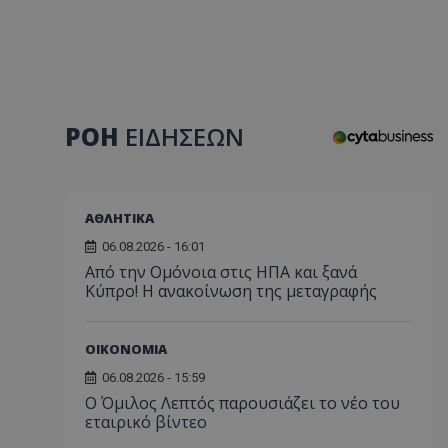
ΡΟΗ
ΕΙΔΗΣΕΩΝ
ΑΘΛΗΤΙΚΑ
06.08.2026 - 16:01
Από την Ομόνοια στις ΗΠΑ και ξανά
Κύπρο! Η ανακοίνωση της μεταγραφής
ΟΙΚΟΝΟΜΙΑ
06.08.2026 - 15:59
Ο Όμιλος Λεπτός παρουσιάζει το νέο του
εταιρικό βίντεο