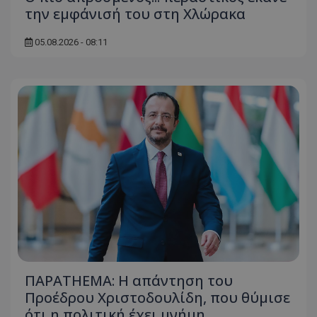
την εμφάνισή του στη Χλώρακα
05.08.2026 - 08:11
ΠΑΡΑTHEMA: Η απάντηση του
Προέδρου Χριστοδουλίδη, που θύμισε
ότι η πολιτική έχει μνήμη