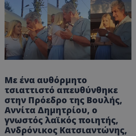
Με ένα αυθόρμητο
τσιαττιστό απευθύνθηκε
στην Πρόεδρο της Βουλής,
Αννίτα Δημητρίου, ο
γνωστός λαϊκός ποιητής,
Ανδρόνικος Κατσιαντώνης,