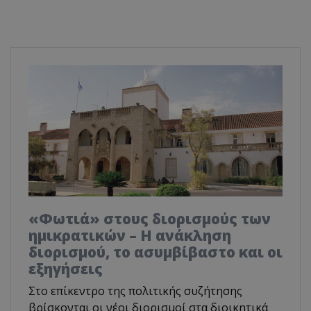
«Φωτιά» στους διορισμούς των
ημικρατικών – Η ανάκληση
διορισμού, το ασυμβίβαστο και οι
εξηγήσεις
Στο επίκεντρο της πολιτικής συζήτησης
βρίσκονται οι νέοι διορισμοί στα διοικητικά