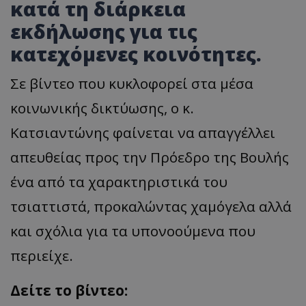
κατά τη διάρκεια
εκδήλωσης για τις
κατεχόμενες κοινότητες.
Σε βίντεο που κυκλοφορεί στα μέσα
κοινωνικής δικτύωσης, ο κ.
Κατσιαντώνης φαίνεται να απαγγέλλει
απευθείας προς την Πρόεδρο της Βουλής
ένα από τα χαρακτηριστικά του
τσιαττιστά, προκαλώντας χαμόγελα αλλά
και σχόλια για τα υπονοούμενα που
περιείχε.
Δείτε το βίντεο: