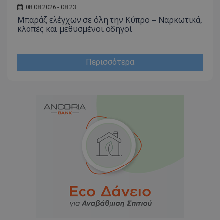
08.08.2026 - 08:23
Μπαράζ ελέγχων σε όλη την Κύπρο – Ναρκωτικά,
κλοπές και μεθυσμένοι οδηγοί
Περισσότερα