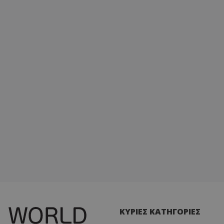
ΚΥΡΙΕΣ ΚΑΤΗΓΟΡΙΕΣ