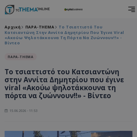
Αρχική
ΠΑΡΑ-THEMA
Το Τσιαττιστό Του
Κατσιαντώνη Στην Αννίτα Δημητρίου Που Έγινε Viral
«Ακούω Ψηλοτάκκουνα Τη Πόρτα Να Ζυώννουν!!» -
Βίντεο
ΠΑΡΑ-THEMA
Το τσιαττιστό του Κατσιαντώνη
στην Αννίτα Δημητρίου που έγινε
viral «Ακούω ψηλοτάκκουνα τη
πόρτα να ζυώννουν!!» - Βίντεο
15.06.2026 - 11:53