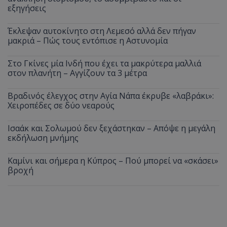
εξηγήσεις
Έκλεψαν αυτοκίνητο στη Λεμεσό αλλά δεν πήγαν
μακριά – Πώς τους εντόπισε η Αστυνομία
Στο Γκίνες μία Ινδή που έχει τα μακρύτερα μαλλιά
στον πλανήτη – Αγγίζουν τα 3 μέτρα
Βραδινός έλεγχος στην Αγία Νάπα έκρυβε «λαβράκι»:
Χειροπέδες σε δύο νεαρούς
Ισαάκ και Σολωμού δεν ξεχάστηκαν – Απόψε η μεγάλη
εκδήλωση μνήμης
Καμίνι και σήμερα η Κύπρος – Πού μπορεί να «σκάσει»
βροχή