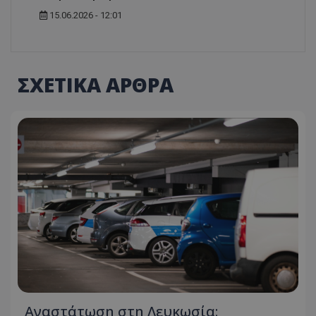
15.06.2026 - 12:01
ΣΧΕΤΙΚΑ ΑΡΘΡΑ
Αναστάτωση στη Λευκωσία: