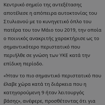
Κεντρικό σημείο της αντεξέτασης
αποτέλεσε η απόπειρα αυτοκτονίας του
Στυλιανού με το κυνηγετικό όπλο του
πατέρα του τον Μάιο του 2019, την οποία
ο ποινικός ανακριτής χαρακτήρισε ως το
σημαντικότερο περιστατικό που
περιήλθε σε γνώση των ΥΚΕ κατά την
επίδικη περίοδο.
«Ήταν το πιο σημαντικό περιστατικό που
έλαβε χώρα κατά τη διάρκεια που η
κατηγορούμενη 9 ήταν λειτουργός
βάσης», ανέφερε, προσθέτοντας ότι για