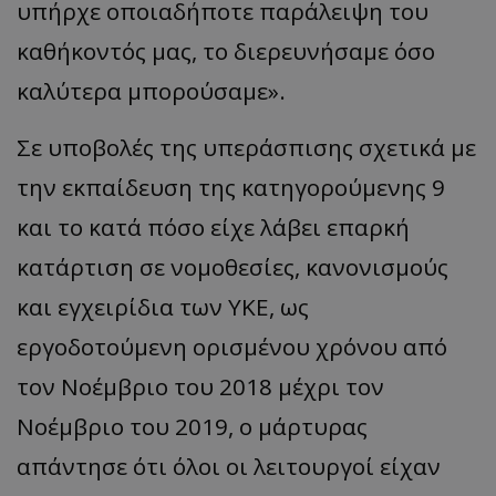
υπήρχε οποιαδήποτε παράλειψη του
καθήκοντός μας, το διερευνήσαμε όσο
καλύτερα μπορούσαμε».
Σε υποβολές της υπεράσπισης σχετικά με
την εκπαίδευση της κατηγορούμενης 9
και το κατά πόσο είχε λάβει επαρκή
κατάρτιση σε νομοθεσίες, κανονισμούς
και εγχειρίδια των ΥΚΕ, ως
εργοδοτούμενη ορισμένου χρόνου από
τον Νοέμβριο του 2018 μέχρι τον
Νοέμβριο του 2019, ο μάρτυρας
απάντησε ότι όλοι οι λειτουργοί είχαν