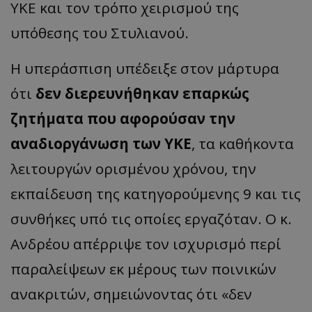
ΥΚΕ και τον τρόπο χειρισμού της
υπόθεσης του Στυλιανού.
Η υπεράσπιση υπέδειξε στον μάρτυρα
ότι
δεν διερευνήθηκαν επαρκώς
ζητήματα που αφορούσαν την
αναδιοργάνωση των ΥΚΕ
, τα καθήκοντα
λειτουργών ορισμένου χρόνου, την
εκπαίδευση της κατηγορούμενης 9 και τις
συνθήκες υπό τις οποίες εργαζόταν. Ο κ.
Ανδρέου απέρριψε τον ισχυρισμό περί
παραλείψεων εκ μέρους των ποινικών
ανακριτών, σημειώνοντας ότι «δεν