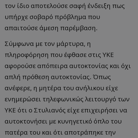
τον ίδιο αποτελούσε σαφή ένδειξη πως
υπήρχε σοβαρό πρόβλημα που
απαιτούσε άμεση παρέμβαση.
Σύμφωνα με τον μάρτυρα, η
πληροφόρηση που έφθασε στις ΥΚΕ
αφορούσε απόπειρα αυτοκτονίας και όχι
απλή πρόθεση αυτοκτονίας. Όπως
ανέφερε, η μητέρα του ανήλικου είχε
ενημερώσει τηλεφωνικώς λειτουργό των
ΥΚΕ ότι ο Στυλιανός είχε επιχειρήσει να
αυτοκτονήσει με κυνηγετικό όπλο του
πατέρα του και ότι αποτράπηκε την