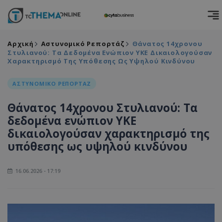
Αρχική
Αστυνομικό Ρεπορτάζ
Θάνατος 14χρονου
Στυλιανού: Τα Δεδομένα Ενώπιον ΥΚΕ Δικαιολογούσαν
Χαρακτηρισμό Της Υπόθεσης Ως Υψηλού Κινδύνου
ΑΣΤΥΝΟΜΙΚΟ ΡΕΠΟΡΤΑΖ
Θάνατος 14χρονου Στυλιανού: Τα
δεδομένα ενώπιον ΥΚΕ
δικαιολογούσαν χαρακτηρισμό της
υπόθεσης ως υψηλού κινδύνου
16.06.2026 - 17:19