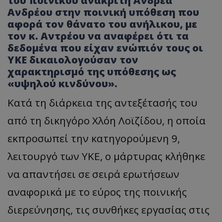
του ποινικού ανακριτή Ανδρέα
Ανδρέου στην ποινική υπόθεση που
αφορά τον θάνατο του ανήλικου, με
τον κ. Αντρέου να αναφέρει ότι τα
δεδομένα που είχαν ενώπιόν τους οι
ΥΚΕ δικαιολογούσαν τον
χαρακτηρισμό της υπόθεσης ως
«υψηλού κινδύνου».
Κατά τη διάρκεια της αντεξέτασής του
από τη δικηγόρο Χλόη Λοϊζίδου, η οποία
εκπροσωπεί την κατηγορούμενη 9,
λειτουργό των ΥΚΕ, ο μάρτυρας κλήθηκε
να απαντήσει σε σειρά ερωτήσεων
αναφορικά με το εύρος της ποινικής
διερεύνησης, τις συνθήκες εργασίας στις