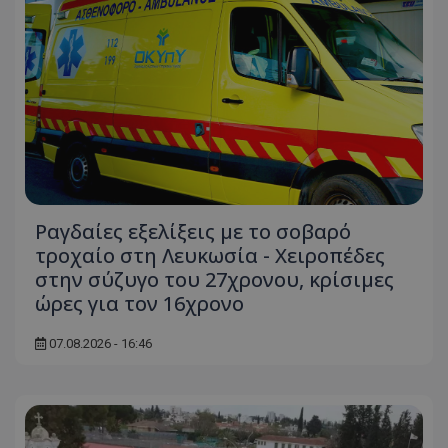
Ραγδαίες εξελίξεις με το σοβαρό
τροχαίο στη Λευκωσία - Χειροπέδες
στην σύζυγο του 27χρονου, κρίσιμες
ώρες για τον 16χρονο
07.08.2026 - 16:46