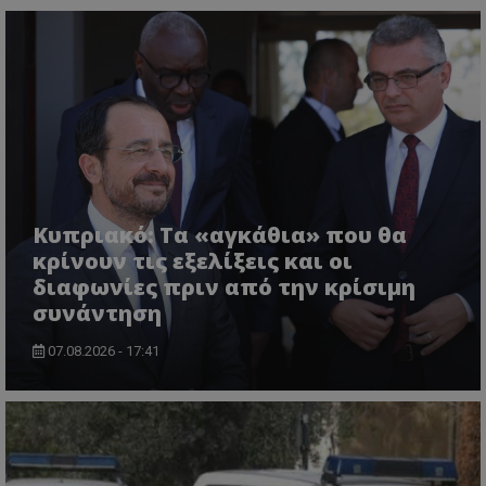
Κυπριακό: Τα «αγκάθια» που θα
κρίνουν τις εξελίξεις και οι
διαφωνίες πριν από την κρίσιμη
συνάντηση
07.08.2026 - 17:41