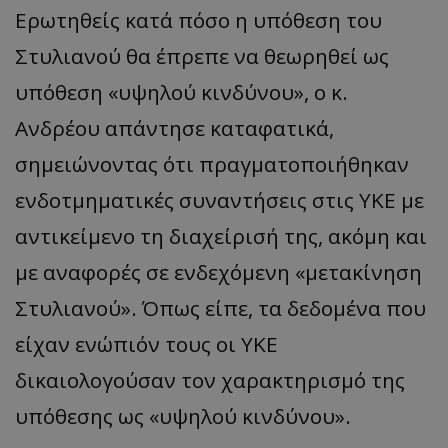
Ερωτηθείς κατά πόσο η υπόθεση του
Στυλιανού θα έπρεπε να θεωρηθεί ως
υπόθεση «υψηλού κινδύνου», ο κ.
Ανδρέου απάντησε καταφατικά,
σημειώνοντας ότι πραγματοποιήθηκαν
ενδοτμηματικές συναντήσεις στις ΥΚΕ με
αντικείμενο τη διαχείρισή της, ακόμη και
με αναφορές σε ενδεχόμενη «μετακίνηση
Στυλιανού». Όπως είπε, τα δεδομένα που
είχαν ενώπιόν τους οι ΥΚΕ
δικαιολογούσαν τον χαρακτηρισμό της
υπόθεσης ως «υψηλού κινδύνου».