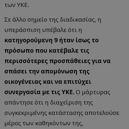
των ΥΚΕ.
Σε άλλο σημείο της διαδικασίας, η
υπεράσπιση υπέβαλε ότι η
κατηγορούμενη 9 ήταν ίσως το
πρόσωπο που κατέβαλε τις
περισσότερες προσπάθειες για να
σπάσει την απομόνωση της
οικογένειας και να επιτύχει
συνεργασία με τις ΥΚΕ.
Ο μάρτυρας
απάντησε ότι η διαχείριση της
συγκεκριμένης κατάστασης αποτελούσε
μέρος των καθηκόντων της,