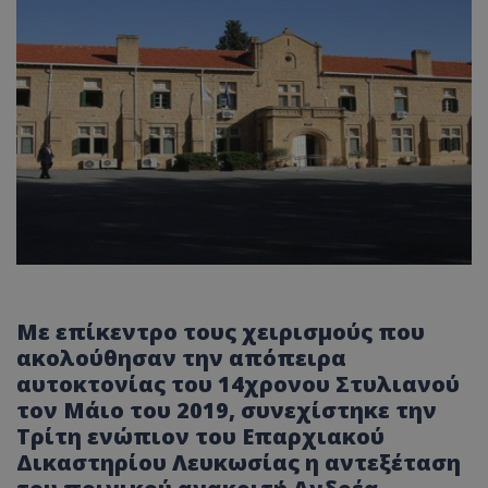
Με επίκεντρο τους χειρισμούς που
ακολούθησαν την απόπειρα
αυτοκτονίας του 14χρονου Στυλιανού
τον Μάιο του 2019, συνεχίστηκε την
Τρίτη ενώπιον του Επαρχιακού
Δικαστηρίου Λευκωσίας η αντεξέταση