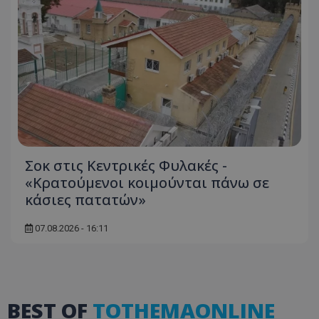
Σοκ στις Κεντρικές Φυλακές -
«Κρατούμενοι κοιμούνται πάνω σε
κάσιες πατατών»
07.08.2026 - 16:11
BEST OF
TOTHEMAONLINE