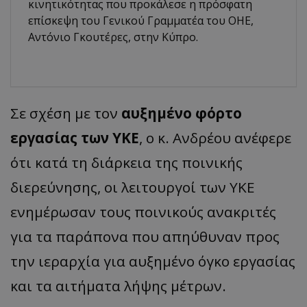
κινητικότητας που προκάλεσε η πρόσφατη
επίσκεψη του Γενικού Γραμματέα του ΟΗΕ,
Αντόνιο Γκουτέρες, στην Κύπρο.
Σε σχέση με τον
αυξημένο φόρτο
εργασίας των ΥΚΕ
, ο κ. Ανδρέου ανέφερε
ότι κατά τη διάρκεια της ποινικής
διερεύνησης, οι λειτουργοί των ΥΚΕ
ενημέρωσαν τους ποινικούς ανακριτές
για τα παράπονα που απηύθυναν προς
την ιεραρχία για αυξημένο όγκο εργασίας
και τα αιτήματα λήψης μέτρων.