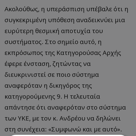
Ακολούθως, η υπεράσπιση υπέβαλε ότι η
συγκεκριμένη υπόθεση αναδεικνύει μια
ευρύτερη θεσμική αποτυχία του
συστήματος. Στο σημείο αυτό, η
εκπρόσωπος της Κατηγορούσας Αρχής
έφερε ένσταση, ζητώντας να
διευκρινιστεί σε ποιο σύστημα
αναφερόταν η δικηγόρος της
κατηγορούμενης 9. Η τελευταία
απάντησε ότι αναφερόταν στο σύστημα
των ΥΚΕ, με τον κ. Ανδρέου να δηλώνει
στη συνέχεια: «Συμφωνώ και με αυτό».