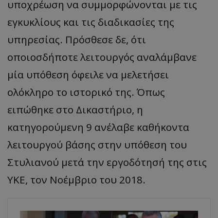
υποχρέωση να συμμορφώνονται με τις
εγκυκλίους και τις διαδικασίες της
υπηρεσίας. Πρόσθεσε δε, ότι
οποιοσδήποτε λειτουργός αναλάμβανε
μία υπόθεση όφειλε να μελετήσει
ολόκληρο το ιστορικό της. Όπως
ειπώθηκε στο Δικαστήριο, η
κατηγορούμενη 9 ανέλαβε καθήκοντα
λειτουργού βάσης στην υπόθεση του
Στυλιανού μετά την εργοδότησή της στις
ΥΚΕ, τον Νοέμβριο του 2018.