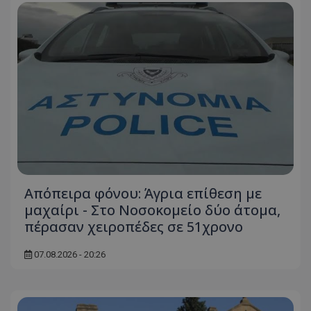
Απόπειρα φόνου: Άγρια επίθεση με
μαχαίρι - Στο Νοσοκομείο δύο άτομα,
πέρασαν χειροπέδες σε 51χρονο
07.08.2026 - 20:26