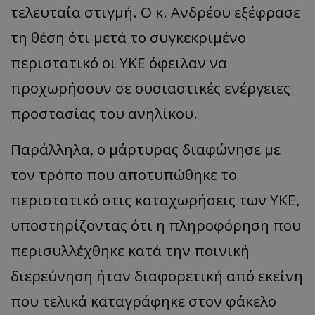
τελευταία στιγμή. Ο κ. Ανδρέου εξέφρασε
τη θέση ότι μετά το συγκεκριμένο
περιστατικό οι ΥΚΕ όφειλαν να
προχωρήσουν σε ουσιαστικές ενέργειες
προστασίας του ανηλίκου.
Παράλληλα, ο μάρτυρας διαφώνησε με
τον τρόπο που αποτυπώθηκε το
περιστατικό στις καταχωρήσεις των ΥΚΕ,
υποστηρίζοντας ότι η πληροφόρηση που
περισυλλέχθηκε κατά την ποινική
διερεύνηση ήταν διαφορετική από εκείνη
που τελικά καταγράφηκε στον φάκελο