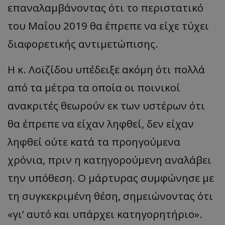
επαναλαμβάνοντας ότι το περιστατικό
του Μαΐου 2019 θα έπρεπε να είχε τύχει
διαφορετικής αντιμετώπισης.
Η κ. Λοϊζίδου υπέδειξε ακόμη ότι πολλά
από τα μέτρα τα οποία οι ποινικοί
ανακριτές θεωρούν εκ των υστέρων ότι
θα έπρεπε να είχαν ληφθεί, δεν είχαν
ληφθεί ούτε κατά τα προηγούμενα
χρόνια, πριν η κατηγορούμενη αναλάβει
την υπόθεση. Ο μάρτυρας συμφώνησε με
τη συγκεκριμένη θέση, σημειώνοντας ότι
«γι’ αυτό και υπάρχει κατηγορητήριο».