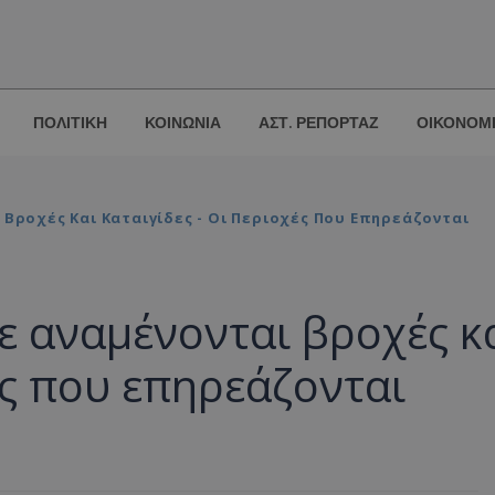
ΠΟΛΙΤΙΚΗ
ΚΟΙΝΩΝΙΑ
ΑΣΤ. ΡΕΠΟΡΤΑΖ
ΟΙΚΟΝΟΜ
 Βροχές Και Καταιγίδες - Οι Περιοχές Που Επηρεάζονται
ε αναμένονται βροχές κ
ές που επηρεάζονται