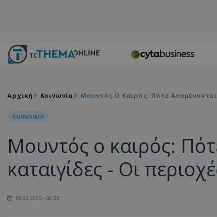
Αρχική
Κοινωνία
Μουντός Ο Καιρός: Πότε Αναμένονται
ΚΟΙΝΩΝΙΑ
Μουντός ο καιρός: Πότ
καταιγίδες - Οι περιοχ
18.06.2026 - 06:22