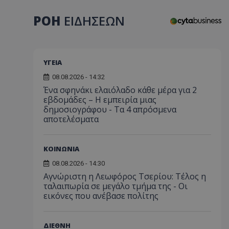
ΡΟΗ
ΕΙΔΗΣΕΩΝ
ΥΓΕΙΑ
08.08.2026 - 14:32
Ένα σφηνάκι ελαιόλαδο κάθε μέρα για 2
εβδομάδες – Η εμπειρία μιας
δημοσιογράφου - Τα 4 απρόσμενα
αποτελέσματα
ΚΟΙΝΩΝΙΑ
08.08.2026 - 14:30
Αγνώριστη η Λεωφόρος Τσερίου: Τέλος η
ταλαιπωρία σε μεγάλο τμήμα της - Οι
εικόνες που ανέβασε πολίτης
ΔΙΕΘΝΗ