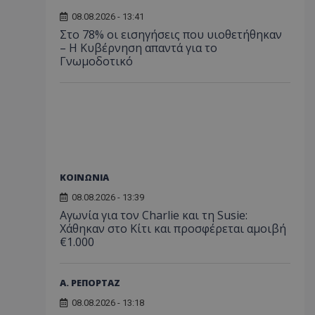
08.08.2026 - 13:41
Στο 78% οι εισηγήσεις που υιοθετήθηκαν
– Η Κυβέρνηση απαντά για το
Γνωμοδοτικό
ΚΟΙΝΩΝΙΑ
08.08.2026 - 13:39
Αγωνία για τον Charlie και τη Susie:
Χάθηκαν στο Κίτι και προσφέρεται αμοιβή
€1.000
Α. ΡΕΠΟΡΤΑΖ
08.08.2026 - 13:18