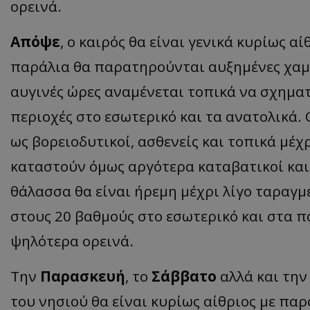
ορεινά.
Απόψε
, ο καιρός θα είναι γενικά κυρίως α
παράλια θα παρατηρούνται αυξημένες χαμη
αυγινές ώρες αναμένεται τοπικά να σχηματι
περιοχές στο εσωτερικό και τα ανατολικά. 
ως βορειοδυτικοί, ασθενείς και τοπικά μέχρ
καταστούν όμως αργότερα καταβατικοί και 
θάλασσα θα είναι ήρεμη μέχρι λίγο ταραγμ
στους 20 βαθμούς στο εσωτερικό και στα π
ψηλότερα ορεινά.
Την
Παρασκευή
, το
Σάββατο
αλλά και τη
του νησιού θα είναι κυρίως αίθριος με παρ