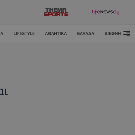
ΙΑ
LIFESTYLE
ΑΘΛΗΤΙΚΑ
ΕΛΛΑΔΑ
ΔΙΕΘΝΗ
αι