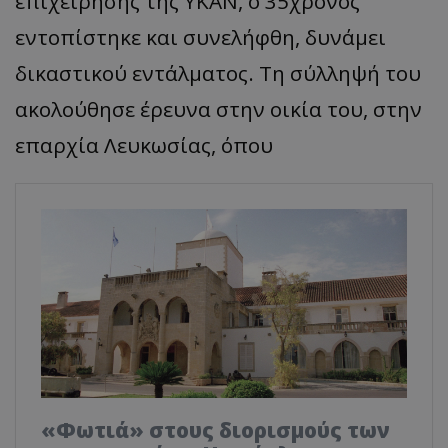
επιχείρησης της ΥΚΑΝ, ο 35χρονος
εντοπίστηκε και συνελήφθη, δυνάμει
δικαστικού εντάλματος. Τη σύλληψή του
ακολούθησε έρευνα στην οικία του, στην
επαρχία Λευκωσίας, όπου
«Φωτιά» στους διορισμούς των