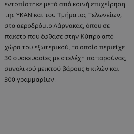
εντοπίστηκε μετά από κοινή επιχείρηση
της ΥΚΑΝ και του Τμήματος Τελωνείων,
στο αεροδρόμιο Λάρνακας, όπου σε
πακέτο που έφθασε στην Κύπρο από
χώρα του εξωτερικού, το οποίο περιείχε
30 συσκευασίες με στελέχη παπαρούνας,
συνολικού μεικτού βάρους 6 κιλών και
300 γραμμαρίων.