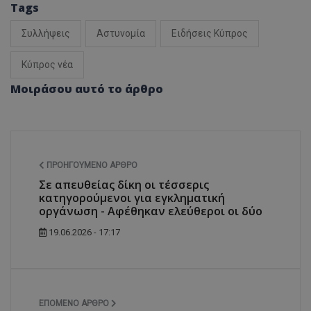
Tags
Συλλήψεις
Αστυνομία
Ειδήσεις Κύπρος
Κύπρος νέα
Μοιράσου αυτό το άρθρο
ΠΡΟΗΓΟΎΜΕΝΟ ΆΡΘΡΟ
Σε απευθείας δίκη οι τέσσερις
κατηγορούμενοι για εγκληματική
οργάνωση - Αφέθηκαν ελεύθεροι οι δύο
19.06.2026 - 17:17
ΕΠΌΜΕΝΟ ΆΡΘΡΟ