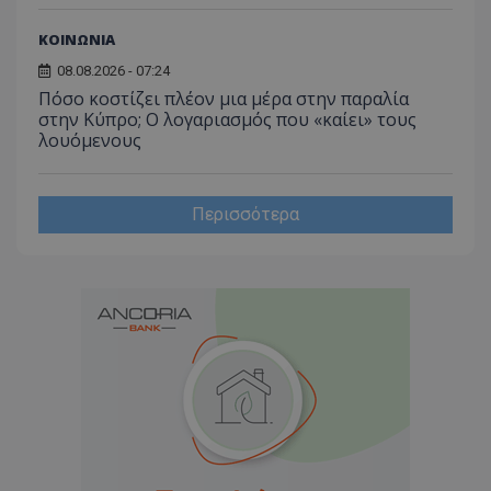
ΚΟΙΝΩΝΙΑ
08.08.2026 - 07:24
Πόσο κοστίζει πλέον μια μέρα στην παραλία
στην Κύπρο; Ο λογαριασμός που «καίει» τους
λουόμενους
Περισσότερα