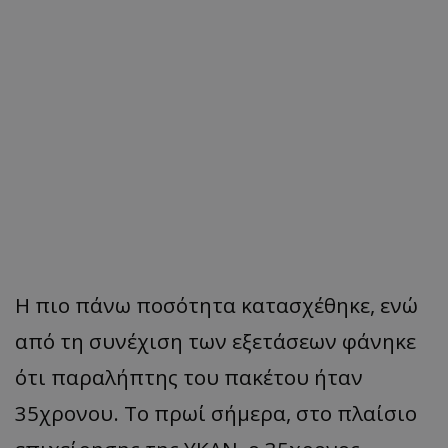
Η πιο πάνω ποσότητα κατασχέθηκε, ενώ
από τη συνέχιση των εξετάσεων φάνηκε
ότι παραλήπτης του πακέτου ήταν
35χρονου. Το πρωί σήμερα, στο πλαίσιο