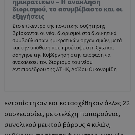
ημικρατικών – Η ανάκληση
διορισμού, το ασυμβίβαστο και οι
εξηγήσεις
Στο επίκεντρο της πολιτικής συζήτησης
βρίσκονται οι νέοι διορισμοί στα διοικητικά
συμβούλια των ημικρατικών οργανισμών, μετά
και την υπόθεση που προέκυψε στη Cyta και
οδήγησε την Κυβέρνηση στην απόφαση να
ανακαλέσει τον διορισμό του νέου
Αντιπροέδρου της ΑΤΗΚ, Λοΐζου Οικονομίδη.
εντοπίστηκαν και κατασχέθηκαν άλλες 22
συσκευασίες, με στελέχη παπαρούνας,
συνολικού μεικτού βάρους 4 κιλών,