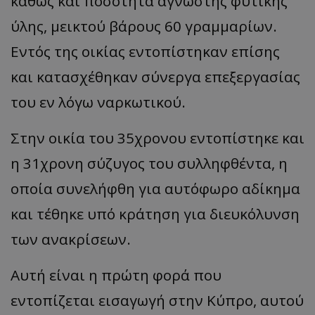
καθώς και ποσότητα άγνωστης φυτικής
ύλης, μεικτού βάρους 60 γραμμαρίων.
Εντός της οικίας εντοπίστηκαν επίσης
και κατασχέθηκαν σύνεργα επεξεργασίας
του εν λόγω ναρκωτικού.
Στην οικία του 35χρονου εντοπίστηκε και
η 31χρονη σύζυγος του συλληφθέντα, η
οποία συνελήφθη για αυτόφωρο αδίκημα
και τέθηκε υπό κράτηση για διευκόλυνση
των ανακρίσεων.
Αυτή είναι η πρώτη φορά που
εντοπίζεται εισαγωγή στην Κύπρο, αυτού