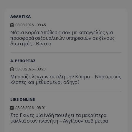
ΑΘΛΗΤΙΚΑ
08.08.2026 - 08:45
Νότια Κορέα: Υπόθεση-σοκ με καταγγελίες για
προσφορά σεξουαλικών υπηρεσιών σε ξένους
διαιτητές - Bίντεο
Α. ΡΕΠΟΡΤΑΖ
08.08.2026 - 08:23
Μπαράζ ελέγχων σε όλη την Κύπρο – Ναρκωτικά,
κλοπές και μεθυσμένοι οδηγοί
LIKE ONLINE
08.08.2026 - 08:01
Στο Γκίνες μία Ινδή που έχει τα μακρύτερα
μαλλιά στον πλανήτη – Αγγίζουν τα 3 μέτρα