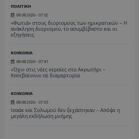
ΠΟΛΙΤΙΚΗ
08.08.2026 - 07:52
«Φωτιά» στους διορισμούς των ημικρατικών – Η
ανάκληση διορισμού, το ασυμβίβαστο και οι
εξηγήσεις
ΚΟΙΝΩΝΙΑ
08.08.2026 - 07:41
«Όχι» στις νέες κεραίες στο Ακρωτήρι –
Κατεβαίνουν σε διαμαρτυρία
ΚΟΙΝΩΝΙΑ
08.08.2026 - 07:35
Ισαάκ και Σολωμού δεν ξεχάστηκαν – Απόψε η
μεγάλη εκδήλωση μνήμης