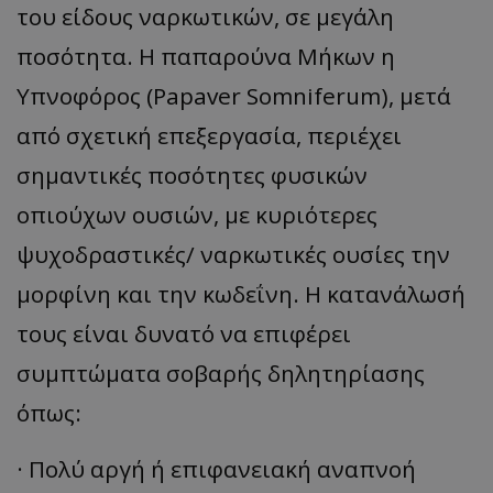
του είδους ναρκωτικών, σε μεγάλη
ποσότητα. Η παπαρούνα Μήκων η
Υπνοφόρος (Papaver Somniferum), μετά
από σχετική επεξεργασία, περιέχει
σημαντικές ποσότητες φυσικών
οπιούχων ουσιών, με κυριότερες
ψυχοδραστικές/ ναρκωτικές ουσίες την
μορφίνη και την κωδεΐνη. Η κατανάλωσή
τους είναι δυνατό να επιφέρει
συμπτώματα σοβαρής δηλητηρίασης
όπως:
· Πολύ αργή ή επιφανειακή αναπνοή