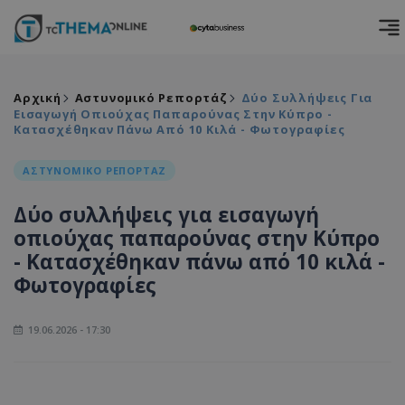
Αρχική
Αστυνομικό Ρεπορτάζ
Δύο Συλλήψεις Για
Εισαγωγή Οπιούχας Παπαρούνας Στην Κύπρο -
Κατασχέθηκαν Πάνω Από 10 Κιλά - Φωτογραφίες
ΑΣΤΥΝΟΜΙΚΟ ΡΕΠΟΡΤΑΖ
Δύο συλλήψεις για εισαγωγή
οπιούχας παπαρούνας στην Κύπρο
- Κατασχέθηκαν πάνω από 10 κιλά -
Φωτογραφίες
19.06.2026 - 17:30