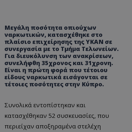
Μεγάλη ποσότητα οπιούχων
ναρκωτικών, κατασχέθηκε στο
πλαίσιο επιχείρησης της ΥΚΑΝ σε
συνεργασία με το Τμήμα Τελωνείων.
Για διευκόλυνση των ανακρίσεων,
συνελήφθη 35χρονος και 31χρονη.
Είναι η πρώτη φορά που τέτοιου
είδους ναρκωτικά εισάγονται σε
τέτοιες ποσότητες στην Κύπρο.
Συνολικά εντοπίστηκαν και
κατασχέθηκαν 52 συσκευασίες, που
περιείχαν αποξηραμένα στελέχη