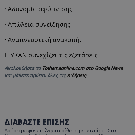
· Αδυναμία αφύπνισης
· Απώλεια συνείδησης
· Αναπνευστική ανακοπή.
Η ΥΚΑΝ συνεχίζει τις εξετάσεις
Ακολουθήστε το
Tothemaonline.com στο Google News
και μάθετε πρώτοι όλες τις
ειδήσεις
ΔΙΑΒΑΣΤΕ ΕΠΙΣΗΣ
Απόπειρα φόνου: Άγρια επίθεση με μαχαίρι - Στο