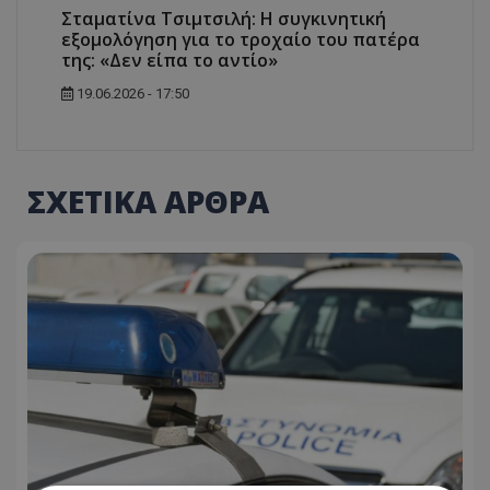
Σταματίνα Τσιμτσιλή: Η συγκινητική
εξομολόγηση για το τροχαίο του πατέρα
της: «Δεν είπα το αντίο»
19.06.2026 - 17:50
ΣΧΕΤΙΚΑ ΑΡΘΡΑ