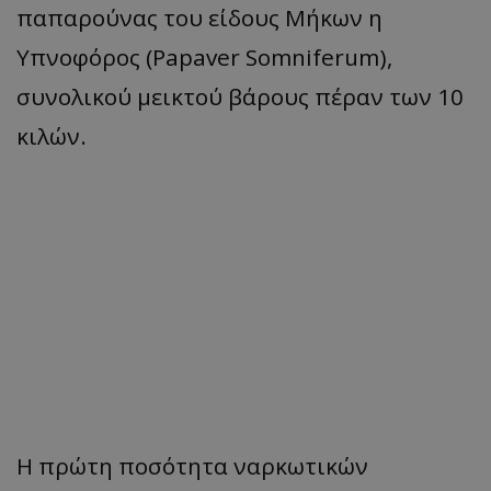
παπαρούνας του είδους Μήκων η
Υπνοφόρος (Papaver Somniferum),
συνολικού μεικτού βάρους πέραν των 10
κιλών.
Η πρώτη ποσότητα ναρκωτικών