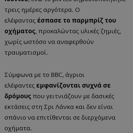
τρεις ημέρες αργότερα. Ο
ελέφαντας
έσπασε το παρμπρίζ του
οχήματος
, προκαλώντας υλικές ζημιές,
χωρίς ωστόσο να αναφερθούν
τραυματισμοί.
Σύμφωνα με το BBC, άγριοι
ελέφαντες
εμφανίζονται συχνά σε
δρόμους
που γειτνιάζουν με δασικές
εκτάσεις στη Σρι Λάνκα και δεν είναι
σπάνιο να επιτίθενται σε διερχόμενα
οχήματα.