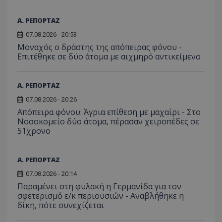
Α. ΡΕΠΟΡΤΑΖ
07.08.2026 - 20:53
Μοναχός ο δράστης της απόπειρας φόνου -
Επιτέθηκε σε δύο άτομα με αιχμηρό αντικείμενο
Α. ΡΕΠΟΡΤΑΖ
07.08.2026 - 20:26
Απόπειρα φόνου: Άγρια επίθεση με μαχαίρι - Στο
Νοσοκομείο δύο άτομα, πέρασαν χειροπέδες σε
51χρονο
Α. ΡΕΠΟΡΤΑΖ
07.08.2026 - 20:14
Παραμένει στη φυλακή η Γερμανίδα για τον
σφετερισμό ε/κ περιουσιών - Αναβλήθηκε η
δίκη, πότε συνεχίζεται