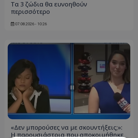
Τα 3 ζώδια θα ευνοηθούν
περισσότερο
07.08.2026 - 10:26
«Δεν μπορούσες να με σκουντήξεις;»:
Η παρουσιάστρια που αποκοιμήθηκε