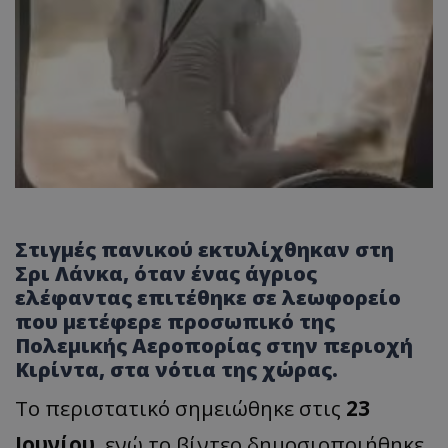
Στιγμές πανικού εκτυλίχθηκαν στη
Σρι Λάνκα, όταν ένας άγριος
ελέφαντας επιτέθηκε σε λεωφορείο
που μετέφερε προσωπικό της
Πολεμικής Αεροπορίας στην περιοχή
Κιρίντα, στα νότια της χώρας.
Το περιστατικό σημειώθηκε στις
23
Ιουνίου
, ενώ το βίντεο δημοσιοποιήθηκε