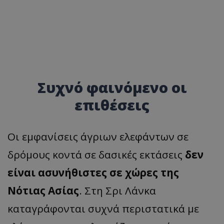
Συχνό φαινόμενο οι
επιθέσεις
Οι εμφανίσεις άγριων ελεφάντων σε
δρόμους κοντά σε δασικές εκτάσεις
δεν
είναι ασυνήθιστες σε χώρες της
Νότιας Ασίας
. Στη Σρι Λάνκα
καταγράφονται συχνά περιστατικά με