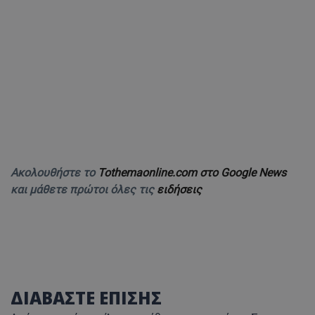
Ακολουθήστε το
Tothemaonline.com στο Google News
και μάθετε πρώτοι όλες τις
ειδήσεις
ΔΙΑΒΑΣΤΕ ΕΠΙΣΗΣ