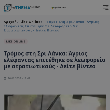
Αρχική
Like Online
Τρόμος Στη Σρι Λάνκα: Άγριος
Ελέφαντας Επιτέθηκε Σε Λεωφορείο Με
Στρατιωτικούς - Δείτε Βίντεο
LIKE ONLINE
Τρόμος στη Σρι Λάνκα: Άγριος
ελέφαντας επιτέθηκε σε λεωφορείο
με στρατιωτικούς - Δείτε βίντεο
26.06.2026 - 11:48