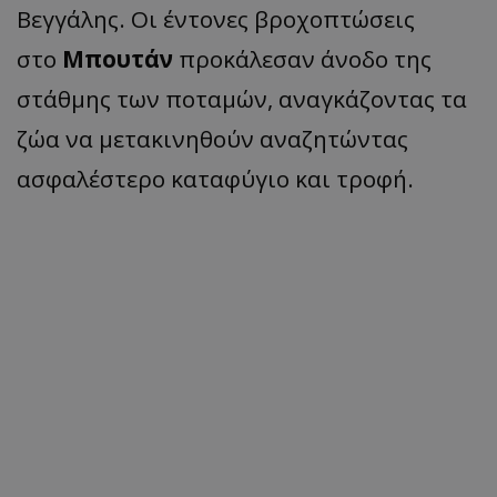
Βεγγάλης. Οι έντονες βροχοπτώσεις
στο
Μπουτάν
προκάλεσαν άνοδο της
στάθμης των ποταμών, αναγκάζοντας τα
ζώα να μετακινηθούν αναζητώντας
ασφαλέστερο καταφύγιο και τροφή.