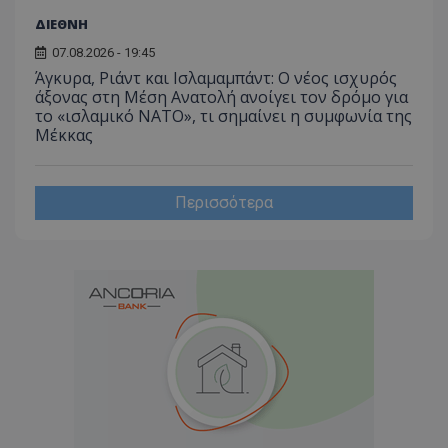
ΔΙΕΘΝΗ
07.08.2026 - 19:45
Άγκυρα, Ριάντ και Ισλαμαμπάντ: Ο νέος ισχυρός
άξονας στη Μέση Ανατολή ανοίγει τον δρόμο για
το «ισλαμικό ΝΑΤΟ», τι σημαίνει η συμφωνία της
Μέκκας
Περισσότερα