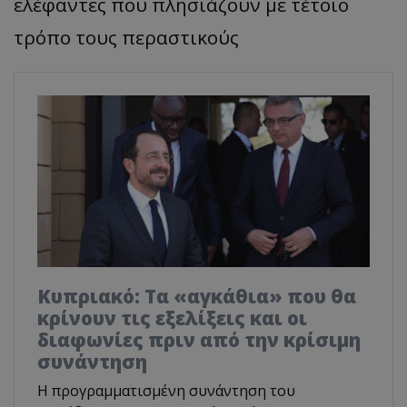
ελέφαντες που πλησιάζουν με τέτοιο
τρόπο τους περαστικούς
Κυπριακό: Τα «αγκάθια» που θα
κρίνουν τις εξελίξεις και οι
διαφωνίες πριν από την κρίσιμη
συνάντηση
Η προγραμματισμένη συνάντηση του