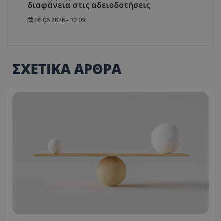
διαφάνεια στις αδειοδοτήσεις
26.06.2026 - 12:09
ΣΧΕΤΙΚΑ ΑΡΘΡΑ