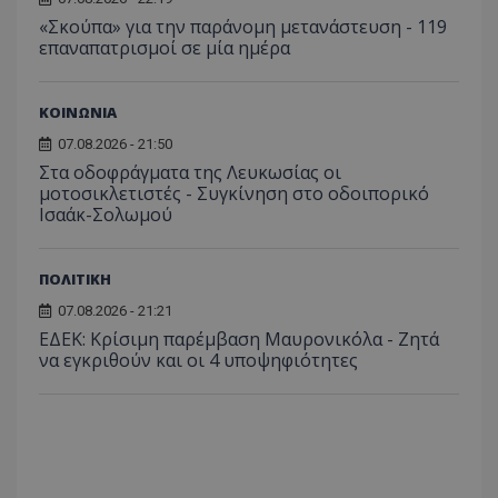
«Σκούπα» για την παράνομη μετανάστευση - 119
επαναπατρισμοί σε μία ημέρα
ΚΟΙΝΩΝΙΑ
07.08.2026 - 21:50
Στα οδοφράγματα της Λευκωσίας οι
μοτοσικλετιστές - Συγκίνηση στο οδοιπορικό
Ισαάκ-Σολωμού
ΠΟΛΙΤΙΚΗ
07.08.2026 - 21:21
ΕΔΕΚ: Κρίσιμη παρέμβαση Μαυρονικόλα - Ζητά
να εγκριθούν και οι 4 υποψηφιότητες