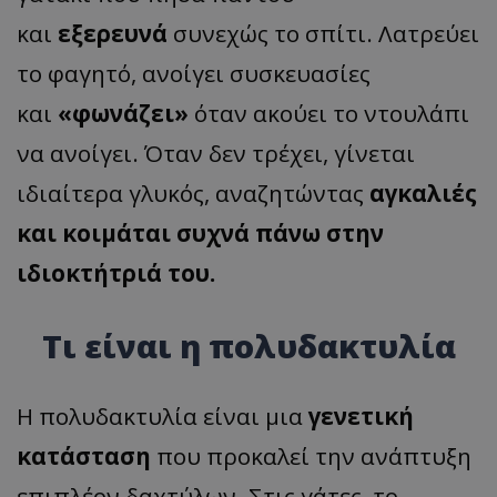
και
εξερευνά
συνεχώς το σπίτι. Λατρεύει
το φαγητό, ανοίγει συσκευασίες
και
«φωνάζει»
όταν ακούει το ντουλάπι
να ανοίγει. Όταν δεν τρέχει, γίνεται
ιδιαίτερα γλυκός, αναζητώντας
αγκαλιές
και κοιμάται συχνά πάνω στην
ιδιοκτήτριά του.
Τι είναι η πολυδακτυλία
Η πολυδακτυλία είναι μια
γενετική
κατάσταση
που προκαλεί την ανάπτυξη
επιπλέον δαχτύλων. Στις γάτες, το