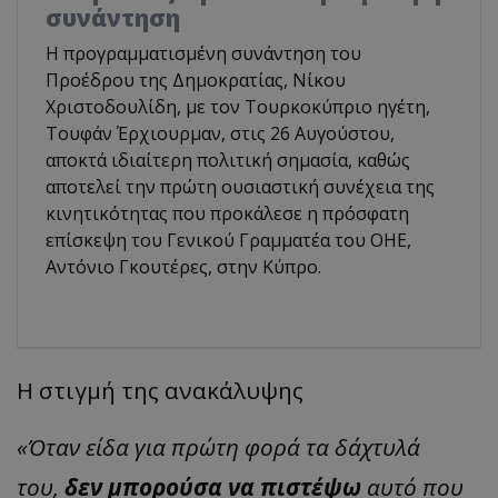
συνάντηση
Η προγραμματισμένη συνάντηση του
Προέδρου της Δημοκρατίας, Νίκου
Χριστοδουλίδη, με τον Τουρκοκύπριο ηγέτη,
Τουφάν Έρχιουρμαν, στις 26 Αυγούστου,
αποκτά ιδιαίτερη πολιτική σημασία, καθώς
αποτελεί την πρώτη ουσιαστική συνέχεια της
κινητικότητας που προκάλεσε η πρόσφατη
επίσκεψη του Γενικού Γραμματέα του ΟΗΕ,
Αντόνιο Γκουτέρες, στην Κύπρο.
Η στιγμή της ανακάλυψης
«Όταν είδα για πρώτη φορά τα δάχτυλά
του,
δεν μπορούσα να πιστέψω
αυτό που