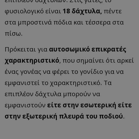
φυσιολογικό είναι
18 δάχτυλα,
πέντε
στα μπροστινά πόδια και τέσσερα στα
πίσω.
Πρόκειται για
αυτοσωμικό επικρατές
χαρακτηριστικό
, που σημαίνει ότι αρκεί
ένας γονέας να φέρει το γονίδιο για να
εμφανιστεί το χαρακτηριστικό. Τα
επιπλέον δάχτυλα μπορούν να
εμφανιστούν
είτε στην εσωτερική είτε
στην εξωτερική πλευρά του ποδιού
.