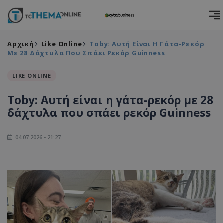
Αρχική
Like Online
Toby: Αυτή Είναι Η Γάτα-Ρεκόρ
Με 28 Δάχτυλα Που Σπάει Ρεκόρ Guinness
LIKE ONLINE
Toby: Αυτή είναι η γάτα-ρεκόρ με 28
δάχτυλα που σπάει ρεκόρ Guinness
04.07.2026 - 21:27