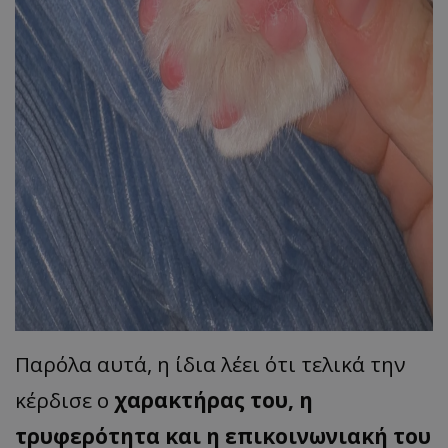
Παρόλα αυτά, η ίδια λέει ότι τελικά την
κέρδισε ο
χαρακτήρας του, η
τρυφερότητα και η επικοινωνιακή του