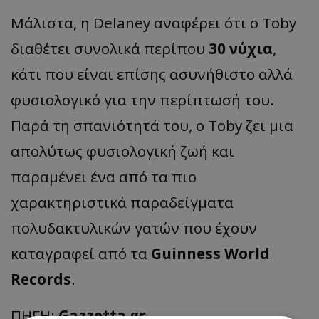
Μάλιστα, η Delaney αναφέρει ότι ο Toby
διαθέτει συνολικά περίπου
30 νύχια
,
κάτι που είναι επίσης ασυνήθιστο αλλά
φυσιολογικό για την περίπτωσή του.
Παρά τη σπανιότητά του, ο Toby ζει μια
απολύτως φυσιολογική ζωή και
παραμένει ένα από τα πιο
χαρακτηριστικά παραδείγματα
πολυδακτυλικών γατών που έχουν
καταγραφεί από τα
Guinness World
Records
.
ΠΗΓΗ:
Gazzetta.gr