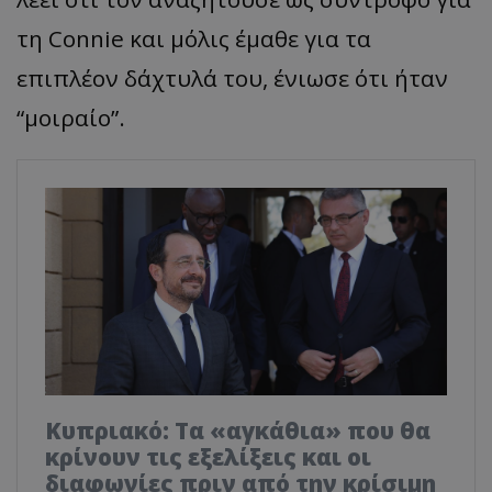
τη Connie και μόλις έμαθε για τα
επιπλέον δάχτυλά του, ένιωσε ότι ήταν
“μοιραίο”.
Κυπριακό: Τα «αγκάθια» που θα
κρίνουν τις εξελίξεις και οι
διαφωνίες πριν από την κρίσιμη