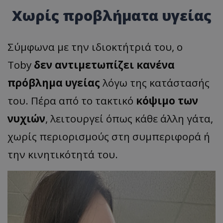
Χωρίς προβλήματα υγείας
Σύμφωνα με την ιδιοκτήτριά του, ο
Toby
δεν αντιμετωπίζει κανένα
πρόβλημα υγείας
λόγω της κατάστασής
του. Πέρα από το τακτικό
κόψιμο των
νυχιών
, λειτουργεί όπως κάθε άλλη γάτα,
χωρίς περιορισμούς στη συμπεριφορά ή
την κινητικότητά του.